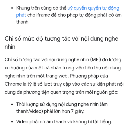
Khung trên cùng có thể
uỷ quyền quyền tự động
phát
cho iframe để cho phép tự động phát có âm
thanh.
Chỉ số mức độ tương tác với nội dung nghe
nhìn
Chỉ số tương tác với nội dung nghe nhìn (MEI) đo lường
xu hướng của một cá nhân trong việc tiêu thụ nội dung
nghe nhìn trên một trang web. Phương pháp của
Chrome là tỷ lệ số lượt truy cập vào các sự kiện phát nội
dung đa phương tiện quan trọng trên mỗi nguồn gốc:
Thời lượng sử dụng nội dung nghe nhìn (âm
thanh/video) phải lớn hơn 7 giây.
Video phải có âm thanh và không bị tắt tiếng.