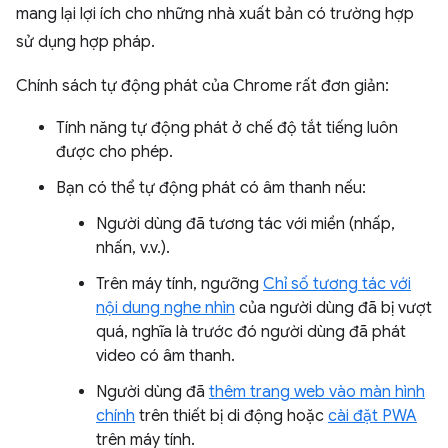
mang lại lợi ích cho những nhà xuất bản có trường hợp
sử dụng hợp pháp.
Chính sách tự động phát của Chrome rất đơn giản:
Tính năng tự động phát ở chế độ tắt tiếng luôn
được cho phép.
Bạn có thể tự động phát có âm thanh nếu:
Người dùng đã tương tác với miền (nhấp,
nhấn, v.v.).
Trên máy tính, ngưỡng
Chỉ số tương tác với
nội dung nghe nhìn
của người dùng đã bị vượt
quá, nghĩa là trước đó người dùng đã phát
video có âm thanh.
Người dùng đã
thêm trang web vào màn hình
chính
trên thiết bị di động hoặc
cài đặt PWA
trên máy tính.