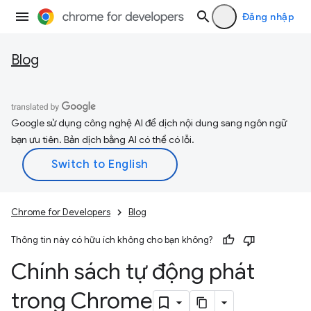
Đăng nhập
Blog
Google sử dụng công nghệ AI để dịch nội dung sang ngôn ngữ
bạn ưu tiên. Bản dịch bằng AI có thể có lỗi.
Chrome for Developers
Blog
Thông tin này có hữu ích không cho bạn không?
Chính sách tự động phát
trong Chrome