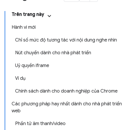
Trên trang này
Hành vi mới
Chỉ số mức độ tương tác với nội dung nghe nhìn
Nút chuyển dành cho nhà phát triển
Uỷ quyền iframe
Ví dụ
Chính sách dành cho doanh nghiệp của Chrome
Các phương pháp hay nhất dành cho nhà phát triển
web
Phần tử âm thanh/video