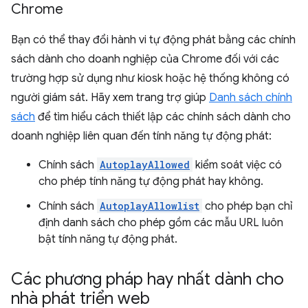
Chrome
Bạn có thể thay đổi hành vi tự động phát bằng các chính
sách dành cho doanh nghiệp của Chrome đối với các
trường hợp sử dụng như kiosk hoặc hệ thống không có
người giám sát. Hãy xem trang trợ giúp
Danh sách chính
sách
để tìm hiểu cách thiết lập các chính sách dành cho
doanh nghiệp liên quan đến tính năng tự động phát:
Chính sách
AutoplayAllowed
kiểm soát việc có
cho phép tính năng tự động phát hay không.
Chính sách
AutoplayAllowlist
cho phép bạn chỉ
định danh sách cho phép gồm các mẫu URL luôn
bật tính năng tự động phát.
Các phương pháp hay nhất dành cho
nhà phát triển web