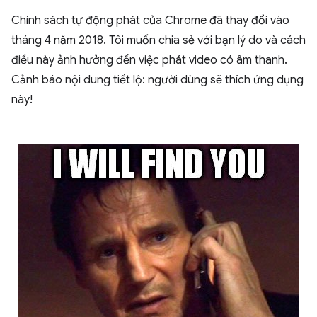
Chính sách tự động phát của Chrome đã thay đổi vào
tháng 4 năm 2018. Tôi muốn chia sẻ với bạn lý do và cách
điều này ảnh hưởng đến việc phát video có âm thanh.
Cảnh báo nội dung tiết lộ: người dùng sẽ thích ứng dụng
này!