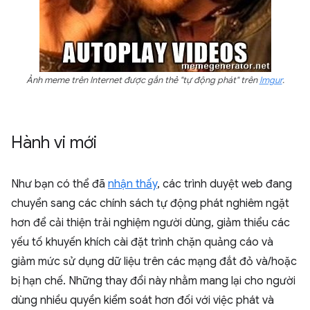
Ảnh meme trên Internet được gắn thẻ "tự động phát" trên
Imgur
.
Hành vi mới
Như bạn có thể đã
nhận thấy
, các trình duyệt web đang
chuyển sang các chính sách tự động phát nghiêm ngặt
hơn để cải thiện trải nghiệm người dùng, giảm thiểu các
yếu tố khuyến khích cài đặt trình chặn quảng cáo và
giảm mức sử dụng dữ liệu trên các mạng đắt đỏ và/hoặc
bị hạn chế. Những thay đổi này nhằm mang lại cho người
dùng nhiều quyền kiểm soát hơn đối với việc phát và