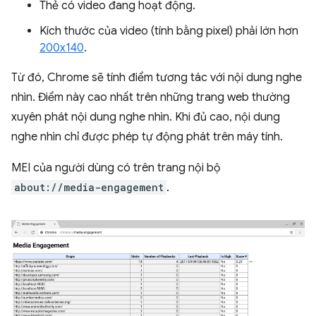
Thẻ có video đang hoạt động.
Kích thước của video (tính bằng pixel) phải lớn hơn
200x140
.
Từ đó, Chrome sẽ tính điểm tương tác với nội dung nghe
nhìn. Điểm này cao nhất trên những trang web thường
xuyên phát nội dung nghe nhìn. Khi đủ cao, nội dung
nghe nhìn chỉ được phép tự động phát trên máy tính.
MEI của người dùng có trên trang nội bộ
about://media-engagement
.