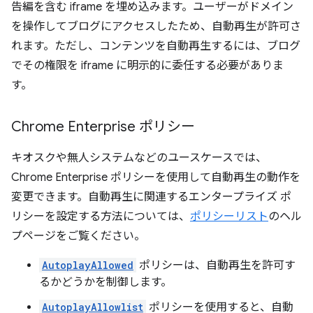
告編を含む iframe を埋め込みます。ユーザーがドメイン
を操作してブログにアクセスしたため、自動再生が許可さ
れます。ただし、コンテンツを自動再生するには、ブログ
でその権限を iframe に明示的に委任する必要がありま
す。
Chrome Enterprise ポリシー
キオスクや無人システムなどのユースケースでは、
Chrome Enterprise ポリシーを使用して自動再生の動作を
変更できます。自動再生に関連するエンタープライズ ポ
リシーを設定する方法については、
ポリシーリスト
のヘル
プページをご覧ください。
AutoplayAllowed
ポリシーは、自動再生を許可す
るかどうかを制御します。
AutoplayAllowlist
ポリシーを使用すると、自動