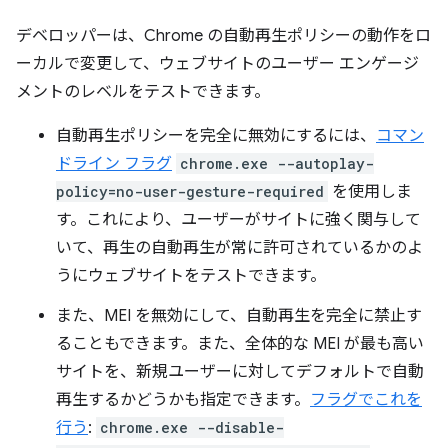
デベロッパーは、Chrome の自動再生ポリシーの動作をロ
ーカルで変更して、ウェブサイトのユーザー エンゲージ
メントのレベルをテストできます。
自動再生ポリシーを完全に無効にするには、
コマン
ドライン フラグ
chrome.exe --autoplay-
policy=no-user-gesture-required
を使用しま
す。これにより、ユーザーがサイトに強く関与して
いて、再生の自動再生が常に許可されているかのよ
うにウェブサイトをテストできます。
また、MEI を無効にして、自動再生を完全に禁止す
ることもできます。また、全体的な MEI が最も高い
サイトを、新規ユーザーに対してデフォルトで自動
再生するかどうかも指定できます。
フラグでこれを
行う
:
chrome.exe --disable-