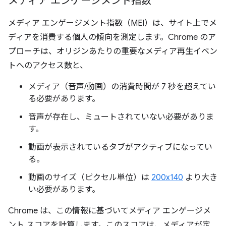
メディア エンゲージメント指数
メディア エンゲージメント指数（MEI）は、サイト上でメ
ディアを消費する個人の傾向を測定します。Chrome のア
プローチは、オリジンあたりの重要なメディア再生イベン
トへのアクセス数と、
メディア（音声/動画）の消費時間が 7 秒を超えてい
る必要があります。
音声が存在し、ミュートされていない必要がありま
す。
動画が表示されているタブがアクティブになってい
る。
動画のサイズ（ピクセル単位）は
200x140
より大き
い必要があります。
Chrome は、この情報に基づいてメディア エンゲージメ
ント スコアを計算します。このスコアは、メディアが定