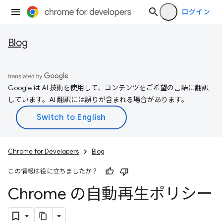
ログイン
Blog
Google は AI 技術を使用して、コンテンツをご希望の言語に翻訳
しています。AI 翻訳には誤りが含まれる場合があります。
Chrome for Developers
Blog
この情報は役に立ちましたか？
Chrome の自動再生ポリシー