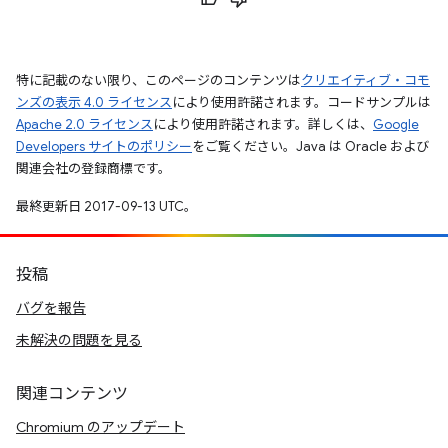
特に記載のない限り、このページのコンテンツは
クリエイティブ・コモ
ンズの表示 4.0 ライセンス
により使用許諾されます。コードサンプルは
Apache 2.0 ライセンス
により使用許諾されます。詳しくは、
Google
Developers サイトのポリシー
をご覧ください。Java は Oracle および
関連会社の登録商標です。
最終更新日 2017-09-13 UTC。
投稿
バグを報告
未解決の問題を見る
関連コンテンツ
Chromium のアップデート