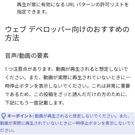
再生が常に有効になる URL パターンの許可リストを
指定できます。
ウェブ デベロッパー向けのおすすめの
方法
音声
/
動画の要素
1 つ注意点があります。動画が再生されると想定しないで
ください。また、動画が実際に再生されていないときに一
時停止ボタンを表示しないでください。これは非常に重要
であるため、この投稿をざっと読んだだけの方のために、
下記にもう一度記載します。
キーポイント:
動画が再生されると想定しないでください。また、
動画が実際に再生されていないときに一時停止ボタンを表示しないでく
ださい。