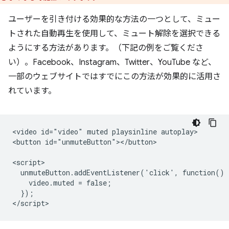
ユーザーを引き付ける効果的な方法の一つとして、ミュー
トされた自動再生を使用して、ミュート解除を選択できる
ようにする方法があります。（下記の例をご覧くださ
い）。Facebook、Instagram、Twitter、YouTube など、
一部のウェブサイトではすでにこの方法が効果的に活用さ
れています。
<video id="video" muted playsinline autoplay>

<button id="unmuteButton"></button>

<script>

  unmuteButton.addEventListener('click', function() {
    video.muted = false;

  });
