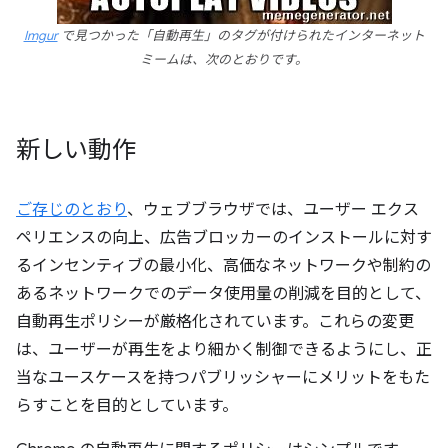
Imgur
で見つかった「自動再生」のタグが付けられたインターネット
ミームは、次のとおりです。
新しい動作
ご存じのとおり
、ウェブブラウザでは、ユーザー エクス
ペリエンスの向上、広告ブロッカーのインストールに対す
るインセンティブの最小化、高価なネットワークや制約の
あるネットワークでのデータ使用量の削減を目的として、
自動再生ポリシーが厳格化されています。これらの変更
は、ユーザーが再生をより細かく制御できるようにし、正
当なユースケースを持つパブリッシャーにメリットをもた
らすことを目的としています。