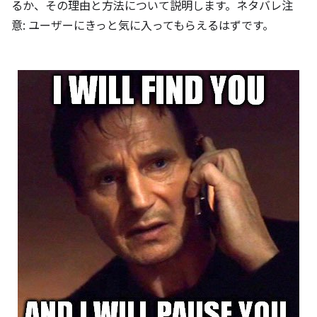
るか、その理由と方法について説明します。ネタバレ注
意: ユーザーにきっと気に入ってもらえるはずです。