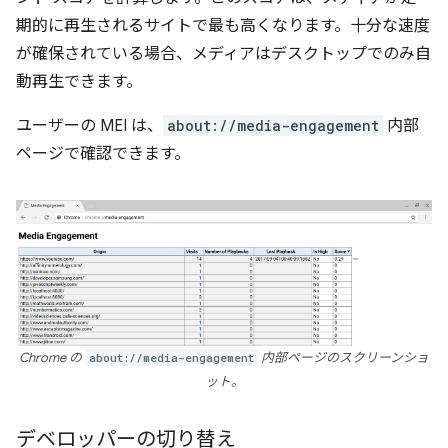
期的に再生されるサイトで最も高くなります。十分な速度
が確保されている場合、メディアはデスクトップでのみ自
動再生できます。
ユーザーの MEI は、
about://media-engagement
内部
ページで確認できます。
Chrome の
about://media-engagement
内部ページのスクリーンショ
ット。
デベロッパーの切り替え