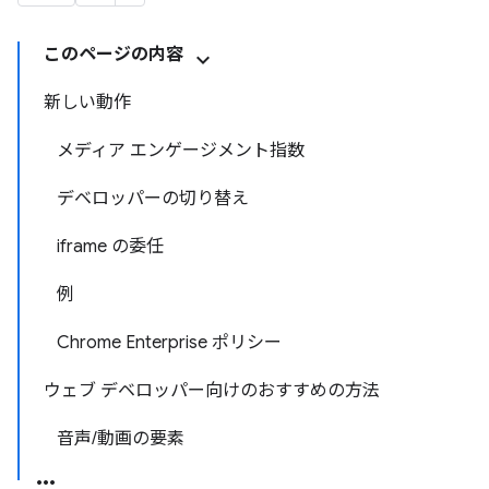
このページの内容
新しい動作
メディア エンゲージメント指数
デベロッパーの切り替え
iframe の委任
例
Chrome Enterprise ポリシー
ウェブ デベロッパー向けのおすすめの方法
音声/動画の要素