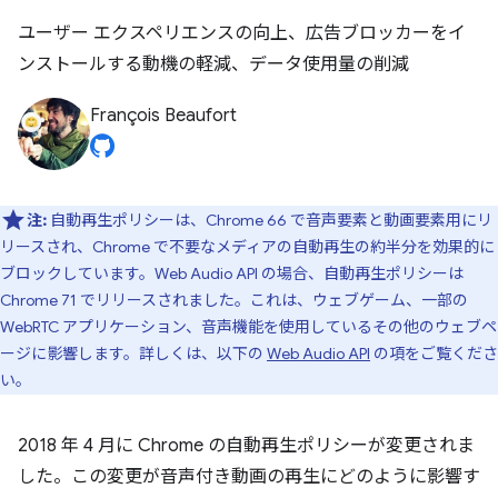
ユーザー エクスペリエンスの向上、広告ブロッカーをイ
ンストールする動機の軽減、データ使用量の削減
François Beaufort
注:
自動再生ポリシーは、Chrome 66 で音声要素と動画要素用にリ
リースされ、Chrome で不要なメディアの自動再生の約半分を効果的に
ブロックしています。Web Audio API の場合、自動再生ポリシーは
Chrome 71 でリリースされました。これは、ウェブゲーム、一部の
WebRTC アプリケーション、音声機能を使用しているその他のウェブペ
ージに影響します。詳しくは、以下の
Web Audio API
の項をご覧くださ
い。
2018 年 4 月に Chrome の自動再生ポリシーが変更されま
した。この変更が音声付き動画の再生にどのように影響す