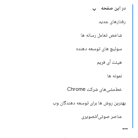
در این صفحه
رفتارهای جدید
شاخص تعامل رسانه ها
سوئیچ های توسعه دهنده
هیئت آی فریم
نمونه ها
خط‌مشی‌های شرکت Chrome
بهترین روش ها برای توسعه دهندگان وب
عناصر صوتی/تصویری