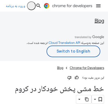
ورود به برنامه
Blog
این صفحه به‌وسیله
ترجمه شده است.
Blog
Chrome for Developers
این مرور مفید بود؟
خط مشی پخش خودکار در کروم