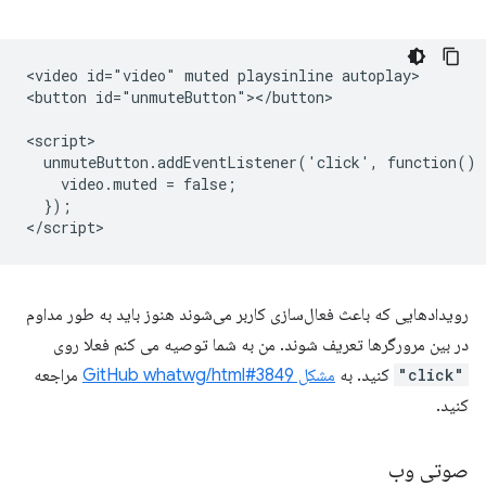
<video id="video" muted playsinline autoplay>

<button id="unmuteButton"></button>

<script>

  unmuteButton.addEventListener('click', function() {
    video.muted = false;

  });

رویدادهایی که باعث فعال‌سازی کاربر می‌شوند هنوز باید به طور مداوم
در بین مرورگرها تعریف شوند. من به شما توصیه می کنم فعلا روی
"click"
کنید. به
مشکل GitHub whatwg/html#3849
مراجعه
کنید.
صوتی وب