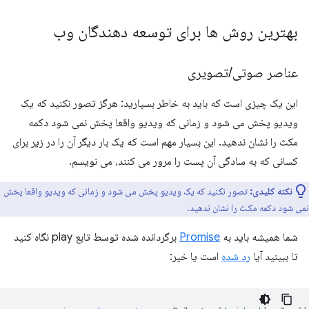
بهترین روش ها برای توسعه دهندگان وب
عناصر صوتی
/
تصویری
این یک چیزی است که باید به خاطر بسپارید: هرگز تصور نکنید که یک
ویدیو پخش می شود و زمانی که ویدیو واقعا پخش نمی شود دکمه
مکث را نشان ندهید. این بسیار مهم است که یک بار دیگر آن را در زیر برای
کسانی که به سادگی آن پست را مرور می کنند، می نویسم.
نکته کلیدی:
تصور نکنید که یک ویدیو پخش می شود و زمانی که ویدیو واقعا پخش
نمی شود دکمه مکث را نشان ندهید.
شما همیشه باید به
Promise
برگردانده شده توسط تابع play نگاه کنید
تا ببینید آیا
رد شده
است یا خیر: