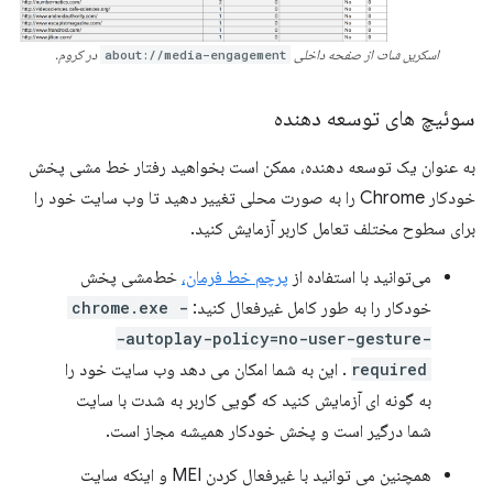
اسکرین شات از صفحه داخلی
about://media-engagement
در کروم.
سوئیچ های توسعه دهنده
به عنوان یک توسعه دهنده، ممکن است بخواهید رفتار خط مشی پخش
خودکار Chrome را به صورت محلی تغییر دهید تا وب سایت خود را
برای سطوح مختلف تعامل کاربر آزمایش کنید.
می‌توانید با استفاده از
پرچم خط فرمان،
خط‌مشی پخش
خودکار را به طور کامل غیرفعال کنید:
chrome.exe -
-autoplay-policy=no-user-gesture-
required
. این به شما امکان می دهد وب سایت خود را
به گونه ای آزمایش کنید که گویی کاربر به شدت با سایت
شما درگیر است و پخش خودکار همیشه مجاز است.
همچنین می توانید با غیرفعال کردن MEI و اینکه سایت