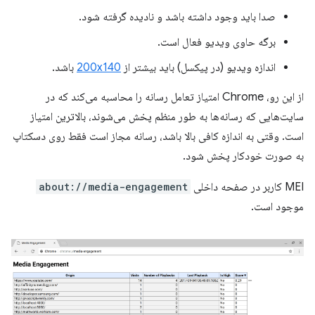
صدا باید وجود داشته باشد و نادیده گرفته شود.
برگه حاوی ویدیو فعال است.
اندازه ویدیو (در پیکسل) باید بیشتر از
200x140
باشد.
از این رو، Chrome امتیاز تعامل رسانه را محاسبه می‌کند که در
سایت‌هایی که رسانه‌ها به طور منظم پخش می‌شوند، بالاترین امتیاز
است. وقتی به اندازه کافی بالا باشد، رسانه مجاز است فقط روی دسکتاپ
به صورت خودکار پخش شود.
MEI کاربر در صفحه داخلی
about://media-engagement
موجود است.