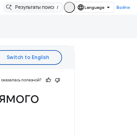
/
Войти
оказалась полезной?
ямого