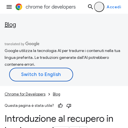
Accedi
Blog
Google utilizza la tecnologia AI per tradurre i contenuti nella tua
lingua preferita. Le traduzioni generate dall'AI potrebbero
contenere errori.
Chrome for Developers
Blog
Questa pagina è stata utile?
Introduzione al recupero in