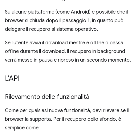
Su alcune piattaforme (come Android) è possibile che il
browser si chiuda dopo il passaggio 1, in quanto può
delegare il recupero al sistema operativo.
Se l'utente avvia il download mentre è offline o passa
offline durante il download, il recupero in background
verrà messo in pausa e ripreso in un secondo momento.
L'API
Rilevamento delle funzionalità
Come per qualsiasi nuova funzionalità, devi rilevare se il
browser la supporta. Per il recupero dello sfondo, è
semplice come: