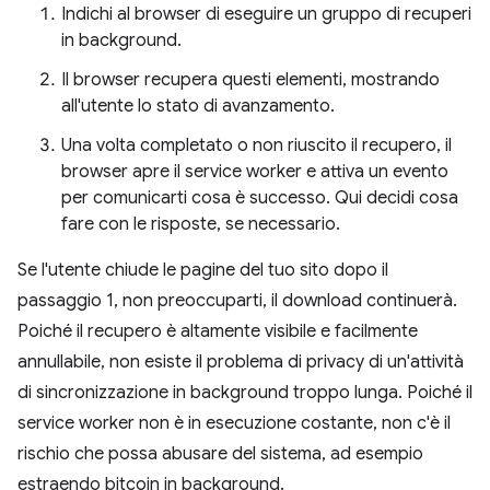
Indichi al browser di eseguire un gruppo di recuperi
in background.
Il browser recupera questi elementi, mostrando
all'utente lo stato di avanzamento.
Una volta completato o non riuscito il recupero, il
browser apre il service worker e attiva un evento
per comunicarti cosa è successo. Qui decidi cosa
fare con le risposte, se necessario.
Se l'utente chiude le pagine del tuo sito dopo il
passaggio 1, non preoccuparti, il download continuerà.
Poiché il recupero è altamente visibile e facilmente
annullabile, non esiste il problema di privacy di un'attività
di sincronizzazione in background troppo lunga. Poiché il
service worker non è in esecuzione costante, non c'è il
rischio che possa abusare del sistema, ad esempio
estraendo bitcoin in background.