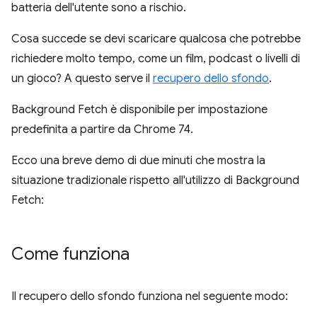
batteria dell'utente sono a rischio.
Cosa succede se devi scaricare qualcosa che potrebbe
richiedere molto tempo, come un film, podcast o livelli di
un gioco? A questo serve il
recupero dello sfondo
.
Background Fetch è disponibile per impostazione
predefinita a partire da Chrome 74.
Ecco una breve demo di due minuti che mostra la
situazione tradizionale rispetto all'utilizzo di Background
Fetch:
Come funziona
Il recupero dello sfondo funziona nel seguente modo: