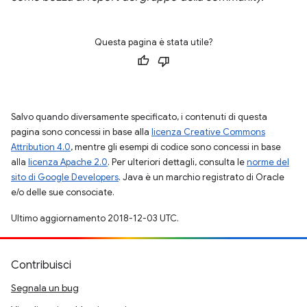
Questa pagina è stata utile?
Salvo quando diversamente specificato, i contenuti di questa
pagina sono concessi in base alla
licenza Creative Commons
Attribution 4.0
, mentre gli esempi di codice sono concessi in base
alla
licenza Apache 2.0
. Per ulteriori dettagli, consulta le
norme del
sito di Google Developers
. Java è un marchio registrato di Oracle
e/o delle sue consociate.
Ultimo aggiornamento 2018-12-03 UTC.
Contribuisci
Segnala un bug