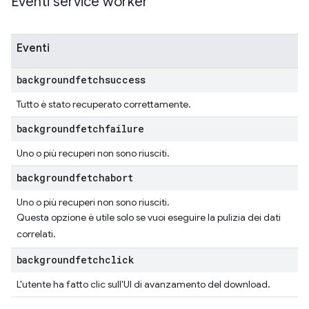
Eventi service worker
Eventi
backgroundfetchsuccess
Tutto è stato recuperato correttamente.
backgroundfetchfailure
Uno o più recuperi non sono riusciti.
backgroundfetchabort
Uno o più recuperi non sono riusciti.
Questa opzione è utile solo se vuoi eseguire la pulizia dei dati
correlati.
backgroundfetchclick
L'utente ha fatto clic sull'UI di avanzamento del download.