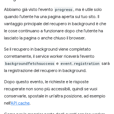
Abbiamo già visto l'evento
progress
, ma è utile solo
quando l'utente ha una pagina aperta sul tuo sito. Il
vantaggio principale del recupero in background è che
le cose continuano a funzionare dopo che l'utente ha
lasciato la pagina o anche chiuso il browser.
Se il recupero in background viene completato
correttamente, il service worker riceverà l'evento
backgroundfetchsuccess
e
event.registration
sarà
la registrazione del recupero in background.
Dopo questo evento, le richieste e le risposte
recuperate non sono più accessibili, quindi se vuoi
conservarle, spostale in un'altra posizione, ad esempio
nell'
API cache
.