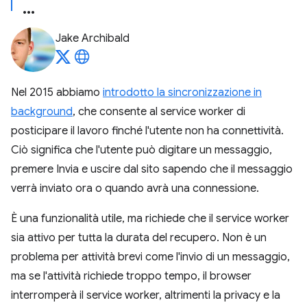
Jake Archibald
Nel 2015 abbiamo
introdotto la sincronizzazione in
background
, che consente al service worker di
posticipare il lavoro finché l'utente non ha connettività.
Ciò significa che l'utente può digitare un messaggio,
premere Invia e uscire dal sito sapendo che il messaggio
verrà inviato ora o quando avrà una connessione.
È una funzionalità utile, ma richiede che il service worker
sia attivo per tutta la durata del recupero. Non è un
problema per attività brevi come l'invio di un messaggio,
ma se l'attività richiede troppo tempo, il browser
interromperà il service worker, altrimenti la privacy e la