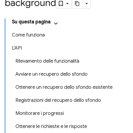
background
Su questa pagina
Come funziona
L'API
Rilevamento delle funzionalità
Avviare un recupero dello sfondo
Ottenere un recupero dello sfondo esistente
Registrazioni del recupero dello sfondo
Monitorare i progressi
Ottenere le richieste e le risposte