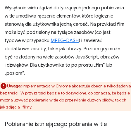
Wysyłanie wielu żądań dotyczących jednego pobierania
w tle umożliwia łączenie elementów, które logicznie
stanowią dla użytkownika jedną całość. Na przykład film
może być podzielony na tysiące zasobów (co jest
typowe w przypadku
MPEG-DASH
) i zawierać
dodatkowe zasoby, takie jak obrazy. Poziom gry może
być rozłożony na wiele zasobów JavaScript, obrazów
i dźwięków. Dla użytkownika to po prostu „film” lub
„poziom”.
Uwaga:
implementacja w Chrome akceptuje obecnie tylko żądania
bez treści. W przyszłości będzie to dozwolone, co oznacza, że będzie
można używać pobierania w tle do przesyłania dużych plików, takich
jak zdjęcia i filmy.
Pobieranie istniejącego pobrania w tle