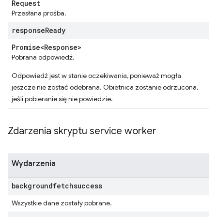
Request
Przesłana prośba.
response
Ready
Promise<Response>
Pobrana odpowiedź.
Odpowiedź jest w stanie oczekiwania, ponieważ mogła
jeszcze nie zostać odebrana. Obietnica zostanie odrzucona,
jeśli pobieranie się nie powiedzie.
Zdarzenia skryptu service worker
Wydarzenia
backgroundfetchsuccess
Wszystkie dane zostały pobrane.