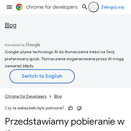
Zaloguj się
Blog
Google używa technologii AI do tłumaczenia treści na Twój
preferowany język. Tłumaczenia wygenerowane przez AI mogą
zawierać błędy.
Chrome for Developers
Blog
Czy te wskazówki były pomocne?
Przedstawiamy pobieranie w