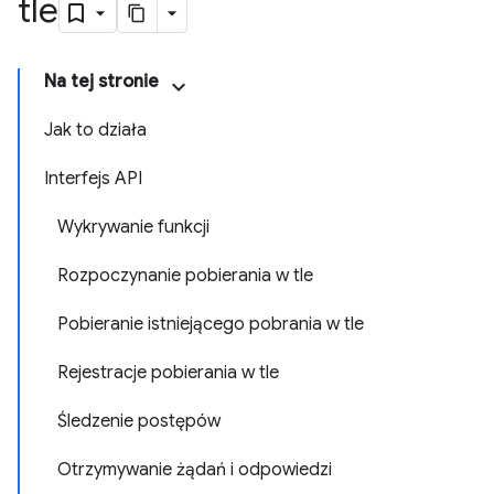
tle
Na tej stronie
Jak to działa
Interfejs API
Wykrywanie funkcji
Rozpoczynanie pobierania w tle
Pobieranie istniejącego pobrania w tle
Rejestracje pobierania w tle
Śledzenie postępów
Otrzymywanie żądań i odpowiedzi