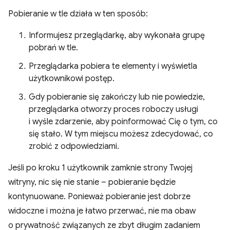
Pobieranie w tle działa w ten sposób:
Informujesz przeglądarkę, aby wykonała grupę
pobrań w tle.
Przeglądarka pobiera te elementy i wyświetla
użytkownikowi postęp.
Gdy pobieranie się zakończy lub nie powiedzie,
przeglądarka otworzy proces roboczy usługi
i wyśle zdarzenie, aby poinformować Cię o tym, co
się stało. W tym miejscu możesz zdecydować, co
zrobić z odpowiedziami.
Jeśli po kroku 1 użytkownik zamknie strony Twojej
witryny, nic się nie stanie – pobieranie będzie
kontynuowane. Ponieważ pobieranie jest dobrze
widoczne i można je łatwo przerwać, nie ma obaw
o prywatność związanych ze zbyt długim zadaniem