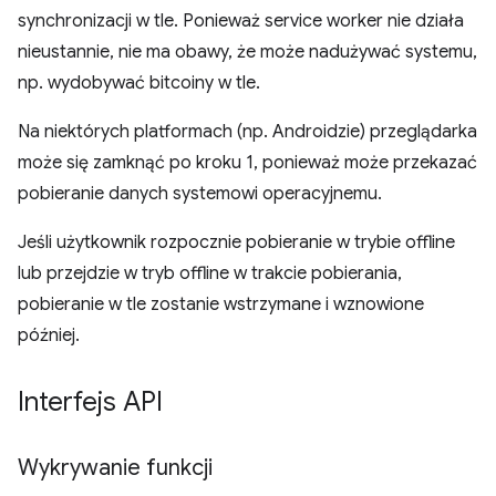
synchronizacji w tle. Ponieważ service worker nie działa
nieustannie, nie ma obawy, że może nadużywać systemu,
np. wydobywać bitcoiny w tle.
Na niektórych platformach (np. Androidzie) przeglądarka
może się zamknąć po kroku 1, ponieważ może przekazać
pobieranie danych systemowi operacyjnemu.
Jeśli użytkownik rozpocznie pobieranie w trybie offline
lub przejdzie w tryb offline w trakcie pobierania,
pobieranie w tle zostanie wstrzymane i wznowione
później.
Interfejs API
Wykrywanie funkcji