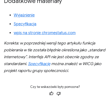
Dodatkowe materiały
Wyjaśnienie
Specyfikacja
wpis na stronie chromestatus.com
Korekta: w poprzedniej wersji tego artykułu funkcja
pobierania w tle została błędnie określona jako „standard
internetowy”. Interfejs API nie jest obecnie zgodny ze
standardami.
Specyfikację
można znaleźć w WICG jako
projekt raportu grupy społeczności.
Czy te wskazówki były pomocne?