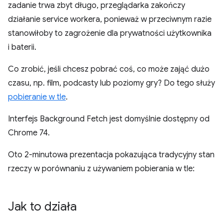
zadanie trwa zbyt długo, przeglądarka zakończy
działanie service workera, ponieważ w przeciwnym razie
stanowiłoby to zagrożenie dla prywatności użytkownika
i baterii.
Co zrobić, jeśli chcesz pobrać coś, co może zająć dużo
czasu, np. film, podcasty lub poziomy gry? Do tego służy
pobieranie w tle
.
Interfejs Background Fetch jest domyślnie dostępny od
Chrome 74.
Oto 2-minutowa prezentacja pokazująca tradycyjny stan
rzeczy w porównaniu z używaniem pobierania w tle:
Jak to działa