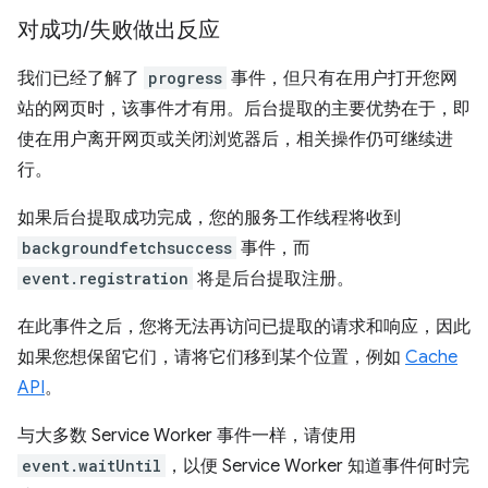
对成功
/
失败做出反应
我们已经了解了
progress
事件，但只有在用户打开您网
站的网页时，该事件才有用。后台提取的主要优势在于，即
使在用户离开网页或关闭浏览器后，相关操作仍可继续进
行。
如果后台提取成功完成，您的服务工作线程将收到
backgroundfetchsuccess
事件，而
event.registration
将是后台提取注册。
在此事件之后，您将无法再访问已提取的请求和响应，因此
如果您想保留它们，请将它们移到某个位置，例如
Cache
API
。
与大多数 Service Worker 事件一样，请使用
event.waitUntil
，以便 Service Worker 知道事件何时完