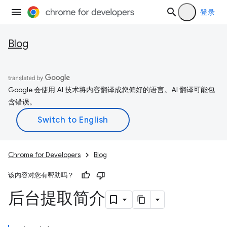
登录
Blog
Google 会使用 AI 技术将内容翻译成您偏好的语言。AI 翻译可能包
含错误。
Chrome for Developers
Blog
该内容对您有帮助吗？
后台提取简介