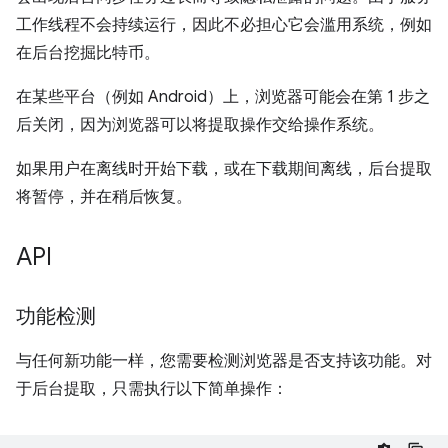
工作线程不会持续运行，因此不必担心它会滥用系统，例如
在后台挖掘比特币。
在某些平台（例如 Android）上，浏览器可能会在第 1 步之
后关闭，因为浏览器可以将提取操作交给操作系统。
如果用户在离线时开始下载，或在下载期间离线，后台提取
将暂停，并在稍后恢复。
API
功能检测
与任何新功能一样，您需要检测浏览器是否支持该功能。对
于后台提取，只需执行以下简单操作：