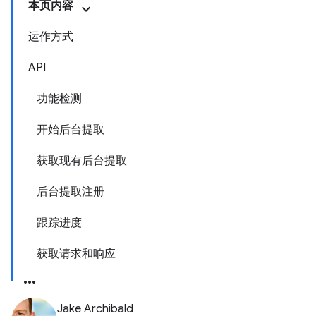
本页内容
运作方式
API
功能检测
开始后台提取
获取现有后台提取
后台提取注册
跟踪进度
获取请求和响应
Jake Archibald