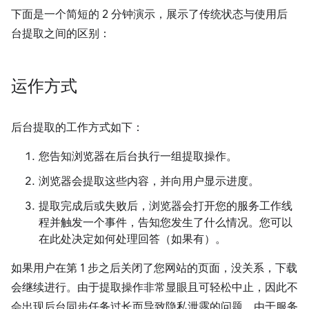
下面是一个简短的 2 分钟演示，展示了传统状态与使用后
台提取之间的区别：
运作方式
后台提取的工作方式如下：
您告知浏览器在后台执行一组提取操作。
浏览器会提取这些内容，并向用户显示进度。
提取完成后或失败后，浏览器会打开您的服务工作线
程并触发一个事件，告知您发生了什么情况。您可以
在此处决定如何处理回答（如果有）。
如果用户在第 1 步之后关闭了您网站的页面，没关系，下载
会继续进行。由于提取操作非常显眼且可轻松中止，因此不
会出现后台同步任务过长而导致隐私泄露的问题。由于服务