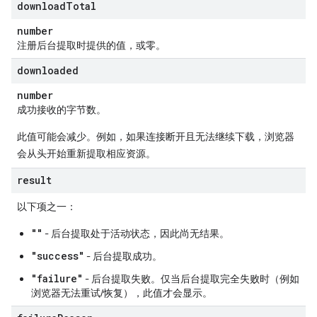
download
Total
number
注册后台提取时提供的值，或零。
downloaded
number
成功接收的字节数。
此值可能会减少。例如，如果连接断开且无法继续下载，浏览器
会从头开始重新提取相应资源。
result
以下项之一：
""
- 后台提取处于活动状态，因此尚无结果。
"success"
- 后台提取成功。
"failure"
- 后台提取失败。仅当后台提取完全失败时（例如
浏览器无法重试/恢复），此值才会显示。