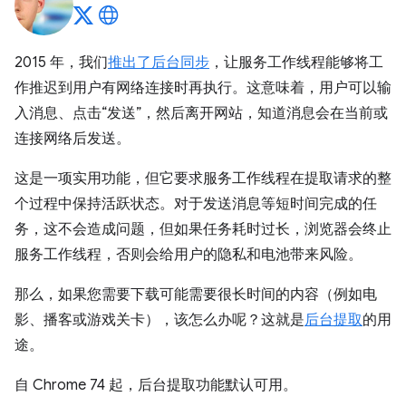
2015 年，我们
推出了后台同步
，让服务工作线程能够将工
作推迟到用户有网络连接时再执行。这意味着，用户可以输
入消息、点击“发送”，然后离开网站，知道消息会在当前或
连接网络后发送。
这是一项实用功能，但它要求服务工作线程在提取请求的整
个过程中保持活跃状态。对于发送消息等短时间完成的任
务，这不会造成问题，但如果任务耗时过长，浏览器会终止
服务工作线程，否则会给用户的隐私和电池带来风险。
那么，如果您需要下载可能需要很长时间的内容（例如电
影、播客或游戏关卡），该怎么办呢？这就是
后台提取
的用
途。
自 Chrome 74 起，后台提取功能默认可用。