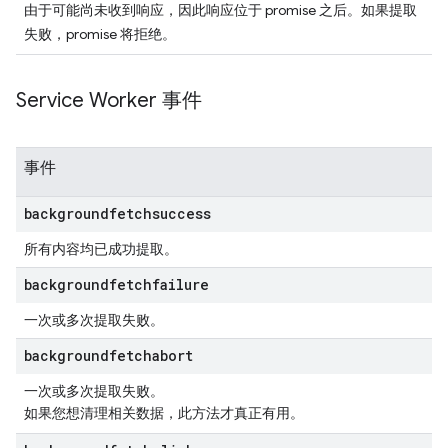
由于可能尚未收到响应，因此响应位于 promise 之后。如果提取
失败，promise 将拒绝。
Service Worker 事件
事件
backgroundfetchsuccess
所有内容均已成功提取。
backgroundfetchfailure
一次或多次提取失败。
backgroundfetchabort
一次或多次提取失败。
如果您想清理相关数据，此方法才真正有用。