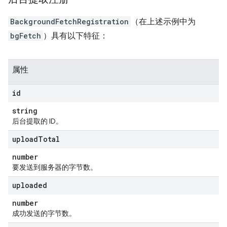
BackgroundFetchRegistration
（在上述示例中为
bgFetch
）具有以下特征：
属性
id
string
后台提取的 ID。
upload
Total
number
要发送到服务器的字节数。
uploaded
number
成功发送的字节数。