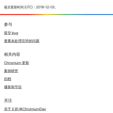
最后更新时间 (UTC)：2018-12-03。
参与
提交 bug
查看未处理完毕的问题
相关内容
Chromium 更新
案例研究
归档
播客和节目
关注
关于 X 的 @ChromiumDev