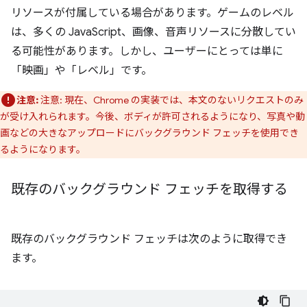
リソースが付属している場合があります。ゲームのレベル
は、多くの JavaScript、画像、音声リソースに分散してい
る可能性があります。しかし、ユーザーにとっては単に
「映画」や「レベル」です。
注意:
注意: 現在、Chrome の実装では、本文のないリクエストのみ
が受け入れられます。今後、ボディが許可されるようになり、写真や動
画などの大きなアップロードにバックグラウンド フェッチを使用でき
るようになります。
既存のバックグラウンド フェッチを取得する
既存のバックグラウンド フェッチは次のように取得でき
ます。