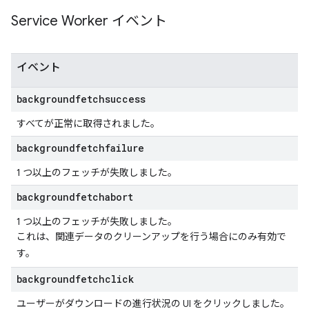
Service Worker イベント
イベント
backgroundfetchsuccess
すべてが正常に取得されました。
backgroundfetchfailure
1 つ以上のフェッチが失敗しました。
backgroundfetchabort
1 つ以上のフェッチが失敗しました。
これは、関連データのクリーンアップを行う場合にのみ有効で
す。
backgroundfetchclick
ユーザーがダウンロードの進行状況の UI をクリックしました。