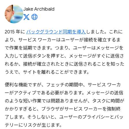
Jake Archibald
2015 年に
バックグラウンド同期を導入
しました。これに
より、サービス ワーカーはユーザーが接続を確立するま
で作業を延期できます。つまり、ユーザーはメッセージを
入力して送信ボタンを押すと、メッセージがすぐに送信さ
れるか、接続が確立されたときに送信されることを知った
うえで、サイトを離れることができます。
便利な機能ですが、フェッチの期間中、サービス ワーカ
ーがアクティブである必要があります。メッセージの送信
のような短い作業では問題ありませんが、タスクに時間が
かかりすぎると、ブラウザがサービス ワーカーを強制終
了します。そうしないと、ユーザーのプライバシーとバッ
テリーにリスクが生じます。