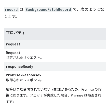
record
は
BackgroundFetchRecord
で、次のようにな
ります。
プロパティ
request
Request
指定されたリクエスト。
response
Ready
Promise<Response>
取得されたレスポンス。
応答はまだ受信されていない可能性があるため、Promise の背
後にあります。フェッチが失敗した場合、Promise は拒否され
ます。