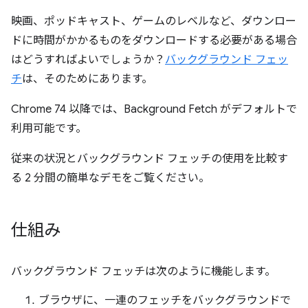
映画、ポッドキャスト、ゲームのレベルなど、ダウンロー
ドに時間がかかるものをダウンロードする必要がある場合
はどうすればよいでしょうか？
バックグラウンド フェッ
チ
は、そのためにあります。
Chrome 74 以降では、Background Fetch がデフォルトで
利用可能です。
従来の状況とバックグラウンド フェッチの使用を比較す
る 2 分間の簡単なデモをご覧ください。
仕組み
バックグラウンド フェッチは次のように機能します。
ブラウザに、一連のフェッチをバックグラウンドで