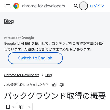
ログイン
Blog
Google は AI 技術を使用して、コンテンツをご希望の言語に翻訳
しています。AI 翻訳には誤りが含まれる場合があります。
Chrome for Developers
Blog
この情報は役に立ちましたか？
バックグラウンド取得の概要