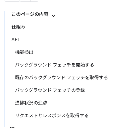
このページの内容
仕組み
API
機能検出
バックグラウンド フェッチを開始する
既存のバックグラウンド フェッチを取得する
バックグラウンド フェッチの登録
進捗状況の追跡
リクエストとレスポンスを取得する