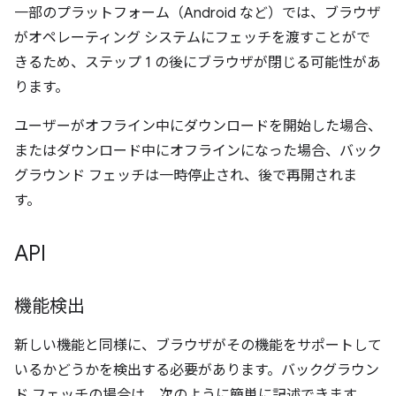
一部のプラットフォーム（Android など）では、ブラウザ
がオペレーティング システムにフェッチを渡すことがで
きるため、ステップ 1 の後にブラウザが閉じる可能性があ
ります。
ユーザーがオフライン中にダウンロードを開始した場合、
またはダウンロード中にオフラインになった場合、バック
グラウンド フェッチは一時停止され、後で再開されま
す。
API
機能検出
新しい機能と同様に、ブラウザがその機能をサポートして
いるかどうかを検出する必要があります。バックグラウン
ド フェッチの場合は、次のように簡単に記述できます。