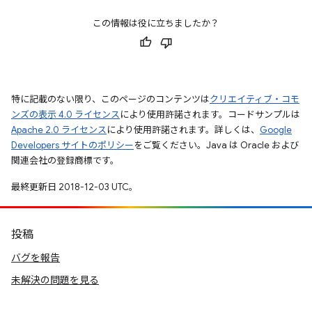
この情報は役に立ちましたか？
特に記載のない限り、このページのコンテンツは
クリエイティブ・コモ
ンズの表示 4.0 ライセンス
により使用許諾されます。コードサンプルは
Apache 2.0 ライセンス
により使用許諾されます。詳しくは、
Google
Developers サイトのポリシー
をご覧ください。Java は Oracle および
関連会社の登録商標です。
最終更新日 2018-12-03 UTC。
投稿
バグを報告
未解決の問題を見る