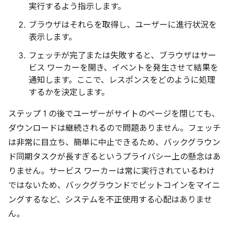
実行するよう指示します。
ブラウザはそれらを取得し、ユーザーに進行状況を
表示します。
フェッチが完了または失敗すると、ブラウザはサー
ビス ワーカーを開き、イベントを発生させて結果を
通知します。ここで、レスポンスをどのように処理
するかを決定します。
ステップ 1 の後でユーザーがサイトのページを閉じても、
ダウンロードは継続されるので問題ありません。フェッチ
は非常に目立ち、簡単に中止できるため、バックグラウン
ド同期タスクが長すぎるというプライバシー上の懸念はあ
りません。サービス ワーカーは常に実行されているわけ
ではないため、バックグラウンドでビットコインをマイニ
ングするなど、システムを不正使用する心配はありませ
ん。