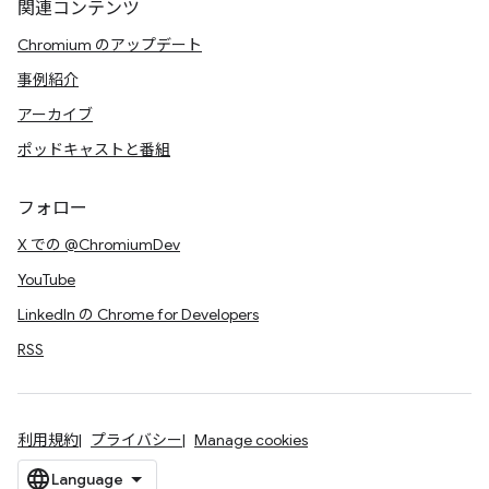
関連コンテンツ
Chromium のアップデート
事例紹介
アーカイブ
ポッドキャストと番組
フォロー
X での @ChromiumDev
YouTube
LinkedIn の Chrome for Developers
RSS
利用規約
プライバシー
Manage cookies