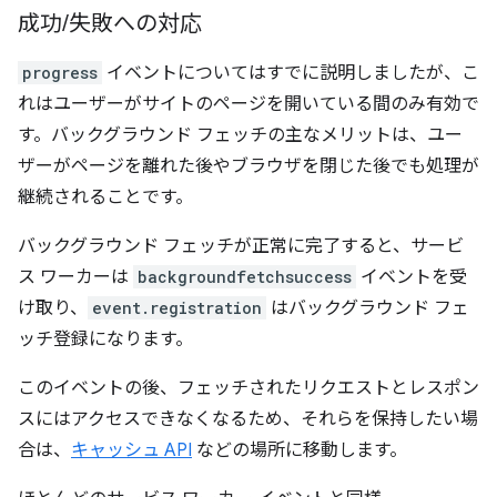
成功
/
失敗への対応
progress
イベントについてはすでに説明しましたが、こ
れはユーザーがサイトのページを開いている間のみ有効で
す。バックグラウンド フェッチの主なメリットは、ユー
ザーがページを離れた後やブラウザを閉じた後でも処理が
継続されることです。
バックグラウンド フェッチが正常に完了すると、サービ
ス ワーカーは
backgroundfetchsuccess
イベントを受
け取り、
event.registration
はバックグラウンド フェ
ッチ登録になります。
このイベントの後、フェッチされたリクエストとレスポン
スにはアクセスできなくなるため、それらを保持したい場
合は、
キャッシュ API
などの場所に移動します。