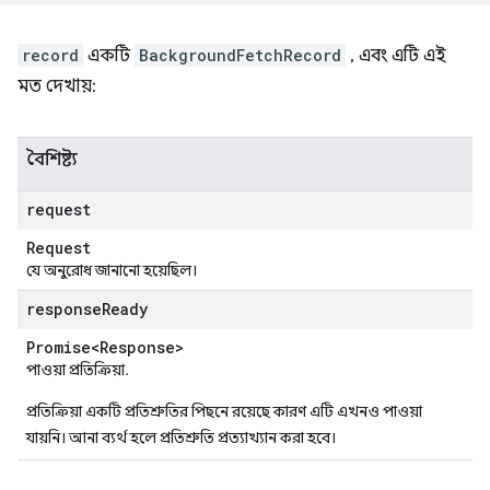
record
একটি
BackgroundFetchRecord
, এবং এটি এই
মত দেখায়:
বৈশিষ্ট্য
request
Request
যে অনুরোধ জানানো হয়েছিল।
response
Ready
Promise<Response>
পাওয়া প্রতিক্রিয়া.
প্রতিক্রিয়া একটি প্রতিশ্রুতির পিছনে রয়েছে কারণ এটি এখনও পাওয়া
যায়নি। আনা ব্যর্থ হলে প্রতিশ্রুতি প্রত্যাখ্যান করা হবে।