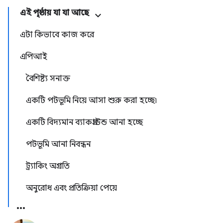
এই পৃষ্ঠায় যা যা আছে
এটা কিভাবে কাজ করে
এপিআই
বৈশিষ্ট্য সনাক্ত
একটি পটভূমি নিয়ে আসা শুরু করা হচ্ছে৷
একটি বিদ্যমান ব্যাকগ্রাউন্ড আনা হচ্ছে
পটভূমি আনা নিবন্ধন
ট্র্যাকিং অগ্রগতি
অনুরোধ এবং প্রতিক্রিয়া পেয়ে