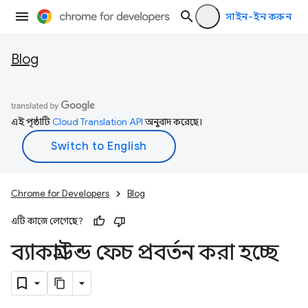
সাইন-ইন করুন
Blog
এই পৃষ্ঠাটি
Cloud Translation API
অনুবাদ করেছে।
Chrome for Developers
Blog
এটি কাজে লেগেছে?
ব্যাকগ্রাউন্ড ফেচ প্রবর্তন করা হচ্ছে