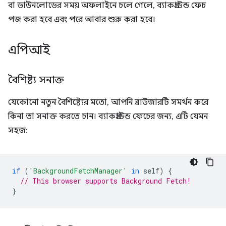
বা ডাউনলোডের সময় অফলাইনে চলে গেলে, ব্যাকগ্রাউন্ড ফেচ
পজ করা হবে এবং পরে আবার শুরু করা হবে।
এপিআই
বৈশিষ্ট্য সনাক্ত
যেকোনো নতুন বৈশিষ্ট্যের মতো, আপনি ব্রাউজারটি সমর্থন করে
কিনা তা সনাক্ত করতে চান। ব্যাকগ্রাউন্ড ফেচের জন্য, এটি যেমন
সহজ:
if
(
'BackgroundFetchManager'
in
self
)
{
// This browser supports Background Fetch!
}