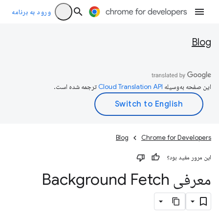
ورود به برنامه
Blog
این صفحه به‌وسیله
ترجمه شده است.
Blog
Chrome for Developers
این مرور مفید بود؟
معرفی Background Fetch