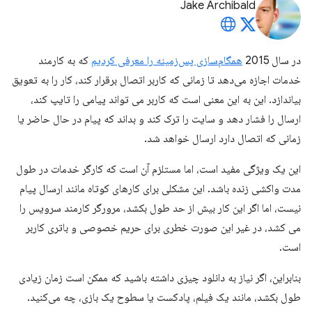
Jake Archibald
در سال 2015
همگام‌سازی پس‌زمینه را معرفی کردیم
که به کارمند
خدمات اجازه می‌دهد تا زمانی که کاربر اتصال برقرار کند، کار را به تعویق
بیاندازد. این به این معنی است که کاربر می تواند پیامی را تایپ کند،
ارسال را فشار دهد و سایت را ترک کند و بداند که پیام در حال حاضر یا
زمانی که اتصال دارد ارسال خواهد شد.
این یک ویژگی مفید است، اما مستلزم آن است که کارگر خدمات در طول
مدت واکشی زنده باشد. این مشکلی برای کارهای کوتاه مانند ارسال پیام
نیست، اما اگر این کار بیش از حد طول بکشد، مرورگر کارمند سرویس را
می کشد، در غیر این صورت خطری برای حریم خصوصی و باتری کاربر
است.
بنابراین، اگر نیاز به دانلود چیزی داشته باشید که ممکن است زمان زیادی
طول بکشد، مانند یک فیلم، پادکست یا سطوح یک بازی، چه می‌کنید.