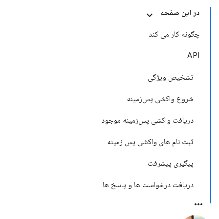
در این صفحه
چگونه کار می کند
API
تشخیص ویژگی
شروع واکشی پس‌زمینه
دریافت واکشی پس‌زمینه موجود
ثبت نام های واکشی پس زمینه
پیگیری پیشرفت
دریافت درخواست ها و پاسخ ها