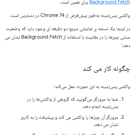
Background Fetch
برای همین است.
واکشی پس‌زمینه به‌طور پیش‌فرض از Chrome 74 در دسترس است.
در اینجا یک نسخه ی نمایشی سریع دو دقیقه ای وجود دارد که وضعیت
سنتی چیزها را در مقایسه با استفاده از Background Fetch نشان می
دهد:
چگونه کار می کند
واکشی پس‌زمینه به این صورت عمل می‌کند:
شما به مرورگر می‌گویید که گروهی از واکشی‌ها را در
پس‌زمینه انجام دهد.
مرورگر آن چیزها را واکشی می کند و پیشرفت را به کاربر
نشان می دهد.