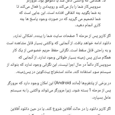
هنگامی که واکشی کامل شد یا ناموفق بود، مرورگر
سرویس‌کار شما را باز می‌کند و رویدادی را فعال می‌کند تا
به شما بگوید چه اتفاقی افتاده است. این جایی است که
شما تصمیم می گیرید که در صورت وجود پاسخ ها چه
کاری انجام دهید.
اگر کاربر پس از مرحله 1 صفحات سایت شما را ببندد، اشکالی ندارد،
دانلود ادامه خواهد یافت. از آنجایی که واکشی بسیار قابل مشاهده است
و به راحتی قابل سقط است، نگرانی حفظ حریم خصوصی از یک کار
همگام سازی پس زمینه بسیار طولانی وجود ندارد. از آنجایی که
سرویس‌کار دائماً در حال اجرا نیست، این نگرانی وجود ندارد که بتواند از
سیستم سوء استفاده کند، مانند استخراج بیت‌کوین در پس‌زمینه.
در برخی از پلتفرم‌ها (مانند Android) این امکان وجود دارد که مرورگر
پس از مرحله 1 بسته شود، زیرا مرورگر می‌تواند واکشی را به سیستم
عامل بسپارد.
اگر کاربر دانلود را در حالت آفلاین شروع کند، یا در حین دانلود آفلاین