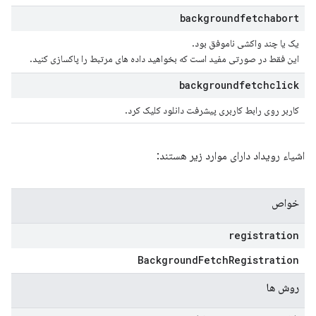
backgroundfetchabort
یک یا چند واکشی ناموفق بود.
این فقط در صورتی مفید است که بخواهید داده های مرتبط را پاکسازی کنید.
backgroundfetchclick
کاربر روی رابط کاربری پیشرفت دانلود کلیک کرد.
اشیاء رویداد دارای موارد زیر هستند:
خواص
registration
Background
Fetch
Registration
روش ها