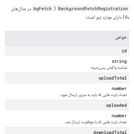
BackgroundFetchRegistration
(
bgFetch
در مثال‌های
بالا) دارای موارد زیر است:
خواص
id
string
شناسه واکشی پس‌زمینه.
upload
Total
number
تعداد بایت هایی که باید به سرور ارسال شود.
uploaded
number
تعداد بایت هایی که با موفقیت ارسال شد.
download
Total