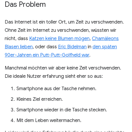
Das Problem
Das Internet ist ein toller Ort, um Zeit zu verschwenden.
Ohne Zeit im Internet zu verschwenden, wüssten wir
nicht, dass
Katzen keine Blumen mögen
,
Chamäleons
Blasen lieben
, oder dass
Eric Bidelman
in
den späten
90er-Jahren ein Putt-Putt-Golfheld war
.
Manchmal möchten wir aber keine Zeit verschwenden.
Die ideale Nutzer erfahrung sieht eher so aus:
Smartphone aus der Tasche nehmen.
Kleines Ziel erreichen.
Smartphone wieder in die Tasche stecken.
Mit dem Leben weitermachen.