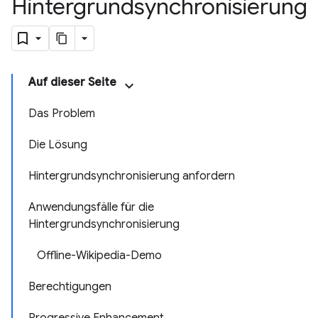
Hintergrundsynchronisierung
Auf dieser Seite
Das Problem
Die Lösung
Hintergrundsynchronisierung anfordern
Anwendungsfälle für die
Hintergrundsynchronisierung
Offline-Wikipedia-Demo
Berechtigungen