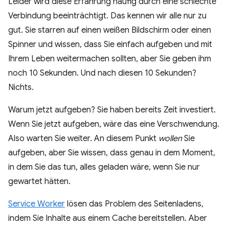
Leider wird diese Erfahrung häufig durch eine schlechte
Verbindung beeinträchtigt. Das kennen wir alle nur zu
gut. Sie starren auf einen weißen Bildschirm oder einen
Spinner und wissen, dass Sie einfach aufgeben und mit
Ihrem Leben weitermachen sollten, aber Sie geben ihm
noch 10 Sekunden. Und nach diesen 10 Sekunden?
Nichts.
Warum jetzt aufgeben? Sie haben bereits Zeit investiert.
Wenn Sie jetzt aufgeben, wäre das eine Verschwendung.
Also warten Sie weiter. An diesem Punkt
wollen
Sie
aufgeben, aber Sie wissen, dass genau in dem Moment,
in dem Sie das tun, alles geladen wäre, wenn Sie nur
gewartet hätten.
Service Worker
lösen das Problem des Seitenladens,
indem Sie Inhalte aus einem Cache bereitstellen. Aber