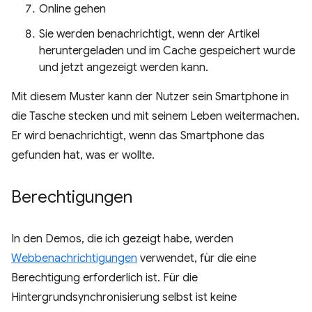
Online gehen
Sie werden benachrichtigt, wenn der Artikel
heruntergeladen und im Cache gespeichert wurde
und jetzt angezeigt werden kann.
Mit diesem Muster kann der Nutzer sein Smartphone in
die Tasche stecken und mit seinem Leben weitermachen.
Er wird benachrichtigt, wenn das Smartphone das
gefunden hat, was er wollte.
Berechtigungen
In den Demos, die ich gezeigt habe, werden
Webbenachrichtigungen
verwendet, für die eine
Berechtigung erforderlich ist. Für die
Hintergrundsynchronisierung selbst ist keine