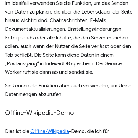
Im Idealfall verwenden Sie die Funktion, um das Senden
von Daten zu planen, die über die Lebensdauer der Seite
hinaus wichtig sind. Chatnachrichten, E-Mails,
Dokumentaktualisierungen, Einstellungsänderungen,
Fotouploads oder alle Inhalte, die den Server erreichen
sollen, auch wenn der Nutzer die Seite verlässt oder den
Tab schließt. Die Seite kann diese Daten in einem
„Postausgang“ in IndexedDB speichern. Der Service
Worker ruft sie dann ab und sendet sie.
Sie können die Funktion aber auch verwenden, um kleine
Datenmengen abzurufen.
Offline-Wikipedia-Demo
Dies ist die
Offline-Wikipedia
-Demo, die ich für