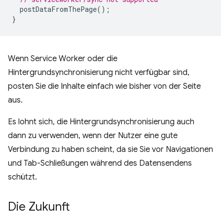
postDataFromThePage
();
}
Wenn Service Worker oder die
Hintergrundsynchronisierung nicht verfügbar sind,
posten Sie die Inhalte einfach wie bisher von der Seite
aus.
Es lohnt sich, die Hintergrundsynchronisierung auch
dann zu verwenden, wenn der Nutzer eine gute
Verbindung zu haben scheint, da sie Sie vor Navigationen
und Tab-Schließungen während des Datensendens
schützt.
Die Zukunft