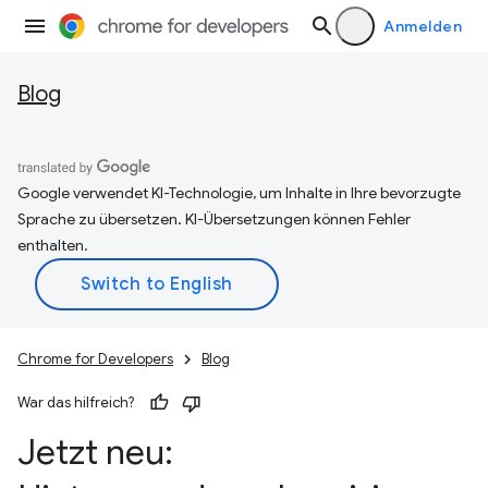
Anmelden
Blog
Google verwendet KI-Technologie, um Inhalte in Ihre bevorzugte
Sprache zu übersetzen. KI-Übersetzungen können Fehler
enthalten.
Chrome for Developers
Blog
War das hilfreich?
Jetzt neu: