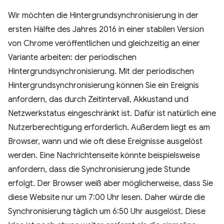
Wir möchten die Hintergrundsynchronisierung in der
ersten Hälfte des Jahres 2016 in einer stabilen Version
von Chrome veröffentlichen und gleichzeitig an einer
Variante arbeiten: der periodischen
Hintergrundsynchronisierung. Mit der periodischen
Hintergrundsynchronisierung können Sie ein Ereignis
anfordern, das durch Zeitintervall, Akkustand und
Netzwerkstatus eingeschränkt ist. Dafür ist natürlich eine
Nutzerberechtigung erforderlich. Außerdem liegt es am
Browser, wann und wie oft diese Ereignisse ausgelöst
werden. Eine Nachrichtenseite könnte beispielsweise
anfordern, dass die Synchronisierung jede Stunde
erfolgt. Der Browser weiß aber möglicherweise, dass Sie
diese Website nur um 7:00 Uhr lesen. Daher würde die
Synchronisierung täglich um 6:50 Uhr ausgelöst. Diese