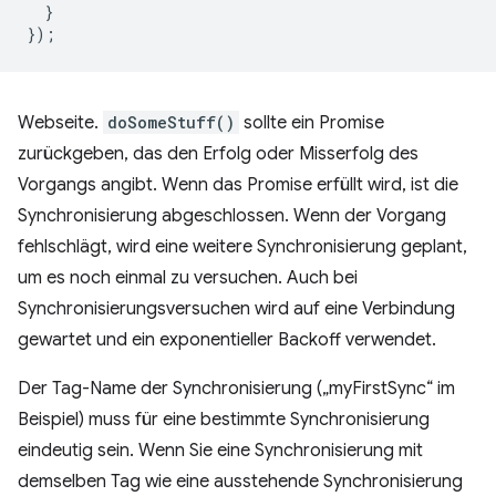
}
});
Webseite.
doSomeStuff()
sollte ein Promise
zurückgeben, das den Erfolg oder Misserfolg des
Vorgangs angibt. Wenn das Promise erfüllt wird, ist die
Synchronisierung abgeschlossen. Wenn der Vorgang
fehlschlägt, wird eine weitere Synchronisierung geplant,
um es noch einmal zu versuchen. Auch bei
Synchronisierungsversuchen wird auf eine Verbindung
gewartet und ein exponentieller Backoff verwendet.
Der Tag-Name der Synchronisierung („myFirstSync“ im
Beispiel) muss für eine bestimmte Synchronisierung
eindeutig sein. Wenn Sie eine Synchronisierung mit
demselben Tag wie eine ausstehende Synchronisierung