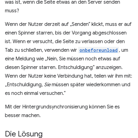
was ist, wenn die Seite etwas an den Server senden
muss?
Wenn der Nutzer derzeit auf „Senden“ klickt, muss er auf
einen Spinner starren, bis der Vorgang abgeschlossen
ist. Wenn er versucht, die Seite zu verlassen oder den
Tab zu schließen, verwenden wir
onbeforeunload
, um
eine Meldung wie „Nein, Sie müssen noch etwas auf
diesen Spinner starren. Entschuldigung“ anzuzeigen.
Wenn der Nutzer keine Verbindung hat, teilen wir ihm mit:
„Entschuldigung,
Sie
müssen später wiederkommen und
es noch einmal versuchen.“
Mit der Hintergrundsynchronisierung können Sie es
besser machen.
Die Lösung