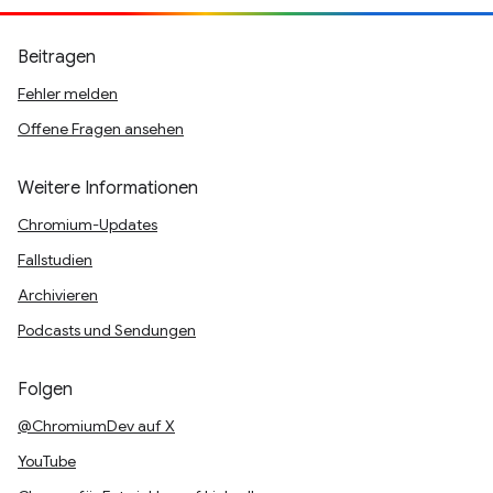
Beitragen
Fehler melden
Offene Fragen ansehen
Weitere Informationen
Chromium-Updates
Fallstudien
Archivieren
Podcasts und Sendungen
Folgen
@ChromiumDev auf X
YouTube