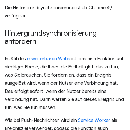
Die Hintergrundsynchronisierung ist ab Chrome 49
verfügbar.
Hintergrundsynchronisierung
anfordern
Im Stil des
erweiterbaren Webs
ist dies eine Funktion auf
niedriger Ebene, die Ihnen die Freiheit gibt, das zu tun,
was Sie brauchen. Sie fordern an, dass ein Ereignis
ausgelöst wird, wenn der Nutzer eine Verbindung hat.
Das erfolgt sofort, wenn der Nutzer bereits eine
Verbindung hat. Dann warten Sie auf dieses Ereignis und
tun, was Sie tun müssen.
Wie bei Push-Nachrichten wird ein
Service Worker
als
Ereignisziel verwendet, sodass die Funktion auch