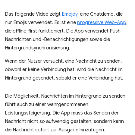
Das folgende Video zeigt
Emojoy
, eine Chatdemo, die
nur Emojis verwendet. Es ist eine
progressive Web-App
,
die offline-first funktioniert. Die App verwendet Push-
Nachrichten und ‑Benachrichtigungen sowie die
Hintergrundsynchronisierung.
Wenn der Nutzer versucht, eine Nachricht zu senden,
obwohl er keine Verbindung hat, wird die Nachricht im
Hintergrund gesendet, sobald er eine Verbindung hat.
Die Möglichkeit, Nachrichten im Hintergrund zu senden,
führt auch zu einer wahrgenommenen
Leistungssteigerung. Die App muss das Senden der
Nachricht nicht so aufwendig gestalten, sondern kann
die Nachricht sofort zur Ausgabe hinzufügen.