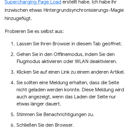
Supercharging Page Load
erstellt habe. Ich habe ihr
inzwischen etwas Hintergrundsynchronisierungs-Magie
hinzugefügt.
Probieren Sie es selbst aus:
Lassen Sie Ihren Browser in diesem Tab geöffnet.
Gehen Sie in den Offlinemodus, indem Sie den
Flugmodus aktivieren oder WLAN deaktivieren.
Klicken Sie auf einen Link zu einem anderen Artikel.
Sie sollten eine Meldung erhalten, dass die Seite
nicht geladen werden konnte. Diese Meldung wird
auch angezeigt, wenn das Laden der Seite nur
etwas länger dauert.
Stimmen Sie Benachrichtigungen zu.
Schließen Sie den Browser.