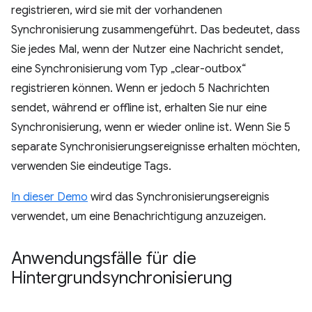
registrieren, wird sie mit der vorhandenen
Synchronisierung zusammengeführt. Das bedeutet, dass
Sie jedes Mal, wenn der Nutzer eine Nachricht sendet,
eine Synchronisierung vom Typ „clear-outbox“
registrieren können. Wenn er jedoch 5 Nachrichten
sendet, während er offline ist, erhalten Sie nur eine
Synchronisierung, wenn er wieder online ist. Wenn Sie 5
separate Synchronisierungsereignisse erhalten möchten,
verwenden Sie eindeutige Tags.
In dieser Demo
wird das Synchronisierungsereignis
verwendet, um eine Benachrichtigung anzuzeigen.
Anwendungsfälle für die
Hintergrundsynchronisierung