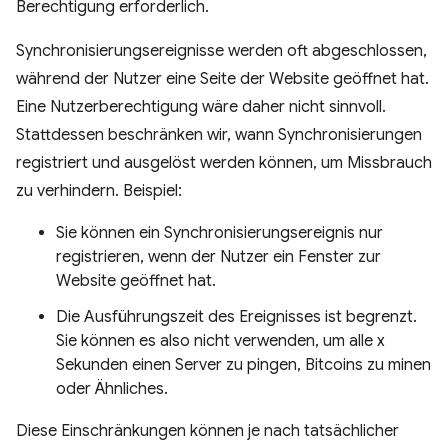
Berechtigung erforderlich.
Synchronisierungsereignisse werden oft abgeschlossen,
während der Nutzer eine Seite der Website geöffnet hat.
Eine Nutzerberechtigung wäre daher nicht sinnvoll.
Stattdessen beschränken wir, wann Synchronisierungen
registriert und ausgelöst werden können, um Missbrauch
zu verhindern. Beispiel:
Sie können ein Synchronisierungsereignis nur
registrieren, wenn der Nutzer ein Fenster zur
Website geöffnet hat.
Die Ausführungszeit des Ereignisses ist begrenzt.
Sie können es also nicht verwenden, um alle x
Sekunden einen Server zu pingen, Bitcoins zu minen
oder Ähnliches.
Diese Einschränkungen können je nach tatsächlicher