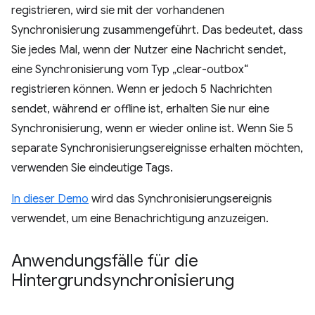
registrieren, wird sie mit der vorhandenen
Synchronisierung zusammengeführt. Das bedeutet, dass
Sie jedes Mal, wenn der Nutzer eine Nachricht sendet,
eine Synchronisierung vom Typ „clear-outbox“
registrieren können. Wenn er jedoch 5 Nachrichten
sendet, während er offline ist, erhalten Sie nur eine
Synchronisierung, wenn er wieder online ist. Wenn Sie 5
separate Synchronisierungsereignisse erhalten möchten,
verwenden Sie eindeutige Tags.
In dieser Demo
wird das Synchronisierungsereignis
verwendet, um eine Benachrichtigung anzuzeigen.
Anwendungsfälle für die
Hintergrundsynchronisierung