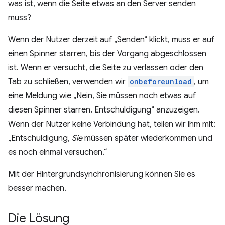
was ist, wenn die Seite etwas an den Server senden
muss?
Wenn der Nutzer derzeit auf „Senden“ klickt, muss er auf
einen Spinner starren, bis der Vorgang abgeschlossen
ist. Wenn er versucht, die Seite zu verlassen oder den
Tab zu schließen, verwenden wir
onbeforeunload
, um
eine Meldung wie „Nein, Sie müssen noch etwas auf
diesen Spinner starren. Entschuldigung“ anzuzeigen.
Wenn der Nutzer keine Verbindung hat, teilen wir ihm mit:
„Entschuldigung,
Sie
müssen später wiederkommen und
es noch einmal versuchen.“
Mit der Hintergrundsynchronisierung können Sie es
besser machen.
Die Lösung