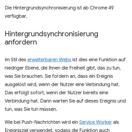
Die Hintergrundsynchronisierung ist ab Chrome 49
verfügbar.
Hintergrundsynchronisierung
anfordern
Im Stil des
erweiterbaren Webs
ist dies eine Funktion auf
niedriger Ebene, die Ihnen die Freiheit gibt, das zu tun,
was Sie brauchen. Sie fordern an, dass ein Ereignis
ausgelöst wird, wenn der Nutzer eine Verbindung hat.
Das erfolgt sofort, wenn der Nutzer bereits eine
Verbindung hat. Dann warten Sie auf dieses Ereignis und
tun, was Sie tun müssen.
Wie bei Push-Nachrichten wird ein
Service Worker
als
Ereignisziel verwendet, sodass die Funktion auch