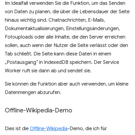
Im Idealfall verwenden Sie die Funktion, um das Senden
von Daten zu planen, die über die Lebensdauer der Seite
hinaus wichtig sind. Chatnachrichten, E-Mails,
Dokumentaktualisierungen, Einstellungsänderungen,
Fotouploads oder alle Inhalte, die den Server erreichen
sollen, auch wenn der Nutzer die Seite verlässt oder den
Tab schließt. Die Seite kann diese Daten in einem
„Postausgang“ in IndexedDB speichern. Der Service
Worker ruft sie dann ab und sendet sie.
Sie können die Funktion aber auch verwenden, um kleine
Datenmengen abzurufen.
Offline-Wikipedia-Demo
Dies ist die
Offline-Wikipedia
-Demo, die ich für