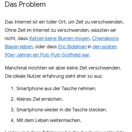
Das Problem
Das Internet ist ein toller Ort, um Zeit zu verschwenden.
Ohne Zeit im Internet zu verschwenden, wüssten wir
nicht, dass
Katzen keine Blumen mögen
,
Chamäleons
Blasen lieben
, oder dass
Eric Bidelman
in
den späten
90er-Jahren ein Putt-Putt-Golfheld war
.
Manchmal möchten wir aber keine Zeit verschwenden.
Die ideale Nutzer erfahrung sieht eher so aus:
Smartphone aus der Tasche nehmen.
Kleines Ziel erreichen.
Smartphone wieder in die Tasche stecken.
Mit dem Leben weitermachen.