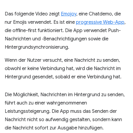
Das folgende Video zeigt
Emojoy
, eine Chatdemo, die
nur Emojis verwendet. Es ist eine
progressive Web-App
,
die offline-first funktioniert. Die App verwendet Push-
Nachrichten und ‑Benachrichtigungen sowie die
Hintergrundsynchronisierung.
Wenn der Nutzer versucht, eine Nachricht zu senden,
obwohl er keine Verbindung hat, wird die Nachricht im
Hintergrund gesendet, sobald er eine Verbindung hat.
Die Möglichkeit, Nachrichten im Hintergrund zu senden,
führt auch zu einer wahrgenommenen
Leistungssteigerung. Die App muss das Senden der
Nachricht nicht so aufwendig gestalten, sondern kann
die Nachricht sofort zur Ausgabe hinzufügen.