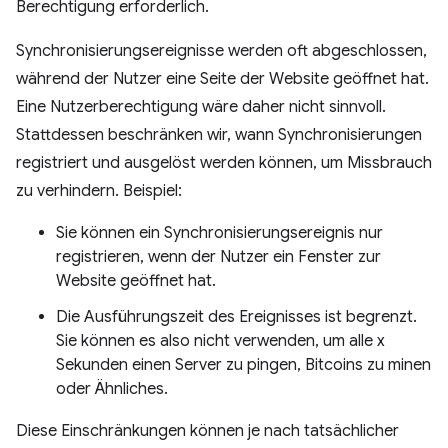
Berechtigung erforderlich.
Synchronisierungsereignisse werden oft abgeschlossen,
während der Nutzer eine Seite der Website geöffnet hat.
Eine Nutzerberechtigung wäre daher nicht sinnvoll.
Stattdessen beschränken wir, wann Synchronisierungen
registriert und ausgelöst werden können, um Missbrauch
zu verhindern. Beispiel:
Sie können ein Synchronisierungsereignis nur
registrieren, wenn der Nutzer ein Fenster zur
Website geöffnet hat.
Die Ausführungszeit des Ereignisses ist begrenzt.
Sie können es also nicht verwenden, um alle x
Sekunden einen Server zu pingen, Bitcoins zu minen
oder Ähnliches.
Diese Einschränkungen können je nach tatsächlicher