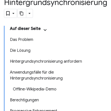
Hintergrundsynchronisierung
Auf dieser Seite
Das Problem
Die Lösung
Hintergrundsynchronisierung anfordern
Anwendungsfälle für die
Hintergrundsynchronisierung
Offline-Wikipedia-Demo
Berechtigungen