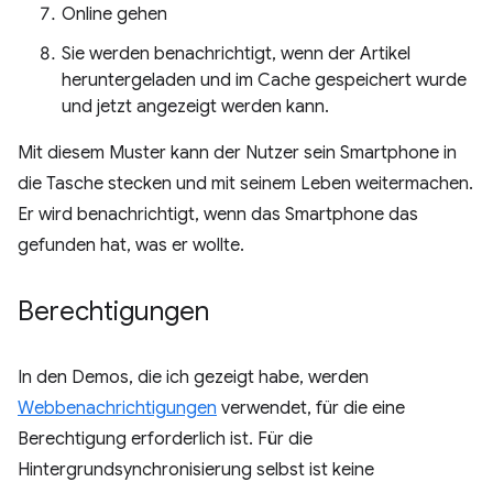
Online gehen
Sie werden benachrichtigt, wenn der Artikel
heruntergeladen und im Cache gespeichert wurde
und jetzt angezeigt werden kann.
Mit diesem Muster kann der Nutzer sein Smartphone in
die Tasche stecken und mit seinem Leben weitermachen.
Er wird benachrichtigt, wenn das Smartphone das
gefunden hat, was er wollte.
Berechtigungen
In den Demos, die ich gezeigt habe, werden
Webbenachrichtigungen
verwendet, für die eine
Berechtigung erforderlich ist. Für die
Hintergrundsynchronisierung selbst ist keine