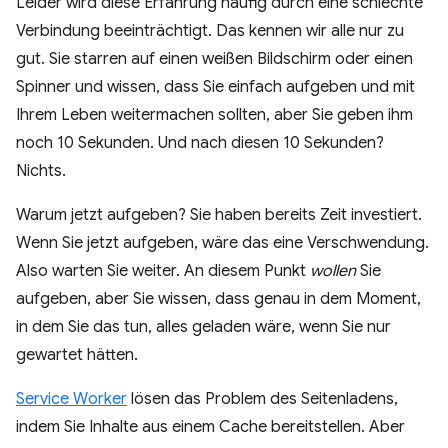
Leider wird diese Erfahrung häufig durch eine schlechte
Verbindung beeinträchtigt. Das kennen wir alle nur zu
gut. Sie starren auf einen weißen Bildschirm oder einen
Spinner und wissen, dass Sie einfach aufgeben und mit
Ihrem Leben weitermachen sollten, aber Sie geben ihm
noch 10 Sekunden. Und nach diesen 10 Sekunden?
Nichts.
Warum jetzt aufgeben? Sie haben bereits Zeit investiert.
Wenn Sie jetzt aufgeben, wäre das eine Verschwendung.
Also warten Sie weiter. An diesem Punkt
wollen
Sie
aufgeben, aber Sie wissen, dass genau in dem Moment,
in dem Sie das tun, alles geladen wäre, wenn Sie nur
gewartet hätten.
Service Worker
lösen das Problem des Seitenladens,
indem Sie Inhalte aus einem Cache bereitstellen. Aber