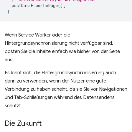
postDataFromThePage
();
}
Wenn Service Worker oder die
Hintergrundsynchronisierung nicht verfügbar sind,
posten Sie die Inhalte einfach wie bisher von der Seite
aus.
Es lohnt sich, die Hintergrundsynchronisierung auch
dann zu verwenden, wenn der Nutzer eine gute
Verbindung zu haben scheint, da sie Sie vor Navigationen
und Tab-Schließungen während des Datensendens
schützt.
Die Zukunft