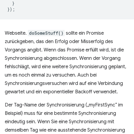
}
});
Webseite.
doSomeStuff()
sollte ein Promise
zurückgeben, das den Erfolg oder Misserfolg des
Vorgangs angibt. Wenn das Promise erfüllt wird, ist die
Synchronisierung abgeschlossen. Wenn der Vorgang
fehlschlägt, wird eine weitere Synchronisierung geplant,
um es noch einmal zu versuchen. Auch bei
Synchronisierungsversuchen wird auf eine Verbindung
gewartet und ein exponentieller Backoff verwendet.
Der Tag-Name der Synchronisierung („myFirstSync“ im
Beispiel) muss für eine bestimmte Synchronisierung
eindeutig sein. Wenn Sie eine Synchronisierung mit
demselben Tag wie eine ausstehende Synchronisierung