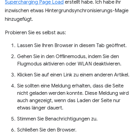
Supercharging Page Load
erstellt habe. Ich habe ihr
inzwischen etwas Hintergrundsynchronisierungs-Magie
hinzugefügt.
Probieren Sie es selbst aus:
Lassen Sie Ihren Browser in diesem Tab geöffnet.
Gehen Sie in den Offlinemodus, indem Sie den
Flugmodus aktivieren oder WLAN deaktivieren.
Klicken Sie auf einen Link zu einem anderen Artikel.
Sie sollten eine Meldung erhalten, dass die Seite
nicht geladen werden konnte. Diese Meldung wird
auch angezeigt, wenn das Laden der Seite nur
etwas länger dauert.
Stimmen Sie Benachrichtigungen zu.
Schließen Sie den Browser.