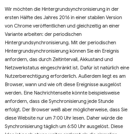
Wir möchten die Hintergrundsynchronisierung in der
ersten Hälfte des Jahres 2016 in einer stabilen Version
von Chrome veröffentlichen und gleichzeitig an einer
Variante arbeiten: der periodischen
Hintergrundsynchronisierung. Mit der periodischen
Hintergrundsynchronisierung können Sie ein Ereignis
anfordern, das durch Zeitintervall, Akkustand und
Netzwerkstatus eingeschränkt ist. Dafür ist natürlich eine
Nutzerberechtigung erforderlich. Außerdem liegt es am
Browser, wann und wie oft diese Ereignisse ausgelöst
werden. Eine Nachrichtenseite könnte beispielsweise
anfordern, dass die Synchronisierung jede Stunde
erfolgt. Der Browser weiß aber möglicherweise, dass Sie
diese Website nur um 7:00 Uhr lesen. Daher würde die
Synchronisierung täglich um 6:50 Uhr ausgelöst. Diese