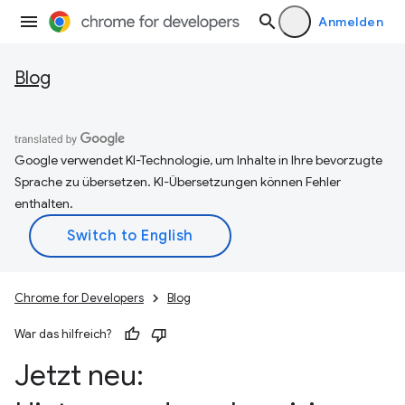
Anmelden
Blog
Google verwendet KI-Technologie, um Inhalte in Ihre bevorzugte
Sprache zu übersetzen. KI-Übersetzungen können Fehler
enthalten.
Chrome for Developers
Blog
War das hilfreich?
Jetzt neu: