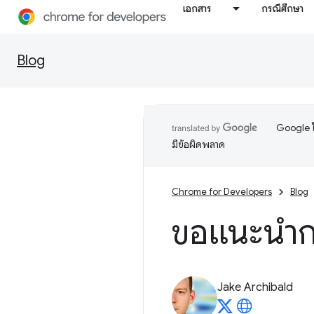
เอกสาร
กรณีศึกษา
Blog
Google ใ
มีข้อผิดพลาด
Chrome for Developers
Blog
ขอแนะนำกา
Jake Archibald