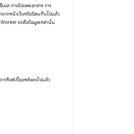
อีเมล การอัปเดตเอกสาร การ
ออกจากหน้าเว็บหรือปิดแท็บไปแล้ว
 Worker จะดึงข้อมูลเหล่านั้น
การซิงค์เบื้องหลังลงไปแล้ว