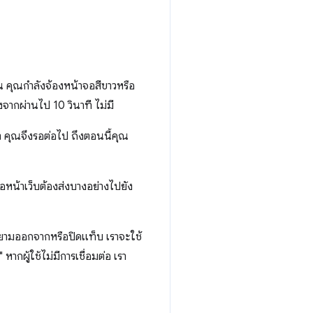
ัน คุณกำลังจ้องหน้าจอสีขาวหรือ
จากผ่านไป 10 วินาที ไม่มี
 คุณจึงรอต่อไป ถึงตอนนี้คุณ
อหน้าเว็บต้องส่งบางอย่างไปยัง
ยายามออกจากหรือปิดแท็บ เราจะใช้
กผู้ใช้ไม่มีการเชื่อมต่อ เรา