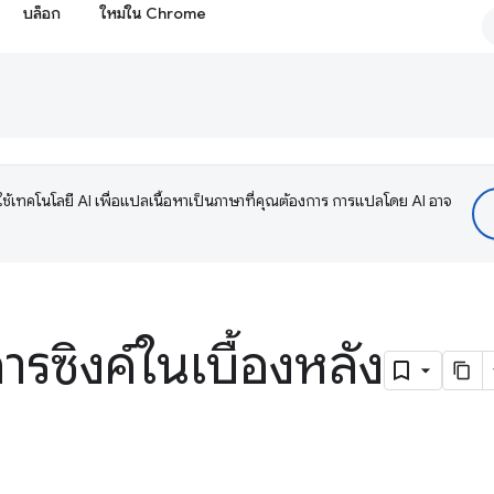
บล็อก
ใหม่ใน Chrome
ช้เทคโนโลยี AI เพื่อแปลเนื้อหาเป็นภาษาที่คุณต้องการ การแปลโดย AI อาจ
รซิงค์ในเบื้องหลัง