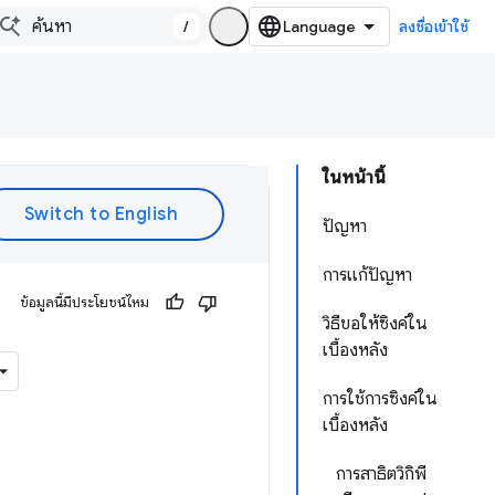
/
ลงชื่อเข้าใช้
ในหน้านี้
ปัญหา
การแก้ปัญหา
ข้อมูลนี้มีประโยชน์ไหม
วิธีขอให้ซิงค์ใน
เบื้องหลัง
การใช้การซิงค์ใน
เบื้องหลัง
การสาธิตวิกิพี