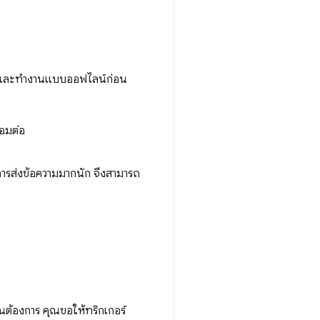
ละทำงานแบบออฟไลน์ก่อน
่อมต่อ
ับการส่งข้อความมากนัก จึงสามารถ
่คุณต้องการ คุณขอให้ทริกเกอร์