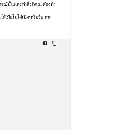
ุการณ์นั้นและทำสิ่งที่คุณ ต้องทำ
้เมื่อไม่ได้เปิดหน้าเว็บ หาก