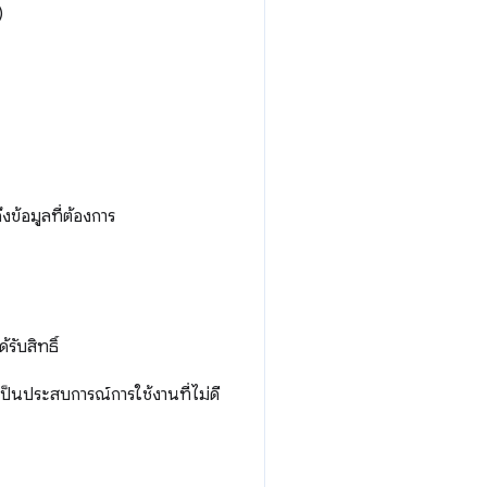
)
ึงข้อมูลที่ต้องการ
้รับสิทธิ์
งเป็นประสบการณ์การใช้งานที่ไม่ดี