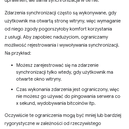
uprawnień, ale sama synchronizacja w tle nie.
Zdarzenia synchronizacji często są wykonywane, gdy
użytkownik ma otwartą stronę witryny, więc wymaganie
od niego zgody pogorszyłoby komfort korzystania
z usługi. Aby zapobiec nadużyciom, ograniczamy
możliwość rejestrowania i wywoływania synchronizacji.
Na przykład:
Możesz zarejestrować się na zdarzenie
synchronizacji tylko wtedy, gdy użytkownik ma
otwarte okno witryny.
Czas wykonania zdarzenia jest ograniczony, więc
nie możesz go używać do pingowania serwera co
x sekund, wydobywania bitcoinów itp.
Oczywiście te ograniczenia mogą być mniej lub bardziej
rygorystyczne w zależności od rzeczywistego