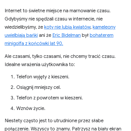
Internet to świetne miejsce na marnowanie czasu.
Gdybyśmy nie spędzali czasu w internecie, nie
wiedzielibyśmy, że
koty nie lubią kwiatów
,
kameleony
uwielbiają bańki
ani że
Eric Bidelman
był
bohaterem
minigolfa z końcówki lat 90.
Ale czasami, tylko czasami, nie chcemy tracić czasu.
Idealne wrażenia użytkownika to:
Telefon wyjęty z kieszeni.
Osiągnij mniejszy cel.
Telefon z powrotem w kieszeni.
Wznów życie.
Niestety często jest to utrudnione przez słabe
połączenie. Wszyscy to znamy. Patrzysz na biały ekran