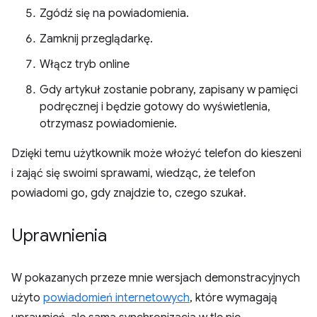
Zgódź się na powiadomienia.
Zamknij przeglądarkę.
Włącz tryb online
Gdy artykuł zostanie pobrany, zapisany w pamięci
podręcznej i będzie gotowy do wyświetlenia,
otrzymasz powiadomienie.
Dzięki temu użytkownik może włożyć telefon do kieszeni
i zająć się swoimi sprawami, wiedząc, że telefon
powiadomi go, gdy znajdzie to, czego szukał.
Uprawnienia
W pokazanych przeze mnie wersjach demonstracyjnych
użyto
powiadomień internetowych
, które wymagają