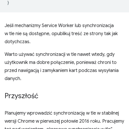
}
Jeśli mechanizmy Service Worker lub synchronizacja
w tle nie są dostępne, opublikuj treść ze strony tak jak
dotychczas.
Warto używać synchronizacji w tle nawet wtedy, gdy
użytkownik ma dobre połączenie, ponieważ chroni to
przed nawigacją i zamykaniem kart podczas wysyłania
danych.
Przyszłość
Planujemy wprowadzić synchronizację w tle w stabilnej
wersji Chrome w pierwszej połowie 2016 roku. Pracujemy