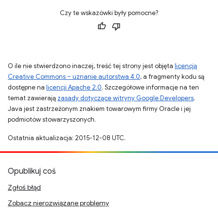
Czy te wskazówki były pomocne?
O ile nie stwierdzono inaczej, treść tej strony jest objęta
licencją
Creative Commons – uznanie autorstwa 4.0
, a fragmenty kodu są
dostępne na
licencji Apache 2.0
. Szczegółowe informacje na ten
temat zawierają
zasady dotyczące witryny Google Developers
.
Java jest zastrzeżonym znakiem towarowym firmy Oracle i jej
podmiotów stowarzyszonych.
Ostatnia aktualizacja: 2015-12-08 UTC.
Opublikuj coś
Zgłoś błąd
Zobacz nierozwiązane problemy