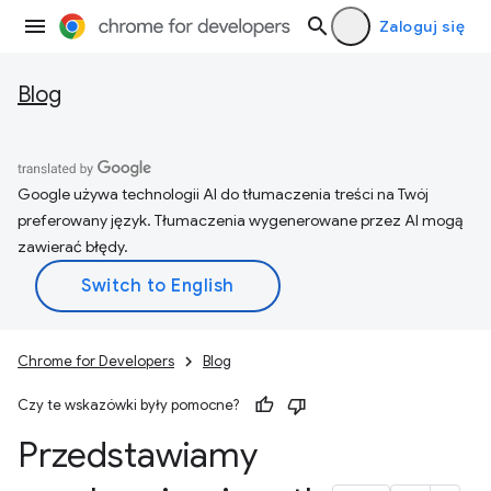
Zaloguj się
Blog
Google używa technologii AI do tłumaczenia treści na Twój
preferowany język. Tłumaczenia wygenerowane przez AI mogą
zawierać błędy.
Chrome for Developers
Blog
Czy te wskazówki były pomocne?
Przedstawiamy