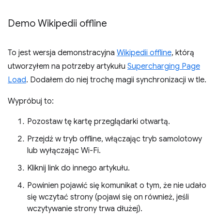
Demo Wikipedii offline
To jest wersja demonstracyjna
Wikipedii offline
, którą
utworzyłem na potrzeby artykułu
Supercharging Page
Load
. Dodałem do niej trochę magii synchronizacji w tle.
Wypróbuj to:
Pozostaw tę kartę przeglądarki otwartą.
Przejdź w tryb offline, włączając tryb samolotowy
lub wyłączając Wi-Fi.
Kliknij link do innego artykułu.
Powinien pojawić się komunikat o tym, że nie udało
się wczytać strony (pojawi się on również, jeśli
wczytywanie strony trwa dłużej).