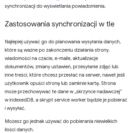
synchronizacji do wyświetlania powiadomienia.
Zastosowania synchronizacji w tle
Najlepiej używać go do planowania wysyłania danych,
które są ważne po zakończeniu działania strony.
wiadomości na czacie, e-maile, aktualizacje
dokumentów, zmiany ustawień, przesyłanie zdjęć lub
inne treści, które chcesz przesłać na serwer, nawet jeśli
użytkownik opuści stronę lub zamknie kartę. Strona
może przechowywać te dane w „skrzynce nadawczej”
w indexedDB, a skrypt service worker będzie je pobierać
i wysyłać.
Możesz go jednak używać do pobierania niewielkich
ilości danych.