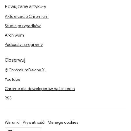
Powiązane artykuły
Aktualizacje Chromium
Studia przypadków
Archiwum
Podcasty i programy
Obserwuj
@ChromiumDev na X
YouTube
Chrome dla deweloperów na LinkedIn
RSS
Warunki
Prywatność
Manage cookies