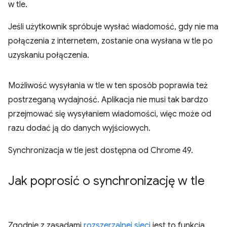
w tle.
Jeśli użytkownik spróbuje wysłać wiadomość, gdy nie ma
połączenia z internetem, zostanie ona wysłana w tle po
uzyskaniu połączenia.
Możliwość wysyłania w tle w ten sposób poprawia też
postrzeganą wydajność. Aplikacja nie musi tak bardzo
przejmować się wysyłaniem wiadomości, więc może od
razu dodać ją do danych wyjściowych.
Synchronizacja w tle jest dostępna od Chrome 49.
Jak poprosić o synchronizację w tle
Zgodnie z zasadami
rozszerzalnej sieci
jest to funkcja