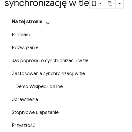
synchronizację w tle
Na tej stronie
Problem
Rozwiązanie
Jak poprosić o synchronizację w tle
Zastosowania synchronizacji w tle
Demo Wikipedii offline
Uprawnienia
Stopniowe ulepszanie
Przyszłość