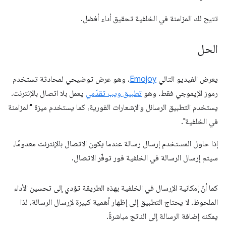
تتيح لك المزامنة في الخلفية تحقيق أداء أفضل.
الحل
يعرض الفيديو التالي
Emojoy
، وهو عرض توضيحي لمحادثة تستخدم
رموز الإيموجي فقط. وهو
تطبيق ويب تقدّمي
يعمل بلا اتصال بالإنترنت.
يستخدم التطبيق الرسائل والإشعارات الفورية، كما يستخدم ميزة "المزامنة
في الخلفية".
إذا حاول المستخدم إرسال رسالة عندما يكون الاتصال بالإنترنت معدومًا،
سيتم إرسال الرسالة في الخلفية فور توفّر الاتصال.
كما أنّ إمكانية الإرسال في الخلفية بهذه الطريقة تؤدي إلى تحسين الأداء
الملحوظ. لا يحتاج التطبيق إلى إظهار أهمية كبيرة لإرسال الرسالة، لذا
يمكنه إضافة الرسالة إلى الناتج مباشرةً.