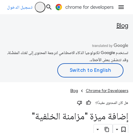
تسجيل الدخول
Blog
تستخدم Google تكنولوجيا الذكاء الاصطناعي لترجمة المحتوى إلى لغتك المفضّلة،
وقد تتضمّن بعض الأخطاء.
Blog
Chrome for Developers
هل كان المحتوى مفيدًا؟
إضافة ميزة "مزامنة الخلفية"