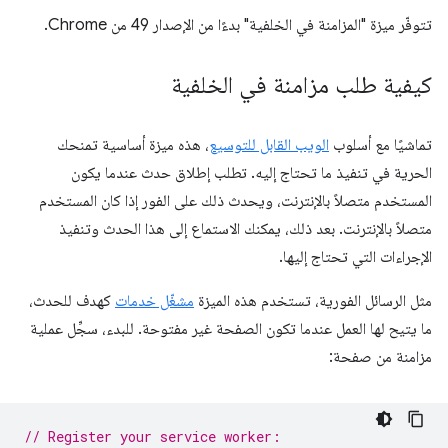
تتوفّر ميزة "المزامنة في الخلفية" بدءًا من الإصدار 49 من Chrome.
كيفية طلب مزامنة في الخلفية
تماشيًا مع أسلوب
الويب القابل للتوسيع
، هذه ميزة أساسية تمنحك
الحرية في تنفيذ ما تحتاج إليه. تطلب إطلاق حدث عندما يكون
المستخدم متصلاً بالإنترنت، ويحدث ذلك على الفور إذا كان المستخدم
متصلاً بالإنترنت. بعد ذلك، يمكنك الاستماع إلى هذا الحدث وتنفيذ
الإجراءات التي تحتاج إليها.
مثل الرسائل الفورية، تستخدم هذه الميزة
مشغّل خدمات
كهدف للحدث،
ما يتيح لها العمل عندما تكون الصفحة غير مفتوحة. للبدء، سجِّل عملية
مزامنة من صفحة:
// Register your service worker: