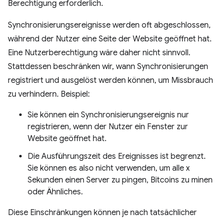
Berechtigung erforderlich.
Synchronisierungsereignisse werden oft abgeschlossen,
während der Nutzer eine Seite der Website geöffnet hat.
Eine Nutzerberechtigung wäre daher nicht sinnvoll.
Stattdessen beschränken wir, wann Synchronisierungen
registriert und ausgelöst werden können, um Missbrauch
zu verhindern. Beispiel:
Sie können ein Synchronisierungsereignis nur
registrieren, wenn der Nutzer ein Fenster zur
Website geöffnet hat.
Die Ausführungszeit des Ereignisses ist begrenzt.
Sie können es also nicht verwenden, um alle x
Sekunden einen Server zu pingen, Bitcoins zu minen
oder Ähnliches.
Diese Einschränkungen können je nach tatsächlicher