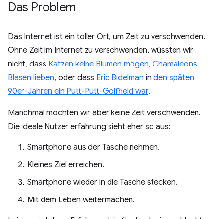
Das Problem
Das Internet ist ein toller Ort, um Zeit zu verschwenden.
Ohne Zeit im Internet zu verschwenden, wüssten wir
nicht, dass
Katzen keine Blumen mögen
,
Chamäleons
Blasen lieben
, oder dass
Eric Bidelman
in
den späten
90er-Jahren ein Putt-Putt-Golfheld war
.
Manchmal möchten wir aber keine Zeit verschwenden.
Die ideale Nutzer erfahrung sieht eher so aus:
Smartphone aus der Tasche nehmen.
Kleines Ziel erreichen.
Smartphone wieder in die Tasche stecken.
Mit dem Leben weitermachen.