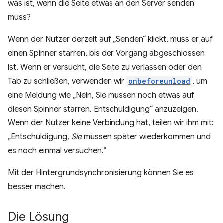
was ist, wenn die Seite etwas an den Server senden
muss?
Wenn der Nutzer derzeit auf „Senden“ klickt, muss er auf
einen Spinner starren, bis der Vorgang abgeschlossen
ist. Wenn er versucht, die Seite zu verlassen oder den
Tab zu schließen, verwenden wir
onbeforeunload
, um
eine Meldung wie „Nein, Sie müssen noch etwas auf
diesen Spinner starren. Entschuldigung“ anzuzeigen.
Wenn der Nutzer keine Verbindung hat, teilen wir ihm mit:
„Entschuldigung,
Sie
müssen später wiederkommen und
es noch einmal versuchen.“
Mit der Hintergrundsynchronisierung können Sie es
besser machen.
Die Lösung