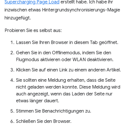
Supercharging Page Load
erstellt habe. Ich habe ihr
inzwischen etwas Hintergrundsynchronisierungs-Magie
hinzugefügt.
Probieren Sie es selbst aus:
Lassen Sie Ihren Browser in diesem Tab geöffnet.
Gehen Sie in den Offlinemodus, indem Sie den
Flugmodus aktivieren oder WLAN deaktivieren.
Klicken Sie auf einen Link zu einem anderen Artikel.
Sie sollten eine Meldung erhalten, dass die Seite
nicht geladen werden konnte. Diese Meldung wird
auch angezeigt, wenn das Laden der Seite nur
etwas länger dauert.
Stimmen Sie Benachrichtigungen zu.
Schließen Sie den Browser.