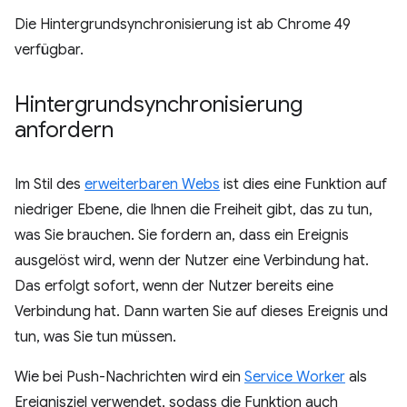
Die Hintergrundsynchronisierung ist ab Chrome 49
verfügbar.
Hintergrundsynchronisierung
anfordern
Im Stil des
erweiterbaren Webs
ist dies eine Funktion auf
niedriger Ebene, die Ihnen die Freiheit gibt, das zu tun,
was Sie brauchen. Sie fordern an, dass ein Ereignis
ausgelöst wird, wenn der Nutzer eine Verbindung hat.
Das erfolgt sofort, wenn der Nutzer bereits eine
Verbindung hat. Dann warten Sie auf dieses Ereignis und
tun, was Sie tun müssen.
Wie bei Push-Nachrichten wird ein
Service Worker
als
Ereignisziel verwendet, sodass die Funktion auch