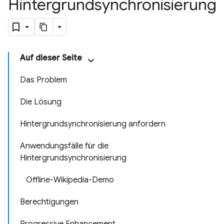
Hintergrundsynchronisierung
Auf dieser Seite
Das Problem
Die Lösung
Hintergrundsynchronisierung anfordern
Anwendungsfälle für die
Hintergrundsynchronisierung
Offline-Wikipedia-Demo
Berechtigungen