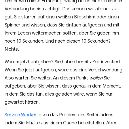
Leider wird diese Erfahrung häufig durch eine schlechte
Verbindung beeinträchtigt. Das kennen wir alle nur zu
gut. Sie starren auf einen weißen Bildschirm oder einen
Spinner und wissen, dass Sie einfach aufgeben und mit
Ihrem Leben weitermachen sollten, aber Sie geben ihm
noch 10 Sekunden. Und nach diesen 10 Sekunden?
Nichts.
Warum jetzt aufgeben? Sie haben bereits Zeit investiert.
Wenn Sie jetzt aufgeben, wäre das eine Verschwendung.
Also warten Sie weiter. An diesem Punkt
wollen
Sie
aufgeben, aber Sie wissen, dass genau in dem Moment,
in dem Sie das tun, alles geladen wäre, wenn Sie nur
gewartet hätten.
Service Worker
lösen das Problem des Seitenladens,
indem Sie Inhalte aus einem Cache bereitstellen. Aber