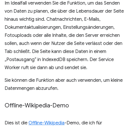
Im Idealfall verwenden Sie die Funktion, um das Senden
von Daten zu planen, die über die Lebensdauer der Seite
hinaus wichtig sind. Chatnachrichten, E-Mails,
Dokumentaktualisierungen, Einstellungsänderungen,
Fotouploads oder alle Inhalte, die den Server erreichen
sollen, auch wenn der Nutzer die Seite verlässt oder den
Tab schließt. Die Seite kann diese Daten in einem
„Postausgang“ in IndexedDB speichern. Der Service
Worker ruft sie dann ab und sendet sie.
Sie können die Funktion aber auch verwenden, um kleine
Datenmengen abzurufen.
Offline-Wikipedia-Demo
Dies ist die
Offline-Wikipedia
-Demo, die ich für