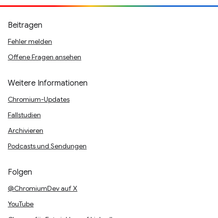
Beitragen
Fehler melden
Offene Fragen ansehen
Weitere Informationen
Chromium-Updates
Fallstudien
Archivieren
Podcasts und Sendungen
Folgen
@ChromiumDev auf X
YouTube