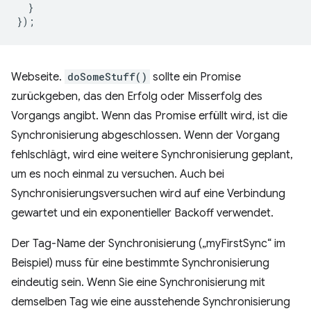
}
});
Webseite.
doSomeStuff()
sollte ein Promise
zurückgeben, das den Erfolg oder Misserfolg des
Vorgangs angibt. Wenn das Promise erfüllt wird, ist die
Synchronisierung abgeschlossen. Wenn der Vorgang
fehlschlägt, wird eine weitere Synchronisierung geplant,
um es noch einmal zu versuchen. Auch bei
Synchronisierungsversuchen wird auf eine Verbindung
gewartet und ein exponentieller Backoff verwendet.
Der Tag-Name der Synchronisierung („myFirstSync“ im
Beispiel) muss für eine bestimmte Synchronisierung
eindeutig sein. Wenn Sie eine Synchronisierung mit
demselben Tag wie eine ausstehende Synchronisierung