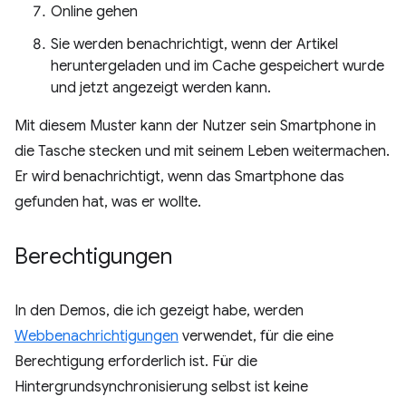
Online gehen
Sie werden benachrichtigt, wenn der Artikel
heruntergeladen und im Cache gespeichert wurde
und jetzt angezeigt werden kann.
Mit diesem Muster kann der Nutzer sein Smartphone in
die Tasche stecken und mit seinem Leben weitermachen.
Er wird benachrichtigt, wenn das Smartphone das
gefunden hat, was er wollte.
Berechtigungen
In den Demos, die ich gezeigt habe, werden
Webbenachrichtigungen
verwendet, für die eine
Berechtigung erforderlich ist. Für die
Hintergrundsynchronisierung selbst ist keine