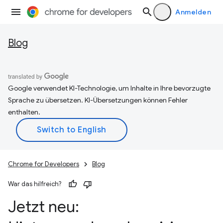
Anmelden
Blog
Google verwendet KI-Technologie, um Inhalte in Ihre bevorzugte
Sprache zu übersetzen. KI-Übersetzungen können Fehler
enthalten.
Chrome for Developers
Blog
War das hilfreich?
Jetzt neu: