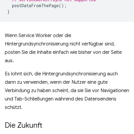
postDataFromThePage
();
}
Wenn Service Worker oder die
Hintergrundsynchronisierung nicht verfügbar sind,
posten Sie die Inhalte einfach wie bisher von der Seite
aus.
Es lohnt sich, die Hintergrundsynchronisierung auch
dann zu verwenden, wenn der Nutzer eine gute
Verbindung zu haben scheint, da sie Sie vor Navigationen
und Tab-Schließungen während des Datensendens
schützt.
Die Zukunft