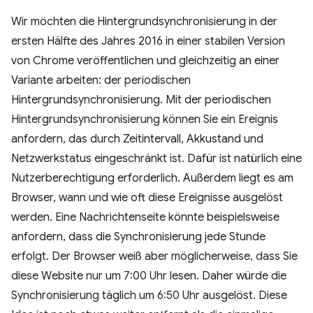
Wir möchten die Hintergrundsynchronisierung in der
ersten Hälfte des Jahres 2016 in einer stabilen Version
von Chrome veröffentlichen und gleichzeitig an einer
Variante arbeiten: der periodischen
Hintergrundsynchronisierung. Mit der periodischen
Hintergrundsynchronisierung können Sie ein Ereignis
anfordern, das durch Zeitintervall, Akkustand und
Netzwerkstatus eingeschränkt ist. Dafür ist natürlich eine
Nutzerberechtigung erforderlich. Außerdem liegt es am
Browser, wann und wie oft diese Ereignisse ausgelöst
werden. Eine Nachrichtenseite könnte beispielsweise
anfordern, dass die Synchronisierung jede Stunde
erfolgt. Der Browser weiß aber möglicherweise, dass Sie
diese Website nur um 7:00 Uhr lesen. Daher würde die
Synchronisierung täglich um 6:50 Uhr ausgelöst. Diese