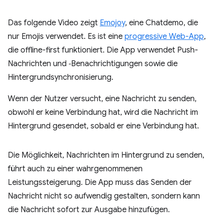
Das folgende Video zeigt
Emojoy
, eine Chatdemo, die
nur Emojis verwendet. Es ist eine
progressive Web-App
,
die offline-first funktioniert. Die App verwendet Push-
Nachrichten und ‑Benachrichtigungen sowie die
Hintergrundsynchronisierung.
Wenn der Nutzer versucht, eine Nachricht zu senden,
obwohl er keine Verbindung hat, wird die Nachricht im
Hintergrund gesendet, sobald er eine Verbindung hat.
Die Möglichkeit, Nachrichten im Hintergrund zu senden,
führt auch zu einer wahrgenommenen
Leistungssteigerung. Die App muss das Senden der
Nachricht nicht so aufwendig gestalten, sondern kann
die Nachricht sofort zur Ausgabe hinzufügen.