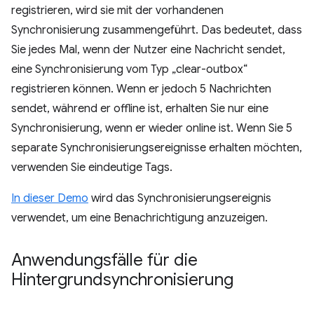
registrieren, wird sie mit der vorhandenen
Synchronisierung zusammengeführt. Das bedeutet, dass
Sie jedes Mal, wenn der Nutzer eine Nachricht sendet,
eine Synchronisierung vom Typ „clear-outbox“
registrieren können. Wenn er jedoch 5 Nachrichten
sendet, während er offline ist, erhalten Sie nur eine
Synchronisierung, wenn er wieder online ist. Wenn Sie 5
separate Synchronisierungsereignisse erhalten möchten,
verwenden Sie eindeutige Tags.
In dieser Demo
wird das Synchronisierungsereignis
verwendet, um eine Benachrichtigung anzuzeigen.
Anwendungsfälle für die
Hintergrundsynchronisierung