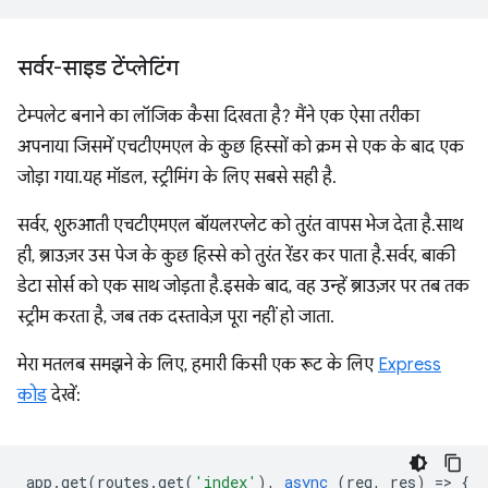
सर्वर-साइड टेंप्लेटिंग
टेम्पलेट बनाने का लॉजिक कैसा दिखता है? मैंने एक ऐसा तरीका
अपनाया जिसमें एचटीएमएल के कुछ हिस्सों को क्रम से एक के बाद एक
जोड़ा गया. यह मॉडल, स्ट्रीमिंग के लिए सबसे सही है.
सर्वर, शुरुआती एचटीएमएल बॉयलरप्लेट को तुरंत वापस भेज देता है. साथ
ही, ब्राउज़र उस पेज के कुछ हिस्से को तुरंत रेंडर कर पाता है. सर्वर, बाकी
डेटा सोर्स को एक साथ जोड़ता है. इसके बाद, वह उन्हें ब्राउज़र पर तब तक
स्ट्रीम करता है, जब तक दस्तावेज़ पूरा नहीं हो जाता.
मेरा मतलब समझने के लिए, हमारी किसी एक रूट के लिए
Express
कोड
देखें:
app
.
get
(
routes
.
get
(
'index'
),
async
(
req
,
res
)
=
>
{