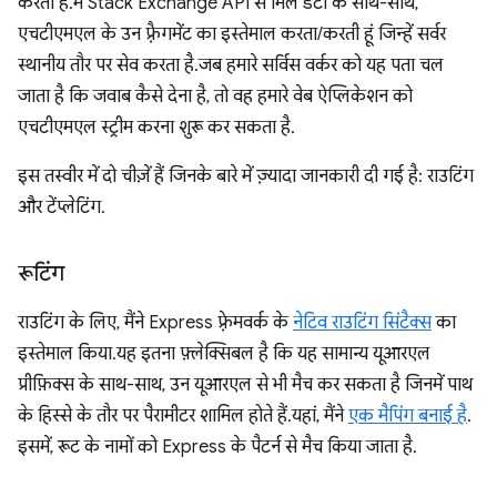
करता है. मैं Stack Exchange API से मिले डेटा के साथ-साथ,
एचटीएमएल के उन फ़्रैगमेंट का इस्तेमाल करता/करती हूं जिन्हें सर्वर
स्थानीय तौर पर सेव करता है. जब हमारे सर्विस वर्कर को यह पता चल
जाता है कि जवाब कैसे देना है, तो वह हमारे वेब ऐप्लिकेशन को
एचटीएमएल स्ट्रीम करना शुरू कर सकता है.
इस तस्वीर में दो चीज़ें हैं जिनके बारे में ज़्यादा जानकारी दी गई है: राउटिंग
और टेंप्लेटिंग.
रूटिंग
राउटिंग के लिए, मैंने Express फ़्रेमवर्क के
नेटिव राउटिंग सिंटैक्स
का
इस्तेमाल किया. यह इतना फ़्लेक्सिबल है कि यह सामान्य यूआरएल
प्रीफ़िक्स के साथ-साथ, उन यूआरएल से भी मैच कर सकता है जिनमें पाथ
के हिस्से के तौर पर पैरामीटर शामिल होते हैं. यहां, मैंने
एक मैपिंग बनाई है
इसमें, रूट के नामों को Express के पैटर्न से मैच किया जाता है.