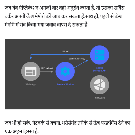
जब वेब ऐप्लिकेशन अगली बार वही अनुरोध करता है, तो उसका सर्विस
वर्कर अपनी कैश मेमोरी की जांच कर सकता है. साथ ही, पहले से कैश
मेमोरी में सेव किया गया जवाब वापस दे सकता है.
जब भी हो सके, नेटवर्क से बचना, भरोसेमंद तरीके से तेज़ परफ़ॉर्मेंस देने का
एक अहम हिस्सा है.