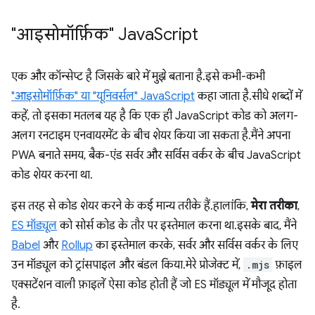
"आइसोमॉर्फ़िक" Java
Script
एक और कॉन्सेप्ट है जिसके बारे में मुझे बताना है. इसे कभी-कभी
"आइसोमॉर्फ़िक" या "यूनिवर्सल" JavaScript
कहा जाता है. सीधे शब्दों में
कहें, तो इसका मतलब यह है कि एक ही JavaScript कोड को अलग-
अलग रनटाइम एनवायरमेंट के बीच शेयर किया जा सकता है. मैंने अपना
PWA बनाते समय, बैक-एंड सर्वर और सर्विस वर्कर के बीच JavaScript
कोड शेयर करना था.
इस तरह से कोड शेयर करने के कई मान्य तरीके हैं. हालांकि,
मेरा तरीका
,
ES मॉड्यूल
को सोर्स कोड के तौर पर इस्तेमाल करना था. इसके बाद, मैंने
Babel
और
Rollup
का इस्तेमाल करके, सर्वर और सर्विस वर्कर के लिए
उन मॉड्यूल को ट्रांसपाइल और बंडल किया. मेरे प्रोजेक्ट में,
.mjs
फ़ाइल
एक्सटेंशन वाली फ़ाइलें ऐसा कोड होती हैं जो ES मॉड्यूल में मौजूद होता
है.