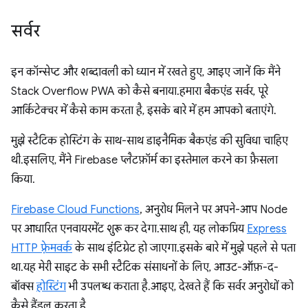
सर्वर
इन कॉन्सेप्ट और शब्दावली को ध्यान में रखते हुए, आइए जानें कि मैंने
Stack Overflow PWA को कैसे बनाया. हमारा बैकएंड सर्वर, पूरे
आर्किटेक्चर में कैसे काम करता है, इसके बारे में हम आपको बताएंगे.
मुझे स्टैटिक होस्टिंग के साथ-साथ डाइनैमिक बैकएंड की सुविधा चाहिए
थी. इसलिए, मैंने Firebase प्लैटफ़ॉर्म का इस्तेमाल करने का फ़ैसला
किया.
Firebase Cloud Functions
, अनुरोध मिलने पर अपने-आप Node
पर आधारित एनवायरमेंट शुरू कर देगा. साथ ही, यह लोकप्रिय
Express
HTTP फ़्रेमवर्क
के साथ इंटिग्रेट हो जाएगा. इसके बारे में मुझे पहले से पता
था. यह मेरी साइट के सभी स्टैटिक संसाधनों के लिए, आउट-ऑफ़-द-
बॉक्स
होस्टिंग
भी उपलब्ध कराता है. आइए, देखते हैं कि सर्वर अनुरोधों को
कैसे हैंडल करता है.