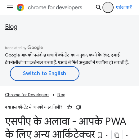
प्रवेश करें
Blog
Google आपकी पसंदीदा भाषा में कॉन्टेंट का अनुवाद करने के लिए, एआई
टेक्नोलॉजी का इस्तेमाल करता है. एआई से मिले अनुवादों में गलतियां हो सकती हैं.
Chrome for Developers
Blog
क्या इस कॉन्टेंट से आपको मदद मिली?
एसपीए के अलावा - आपके PWA
के लिए अन्य आर्किटेक्चर