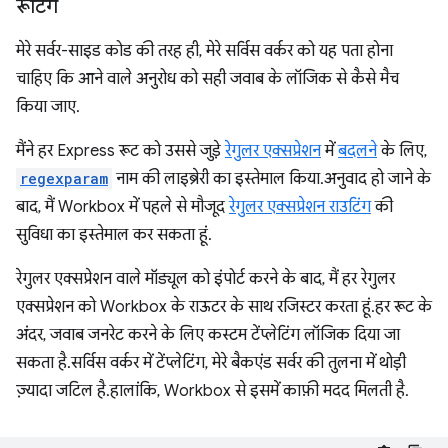
रूटिंग
मेरे सर्वर-साइड कोड की तरह ही, मेरे सर्विस वर्कर को यह पता होना
चाहिए कि आने वाले अनुरोध को सही जवाब के लॉजिक से कैसे मैच
किया जाए.
मैंने हर Express रूट को उससे जुड़े
रेगुलर एक्सप्रेशन
में
बदलने
के लिए,
regexparam
नाम की लाइब्रेरी का इस्तेमाल किया. अनुवाद हो जाने के
बाद, मैं Workbox में पहले से मौजूद
रेगुलर एक्सप्रेशन राउटिंग
की
सुविधा का इस्तेमाल कर सकता हूं.
रेगुलर एक्सप्रेशन वाले मॉड्यूल को इंपोर्ट करने के बाद, मैं हर रेगुलर
एक्सप्रेशन को Workbox के राऊटर के साथ रजिस्टर करता हूं. हर रूट के
अंदर, जवाब जनरेट करने के लिए कस्टम टेंप्लेटिंग लॉजिक दिया जा
सकता है. सर्विस वर्कर में टेंप्लेटिंग, मेरे बैकएंड सर्वर की तुलना में थोड़ी
ज़्यादा जटिल है. हालांकि, Workbox से इसमें काफ़ी मदद मिलती है.