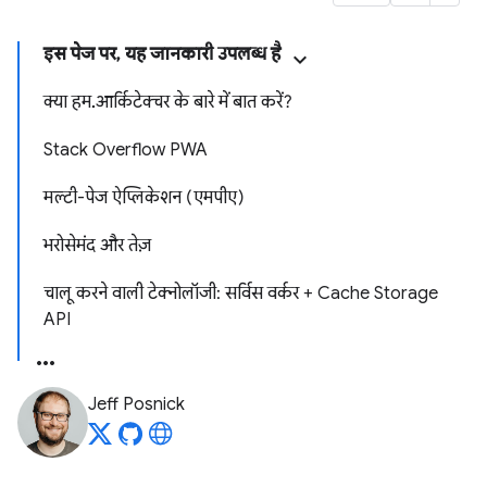
इस पेज पर, यह जानकारी उपलब्ध है
क्या हम... आर्किटेक्चर के बारे में बात करें?
Stack Overflow PWA
मल्टी-पेज ऐप्लिकेशन (एमपीए)
भरोसेमंद और तेज़
चालू करने वाली टेक्नोलॉजी: सर्विस वर्कर + Cache Storage
API
Jeff Posnick