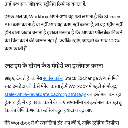
उन्हें एक साथ जोड़कर, स्ट्रीमिंग रिस्पॉन्स बनाता है.
इसके अलावा, Workbox अपने-आप यह पता लगाता है कि Streams
API काम करता है या नहीं. अगर यह काम नहीं करता है, तो यह स्ट्रीम नहीं
होने वाला जवाब बनाता है. इसका मतलब है कि आपको फ़ॉलबैक लिखने
की चिंता करने की ज़रूरत नहीं है, क्योंकि स्ट्रीम, ब्राउज़र के साथ 100%
काम करती हैं.
रनटाइम के दौरान कैश मेमोरी का इस्तेमाल करना
आइए, देखते हैं कि मेरा
सर्विस वर्कर
, Stack Exchange API से मिले
रनटाइम डेटा को कैसे मैनेज करता है. मैं Workbox में पहले से मौजूद,
stale-while-revalidate caching strategy
का इस्तेमाल कर रहा
हूं. साथ ही, मैं यह पक्का करने के लिए समयसीमा का इस्तेमाल कर रहा हूं
कि वेब ऐप्लिकेशन का स्टोरेज बहुत ज़्यादा न बढ़ जाए.
मैंने Workbox में दो रणनीतियां सेट अप की हैं, ताकि स्ट्रीमिंग रिस्पॉन्स