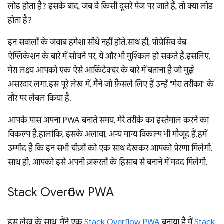
लोड होता है? इसके बाद, जब वे किसी दूसरे पेज पर जाते हैं, तो क्या लोड
होता है?
इन सवालों के जवाब हमेशा सीधे नहीं होते. साथ ही, प्रोग्रेसिव वेब
ऐप्लिकेशन के बारे में सोचने पर, ये और भी मुश्किल हो सकते हैं. इसलिए,
मेरा लक्ष्य आपको एक ऐसे आर्किटेक्चर के बारे में बताना है जो मुझे
असरदार लगा. इस पूरे लेख में, मैंने जो फ़ैसले लिए हैं उन्हें "मेरा तरीका" के
तौर पर लेबल किया है.
आपके पास अपना PWA बनाते समय, मेरे तरीके का इस्तेमाल करने का
विकल्प है. हालांकि, इसके अलावा, अन्य मान्य विकल्प भी मौजूद हैं. हमें
उम्मीद है कि इन सभी चीज़ों को एक साथ देखकर आपको प्रेरणा मिलेगी.
साथ ही, आपको इसे अपनी ज़रूरतों के हिसाब से बनाने में मदद मिलेगी.
Stack Overflow PWA
इस लेख के साथ, मैंने एक
Stack Overflow PWA
बनाया है. मैं
Stack