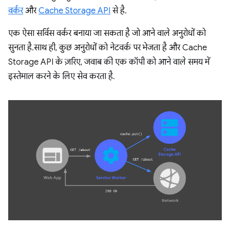
वर्कर
और
Cache Storage API
से है.
एक ऐसा सर्विस वर्कर बनाया जा सकता है जो आने वाले अनुरोधों को
सुनता है. साथ ही, कुछ अनुरोधों को नेटवर्क पर भेजता है और Cache
Storage API के ज़रिए, जवाब की एक कॉपी को आने वाले समय में
इस्तेमाल करने के लिए सेव करता है.