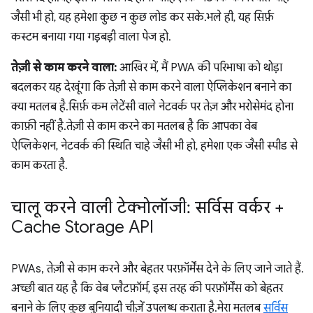
जैसी भी हो, यह हमेशा कुछ न कुछ लोड कर सके. भले ही, यह सिर्फ़
कस्टम बनाया गया गड़बड़ी वाला पेज हो.
तेज़ी से काम करने वाला:
आखिर में, मैं PWA की परिभाषा को थोड़ा
बदलकर यह देखूंगा कि तेज़ी से काम करने वाला ऐप्लिकेशन बनाने का
क्या मतलब है. सिर्फ़ कम लेटेंसी वाले नेटवर्क पर तेज़ और भरोसेमंद होना
काफ़ी नहीं है. तेज़ी से काम करने का मतलब है कि आपका वेब
ऐप्लिकेशन, नेटवर्क की स्थिति चाहे जैसी भी हो, हमेशा एक जैसी स्पीड से
काम करता है.
चालू करने वाली टेक्नोलॉजी: सर्विस वर्कर +
Cache Storage API
PWAs, तेज़ी से काम करने और बेहतर परफ़ॉर्मेंस देने के लिए जाने जाते हैं.
अच्छी बात यह है कि वेब प्लैटफ़ॉर्म, इस तरह की परफ़ॉर्मेंस को बेहतर
बनाने के लिए कुछ बुनियादी चीज़ें उपलब्ध कराता है. मेरा मतलब
सर्विस