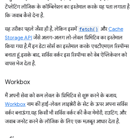
टेंप्लेटिंग लॉजिक के कॉम्बिनेशन का इस्तेमाल करके यह पता लगाता है
कि जवाब कैसे देना है.
यह तरीका पहले जैसा ही है, लेकिन इसमें
fetch()
और
Cache
Storage API
जैसे अलग-अलग लो-लेवल प्रिमिटिव का इस्तेमाल
किया गया है. मैं इन डेटा सोर्स का इस्तेमाल करके एचटीएमएल रिस्पॉन्स
बनाता हूं. इसके बाद, सर्विस वर्कर इस रिस्पॉन्स को वेब ऐप्लिकेशन को
वापस भेज देता है.
Workbox
मैं अपनी सेवा को कम लेवल के प्रिमिटिव से शुरू करने के बजाय,
Workbox
नाम की हाई-लेवल लाइब्रेरी के सेट के ऊपर अपना सर्विस
वर्कर बनाऊंगा. यह किसी भी सर्विस वर्कर की कैश मेमोरी, राउटिंग, और
जवाब जनरेट करने के लॉजिक के लिए एक मज़बूत आधार देता है.