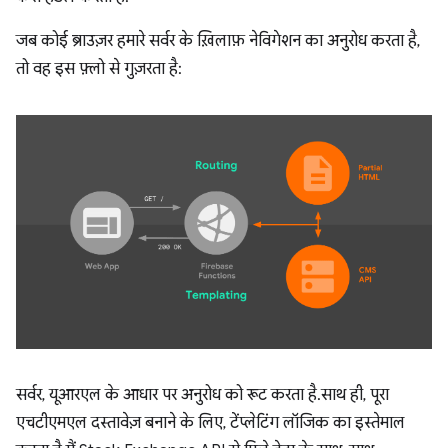
जब कोई ब्राउज़र हमारे सर्वर के ख़िलाफ़ नेविगेशन का अनुरोध करता है,
तो वह इस फ़्लो से गुज़रता है:
सर्वर, यूआरएल के आधार पर अनुरोध को रूट करता है. साथ ही, पूरा
एचटीएमएल दस्तावेज़ बनाने के लिए, टेंप्लेटिंग लॉजिक का इस्तेमाल