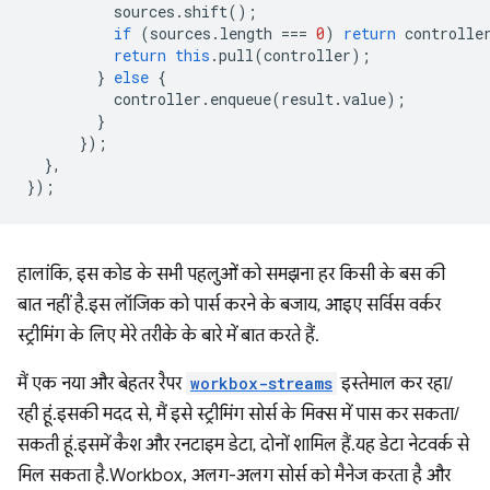
sources
.
shift
();
if
(
sources
.
length
===
0
)
return
controlle
return
this
.
pull
(
controller
);
}
else
{
controller
.
enqueue
(
result
.
value
);
}
});
},
});
हालांकि, इस कोड के सभी पहलुओं को समझना हर किसी के बस की
बात नहीं है. इस लॉजिक को पार्स करने के बजाय, आइए सर्विस वर्कर
स्ट्रीमिंग के लिए मेरे तरीके के बारे में बात करते हैं.
मैं एक नया और बेहतर रैपर
workbox-streams
इस्तेमाल कर रहा/
रही हूं. इसकी मदद से, मैं इसे स्ट्रीमिंग सोर्स के मिक्स में पास कर सकता/
सकती हूं. इसमें कैश और रनटाइम डेटा, दोनों शामिल हैं. यह डेटा नेटवर्क से
मिल सकता है. Workbox, अलग-अलग सोर्स को मैनेज करता है और