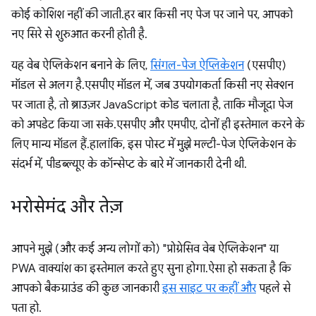
कोई कोशिश नहीं की जाती. हर बार किसी नए पेज पर जाने पर, आपको
नए सिरे से शुरुआत करनी होती है.
यह वेब ऐप्लिकेशन बनाने के लिए,
सिंगल-पेज ऐप्लिकेशन
(एसपीए)
मॉडल से अलग है. एसपीए मॉडल में, जब उपयोगकर्ता किसी नए सेक्शन
पर जाता है, तो ब्राउज़र JavaScript कोड चलाता है, ताकि मौजूदा पेज
को अपडेट किया जा सके. एसपीए और एमपीए, दोनों ही इस्तेमाल करने के
लिए मान्य मॉडल हैं. हालांकि, इस पोस्ट में मुझे मल्टी-पेज ऐप्लिकेशन के
संदर्भ में, पीडब्ल्यूए के कॉन्सेप्ट के बारे में जानकारी देनी थी.
भरोसेमंद और तेज़
आपने मुझे (और कई अन्य लोगों को) "प्रोग्रेसिव वेब ऐप्लिकेशन" या
PWA वाक्यांश का इस्तेमाल करते हुए सुना होगा. ऐसा हो सकता है कि
आपको बैकग्राउंड की कुछ जानकारी
इस साइट पर कहीं और
पहले से
पता हो.