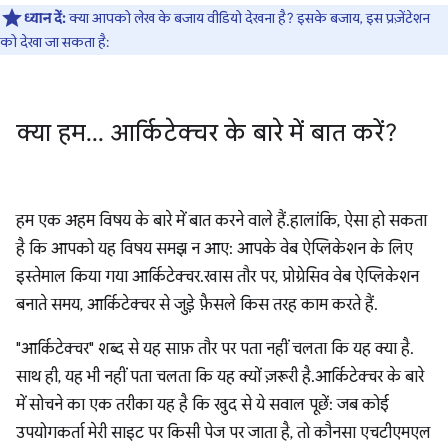
ध्यान दें:
क्या आपको लेख के बजाय वीडियो देखना है? इसके बजाय, इस प्रज़ेंटेशन
को देखा जा सकता है:
क्या हम
.
.
.
आर्किटेक्चर के बारे में बात करें?
हम एक अहम विषय के बारे में बात करने वाले हैं. हालांकि, ऐसा हो सकता
है कि आपको यह विषय समझ न आए: आपके वेब ऐप्लिकेशन के लिए
इस्तेमाल किया गया आर्किटेक्चर. खास तौर पर, प्रोग्रेसिव वेब ऐप्लिकेशन
बनाते समय, आर्किटेक्चर से जुड़े फ़ैसले किस तरह काम करते हैं.
"आर्किटेक्चर" शब्द से यह साफ़ तौर पर पता नहीं चलता कि यह क्या है.
साथ ही, यह भी नहीं पता चलता कि यह क्यों ज़रूरी है. आर्किटेक्चर के बारे
में सोचने का एक तरीका यह है कि खुद से ये सवाल पूछें: जब कोई
उपयोगकर्ता मेरी साइट पर किसी पेज पर जाता है, तो कौनसा एचटीएमएल