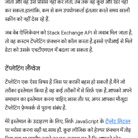
जाता और वह उसे प्रोसेस नहीं कर लेता, तब तक वह कुछ और रेंडर नहीं
कर सकता. हालांकि, कम से कम उपयोगकर्ता इंतज़ार करते समय खाली
स्क्रीन को नहीं देख रहे हैं.
जब वेब ऐप्लिकेशन को Stack Exchange API से जवाब मिल जाता है,
तो वह कस्टम टेंप्लेटिंग फ़ंक्शन को कॉल करता है. इससे एपीआई से मिले
डेटा को उसके एचटीएमएल में बदला जा सकता है.
टेंप्लेटिंग लैंग्वेज
टेंप्लेटिंग एक ऐसा विषय है जिस पर काफ़ी बहस हो सकती है. मैंने जो
तरीका इस्तेमाल किया है वह कई तरीकों में से सिर्फ़ एक है. आपको अपने
समाधान का इस्तेमाल करना चाहिए. खास तौर पर, अगर आपका मौजूदा
टेंप्लेटिंग फ़्रेमवर्क से पुराना संबंध है.
मेरे इस्तेमाल के उदाहरण के लिए, सिर्फ़ JavaScript के
टेंप्लेट लिटरल
पर भरोसा करना सही था. साथ ही, कुछ लॉजिक को हेल्पर फ़ंक्शन में तोड़