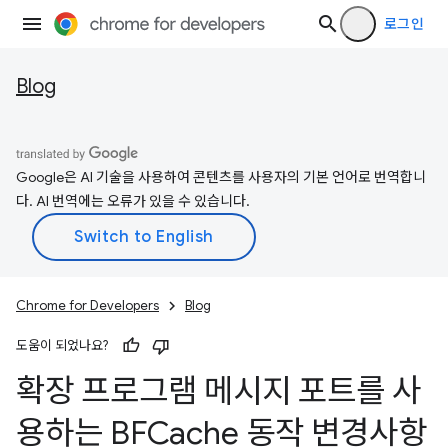
로그인
Blog
Google은 AI 기술을 사용하여 콘텐츠를 사용자의 기본 언어로 번역합니
다. AI 번역에는 오류가 있을 수 있습니다.
Chrome for Developers
Blog
도움이 되었나요?
확장 프로그램 메시지 포트를 사
용하는 BFCache 동작 변경사항