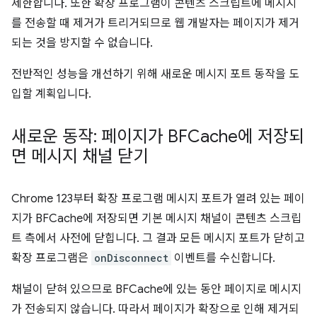
제한합니다. 또한 확장 프로그램이 콘텐츠 스크립트에 메시지
를 전송할 때 제거가 트리거되므로 웹 개발자는 페이지가 제거
되는 것을 방지할 수 없습니다.
전반적인 성능을 개선하기 위해 새로운 메시지 포트 동작을 도
입할 계획입니다.
새로운 동작: 페이지가 BFCache에 저장되
면 메시지 채널 닫기
Chrome 123부터 확장 프로그램 메시지 포트가 열려 있는 페이
지가 BFCache에 저장되면 기본 메시지 채널이 콘텐츠 스크립
트 측에서 사전에 닫힙니다. 그 결과 모든 메시지 포트가 닫히고
확장 프로그램은
onDisconnect
이벤트를 수신합니다.
채널이 닫혀 있으므로 BFCache에 있는 동안 페이지로 메시지
가 전송되지 않습니다. 따라서 페이지가 확장으로 인해 제거되