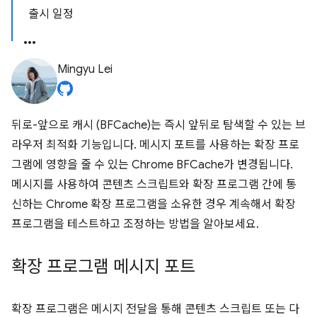
출시 일정
Mingyu Lei
뒤로-앞으로 캐시 (BFCache)는 즉시 앞뒤로 탐색할 수 있는 브
라우저 최적화 기능입니다. 메시지 포트를 사용하는 확장 프로
그램에 영향을 줄 수 있는 Chrome BFCache가 변경됩니다.
메시지를 사용하여 콘텐츠 스크립트와 확장 프로그램 간에 통
신하는 Chrome 확장 프로그램을 소유한 경우 계속해서 확장
프로그램을 테스트하고 조정하는 방법을 알아보세요.
확장 프로그램 메시지 포트
확장 프로그램은 메시지 전달을 통해 콘텐츠 스크립트 또는 다