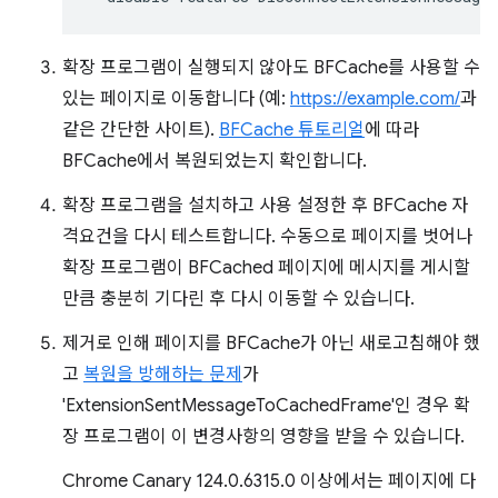
확장 프로그램이 실행되지 않아도 BFCache를 사용할 수
있는 페이지로 이동합니다 (예:
https://example.com/
과
같은 간단한 사이트).
BFCache 튜토리얼
에 따라
BFCache에서 복원되었는지 확인합니다.
확장 프로그램을 설치하고 사용 설정한 후 BFCache 자
격요건을 다시 테스트합니다. 수동으로 페이지를 벗어나
확장 프로그램이 BFCached 페이지에 메시지를 게시할
만큼 충분히 기다린 후 다시 이동할 수 있습니다.
제거로 인해 페이지를 BFCache가 아닌 새로고침해야 했
고
복원을 방해하는 문제
가
'ExtensionSentMessageToCachedFrame'인 경우 확
장 프로그램이 이 변경사항의 영향을 받을 수 있습니다.
Chrome Canary 124.0.6315.0 이상에서는 페이지에 다