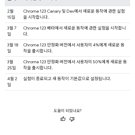
2월
Chrome 123 Canary 및 Dev에서 새로운 동작에 관한 실험
15일
을 시작합니다.
3월 7
Chrome 123 베타에서 새로운 동작에 관한 실험을 시작합니
일
다.
3월 18
Chrome 123 안정화 버전에서 사용자의 4%에게 새로운 동
일
작을 출시합니다.
3월
Chrome 123 안정화 버전에서 사용자의 50%에게 새로운 동
25일
작을 출시합니다.
4월 2
실험이 종료되고 새 동작이 기본값으로 설정됩니다.
일
도움이 되었나요?