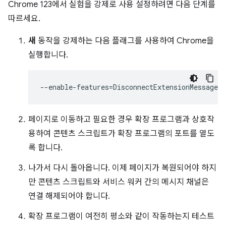
Chrome 123에서 실험을 강제로 사용 설정하려면 다음 단계를
따르세요.
새
동작을 강제하는 다음 플래그를 사용하여 Chrome을
실행합니다.
--enable-features
=
페이지로 이동하고 필요한 경우 확장 프로그램과 상호작
용하여 콘텐츠 스크립트가 확장 프로그램의 포트를 열도
록 합니다.
나가서 다시 돌아옵니다. 이제 페이지가 복원되어야 하지
만 콘텐츠 스크립트와 서비스 워커 간의 메시지 채널은
연결 해제되어야 합니다.
확장 프로그램이 여전히 평소와 같이 작동하는지 테스트