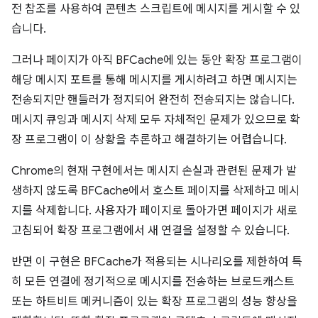
전 참조를 사용하여 콘텐츠 스크립트에 메시지를 게시할 수 있
습니다.
그러나 페이지가 아직 BFCache에 있는 동안 확장 프로그램이
해당 메시지 포트를 통해 메시지를 게시하려고 하면 메시지는
전송되지만 핸들러가 정지되어 완전히 전송되지는 않습니다.
메시지 큐잉과 메시지 삭제 모두 자체적인 문제가 있으므로 확
장 프로그램이 이 상황을 추론하고 해결하기는 어렵습니다.
Chrome의 현재 구현에서는 메시지 손실과 관련된 문제가 발
생하지 않도록 BFCache에서 호스트 페이지를 삭제하고 메시
지를 삭제합니다. 사용자가 페이지로 돌아가면 페이지가 새로
고침되어 확장 프로그램에서 새 연결을 설정할 수 있습니다.
반면 이 구현은 BFCache가 적용되는 시나리오를 제한하여 특
히 모든 연결에 정기적으로 메시지를 전송하는 브로드캐스트
또는 하트비트 메커니즘이 있는 확장 프로그램의 성능 향상을