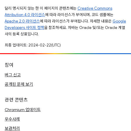
달리 명시되지 않는 한 이 페이지의 콘텐츠에는
Creative Commons
Attribution 4.0 라이선스
에 따라 라이선스가 부여되며, 코드 샘플에는
Apache 2.0 라이선스
에 따라 라이선스가 부여됩니다. 자세한 내용은
Google
Developers 사이트 정책
을 참조하세요. 자바는 Oracle 및/또는 Oracle 계열
사의 등록 상표입니다.
최종 업데이트: 2024-02-22(UTC)
참여
버그 신고
공개된 문제 보기
관련 콘텐츠
Chromium 업데이트
우수사례
보관처리