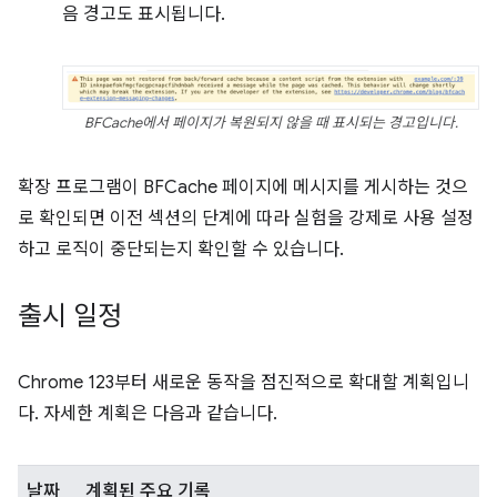
음 경고도 표시됩니다.
BFCache에서 페이지가 복원되지 않을 때 표시되는 경고입니다.
확장 프로그램이 BFCache 페이지에 메시지를 게시하는 것으
로 확인되면 이전 섹션의 단계에 따라 실험을 강제로 사용 설정
하고 로직이 중단되는지 확인할 수 있습니다.
출시 일정
Chrome 123부터 새로운 동작을 점진적으로 확대할 계획입니
다. 자세한 계획은 다음과 같습니다.
날짜
계획된 주요 기록