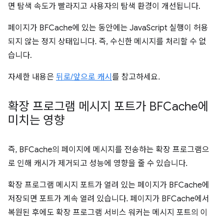
면 탐색 속도가 빨라지고 사용자의 탐색 환경이 개선됩니다.
페이지가 BFCache에 있는 동안에는 JavaScript 실행이 허용
되지 않는 정지 상태입니다. 즉, 수신한 메시지를 처리할 수 없
습니다.
자세한 내용은
뒤로/앞으로 캐시
를 참고하세요.
확장 프로그램 메시지 포트가 BFCache에
미치는 영향
즉, BFCache의 페이지에 메시지를 전송하는 확장 프로그램으
로 인해 캐시가 제거되고 성능에 영향을 줄 수 있습니다.
확장 프로그램 메시지 포트가 열려 있는 페이지가 BFCache에
저장되면 포트가 계속 열려 있습니다. 페이지가 BFCache에서
복원된 후에도 확장 프로그램 서비스 워커는 메시지 포트의 이