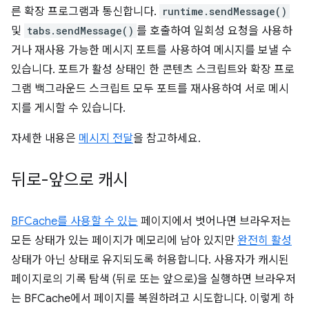
른 확장 프로그램과 통신합니다.
runtime.sendMessage()
및
tabs.sendMessage()
를 호출하여 일회성 요청을 사용하
거나 재사용 가능한 메시지 포트를 사용하여 메시지를 보낼 수
있습니다. 포트가 활성 상태인 한 콘텐츠 스크립트와 확장 프로
그램 백그라운드 스크립트 모두 포트를 재사용하여 서로 메시
지를 게시할 수 있습니다.
자세한 내용은
메시지 전달
을 참고하세요.
뒤로-앞으로 캐시
BFCache를 사용할 수 있는
페이지에서 벗어나면 브라우저는
모든 상태가 있는 페이지가 메모리에 남아 있지만
완전히 활성
상태가 아닌 상태로 유지되도록 허용합니다. 사용자가 캐시된
페이지로의 기록 탐색 (뒤로 또는 앞으로)을 실행하면 브라우저
는 BFCache에서 페이지를 복원하려고 시도합니다. 이렇게 하