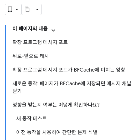
이 페이지의 내용
확장 프로그램 메시지 포트
뒤로-앞으로 캐시
확장 프로그램 메시지 포트가 BFCache에 미치는 영향
새로운 동작: 페이지가 BFCache에 저장되면 메시지 채널
닫기
영향을 받는지 여부는 어떻게 확인하나요?
새 동작 테스트
이전 동작을 사용하여 간단한 문제 식별