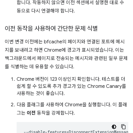
합니다. 작동하지 않으면 이전 섹션에서 설명한 대로 수
동으로 다시 연결해야 합니다.
이전 동작을 사용하여 간단한 문제 식별
이번 변경 이전에는 bfcache의 페이지와 연결된 포트에 메시
지를 보내려고 하면 Chrome에 경고가 표시되었습니다. 이는
백그라운드에서 페이지로 전송되는 메시지와 관련된 일부 문제
를 식별하는 데 유용할 수 있습니다.
Chrome 버전이 123 이상인지 확인합니다. 테스트를 더
쉽게 할 수 있도록 추가 경고가 있는 Chrome Canary를
사용하는 것이 좋습니다.
다음 플래그를 사용하여 Chrome을 실행합니다. 이 플래
그는
이전
동작을 강제합니다.
--disable-features
=