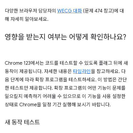
다양한 브라우저 담당자의
WECG 대화
(문제 474 참고)에 대
해 자세히 알아보세요.
영향을 받는지 여부는 어떻게 확인하나요?
Chrome 123에서는 코드를 테스트할 수 있도록 플래그 뒤에 새
동작이 제공됩니다. 자세한 내용은
타임라인
을 참고하세요. 다
음 단계에 따라 확장 프로그램을 테스트하세요. 이 방법은 간단
한 테스트만 제공합니다. 확장 프로그램의 어떤 기능이 문제를
일으킬지 예측하기 어려울 수 있으므로 이 기능을 사용 설정한
상태로 Chrome을 일정 기간 실행해 보시기 바랍니다.
새 동작 테스트