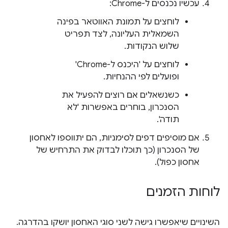
עכשיו נכנסים ל-Chrome:
לוחצים על תמונת האווטאר בפינה
השמאלית העליונה, לצד תפריט
שלוש הנקודות.
לוחצים על 'היכנס ל-Chrome'
ופועלים לפי ההנחיות.
כשנשאלים אם רוצים להפעיל את
הסנכרון, בוחרים באפשרות 'לא
תודה'.
אם מוסיפים דפים לסימניות, הם יתווספו לאחסון
של הסנכרון (כך תוכלו לבדוק את התרחיש של
אחסון כפול).
לוחות הזמנים
השינויים שיאפשרו גישה לשני סוגי האחסון יושקו בהדרגה.