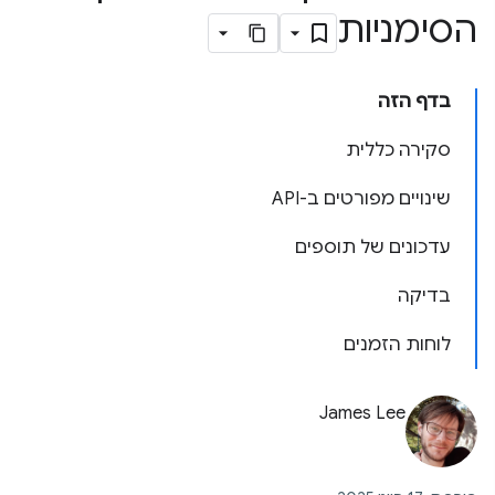
הסימניות
בדף הזה
סקירה כללית
שינויים מפורטים ב-API
עדכונים של תוספים
בדיקה
לוחות הזמנים
James Lee