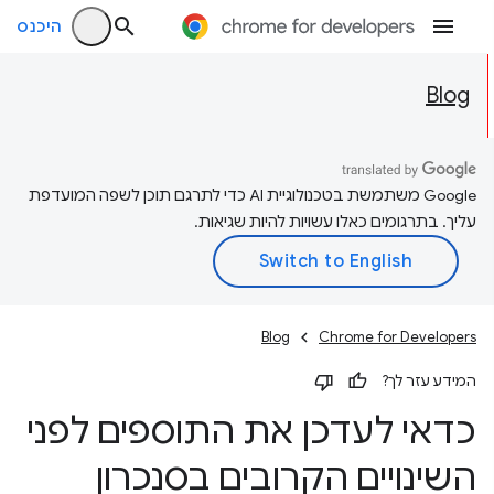
היכנס
Blog
‫Google משתמשת בטכנולוגיית AI כדי לתרגם תוכן לשפה המועדפת
עליך. בתרגומים כאלו עשויות להיות שגיאות.
Blog
Chrome for Developers
המידע עזר לך?
כדאי לעדכן את התוספים לפני
השינויים הקרובים בסנכרון