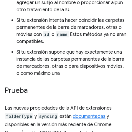
agregar un sufijo al nombre o proporcionar algún
otro tratamiento de la IU.
Si tu extensión intenta hacer coincidir las carpetas
permanentes de la barra de marcadores, otras o
móviles con
id
o
name
Estos métodos ya no eran
compatibles.
Si tu extensión supone que hay exactamente una
instancia de las carpetas permanentes de la barra
de marcadores, otras o para dispositivos móviles,
o como máximo una
Prueba
Las nuevas propiedades de la API de extensiones
folderType
y
syncing
están
documentadas
y
disponibles en la versión más reciente de Chrome