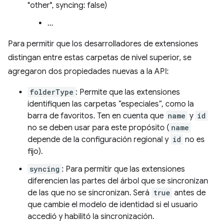
"other", syncing: false)
…
Para permitir que los desarrolladores de extensiones
distingan entre estas carpetas de nivel superior, se
agregaron dos propiedades nuevas a la API:
folderType
: Permite que las extensiones
identifiquen las carpetas “especiales”, como la
barra de favoritos. Ten en cuenta que
name
y
id
no se deben usar para este propósito (
name
depende de la configuración regional y
id
no es
fijo).
syncing
: Para permitir que las extensiones
diferencien las partes del árbol que se sincronizan
de las que no se sincronizan. Será
true
antes de
que cambie el modelo de identidad si el usuario
accedió y habilitó la sincronización.