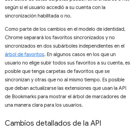
según si el usuario accedió a su cuenta con la
sincronización habilitada o no.
Como parte de los cambios en el modelo de identidad,
Chrome separará los favoritos sincronizados y no
sincronizados en dos subárboles independientes en el
árbol de favoritos
. En algunos casos en los que un
usuario no elige subir todos sus favoritos a su cuenta, es
posible que tenga carpetas de favoritos que se
sincronizan y otras que no al mismo tiempo. Es posible
que deban actualizarse las extensiones que usan la API
de Bookmarks para mostrar el árbol de marcadores de
una manera clara para los usuarios.
Cambios detallados de la API