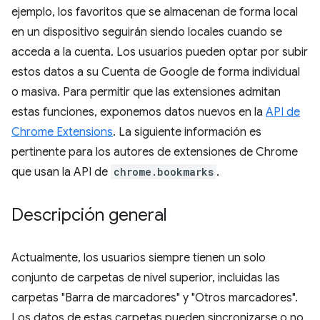
ejemplo, los favoritos que se almacenan de forma local
en un dispositivo seguirán siendo locales cuando se
acceda a la cuenta. Los usuarios pueden optar por subir
estos datos a su Cuenta de Google de forma individual
o masiva. Para permitir que las extensiones admitan
estas funciones, exponemos datos nuevos en la
API de
Chrome Extensions
. La siguiente información es
pertinente para los autores de extensiones de Chrome
que usan la API de
chrome.bookmarks
.
Descripción general
Actualmente, los usuarios siempre tienen un solo
conjunto de carpetas de nivel superior, incluidas las
carpetas "Barra de marcadores" y "Otros marcadores".
Los datos de estas carpetas pueden sincronizarse o no,