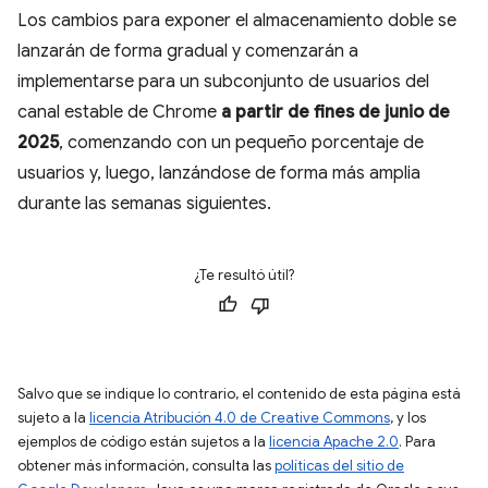
Los cambios para exponer el almacenamiento doble se
lanzarán de forma gradual y comenzarán a
implementarse para un subconjunto de usuarios del
canal estable de Chrome
a partir de fines de junio de
2025
, comenzando con un pequeño porcentaje de
usuarios y, luego, lanzándose de forma más amplia
durante las semanas siguientes.
¿Te resultó útil?
Salvo que se indique lo contrario, el contenido de esta página está
sujeto a la
licencia Atribución 4.0 de Creative Commons
, y los
ejemplos de código están sujetos a la
licencia Apache 2.0
. Para
obtener más información, consulta las
políticas del sitio de