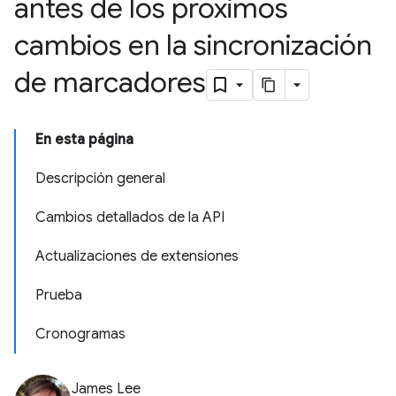
antes de los próximos
cambios en la sincronización
de marcadores
En esta página
Descripción general
Cambios detallados de la API
Actualizaciones de extensiones
Prueba
Cronogramas
James Lee