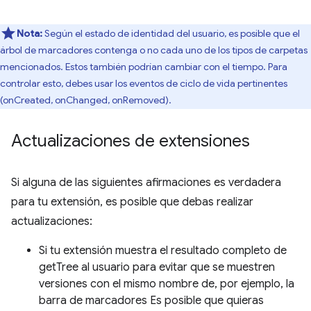
Nota:
Según el estado de identidad del usuario, es posible que el
árbol de marcadores contenga o no cada uno de los tipos de carpetas
mencionados. Estos también podrían cambiar con el tiempo. Para
controlar esto, debes usar los eventos de ciclo de vida pertinentes
(onCreated, onChanged, onRemoved).
Actualizaciones de extensiones
Si alguna de las siguientes afirmaciones es verdadera
para tu extensión, es posible que debas realizar
actualizaciones:
Si tu extensión muestra el resultado completo de
getTree al usuario para evitar que se muestren
versiones con el mismo nombre de, por ejemplo, la
barra de marcadores Es posible que quieras