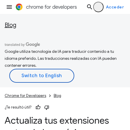
Acceder
Blog
Google utiliza tecnología de IA para traducir contenido a tu
idioma preferido. Las traducciones realizadas con IA pueden
contener errores.
Chrome for Developers
Blog
¿Te resultó útil?
Actualiza tus extensiones