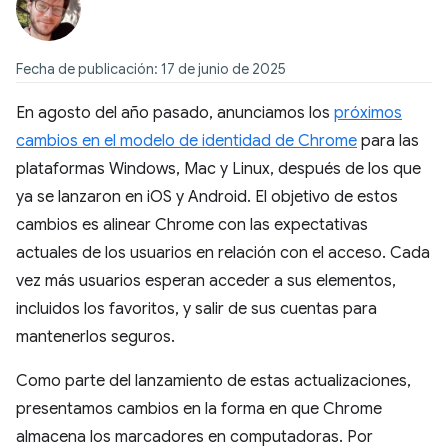
Fecha de publicación: 17 de junio de 2025
En agosto del año pasado, anunciamos los
próximos
cambios en el modelo de identidad de Chrome
para las
plataformas Windows, Mac y Linux, después de los que
ya se lanzaron en iOS y Android. El objetivo de estos
cambios es alinear Chrome con las expectativas
actuales de los usuarios en relación con el acceso. Cada
vez más usuarios esperan acceder a sus elementos,
incluidos los favoritos, y salir de sus cuentas para
mantenerlos seguros.
Como parte del lanzamiento de estas actualizaciones,
presentamos cambios en la forma en que Chrome
almacena los marcadores en computadoras. Por