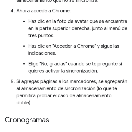
almacenamiento que no se sincroniza.
Ahora accede a Chrome:
Haz clic en la foto de avatar que se encuentra
en la parte superior derecha, junto al menú de
tres puntos.
Haz clic en "Acceder a Chrome" y sigue las
indicaciones.
Elige "No, gracias" cuando se te pregunte si
quieres activar la sincronización.
Si agregas páginas a los marcadores, se agregarán
al almacenamiento de sincronización (lo que te
permitirá probar el caso de almacenamiento
doble).
Cronogramas