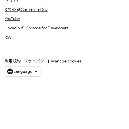
フォロー
X での @ChromiumDev
YouTube
LinkedIn の Chrome for Developers
RSS
利用規約
プライバシー
Manage cookies