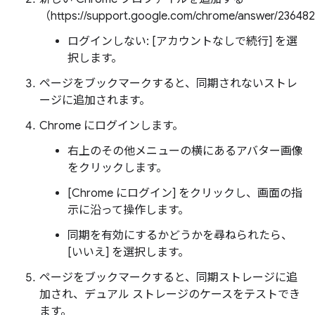
（https://support.google.com/chrome/answer/23648
ログインしない: [アカウントなしで続行] を選
択します。
ページをブックマークすると、同期されないストレ
ージに追加されます。
Chrome にログインします。
右上のその他メニューの横にあるアバター画像
をクリックします。
[Chrome にログイン] をクリックし、画面の指
示に沿って操作します。
同期を有効にするかどうかを尋ねられたら、
[いいえ] を選択します。
ページをブックマークすると、同期ストレージに追
加され、デュアル ストレージのケースをテストでき
ます。