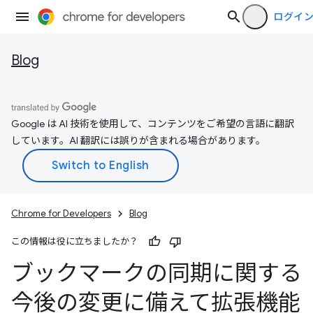
ログイ
Blog
Google は AI 技術を使用して、コンテンツをご希望の言語に翻訳
しています。AI 翻訳には誤りが含まれる場合があります。
Chrome for Developers
Blog
この情報は役に立ちましたか？
ブックマークの同期に関する
今後の変更に備えて拡張機能