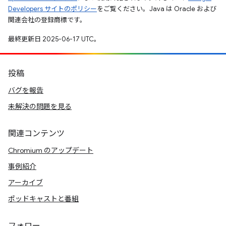
Developers サイトのポリシー
をご覧ください。Java は Oracle および
関連会社の登録商標です。
最終更新日 2025-06-17 UTC。
投稿
バグを報告
未解決の問題を見る
関連コンテンツ
Chromium のアップデート
事例紹介
アーカイブ
ポッドキャストと番組