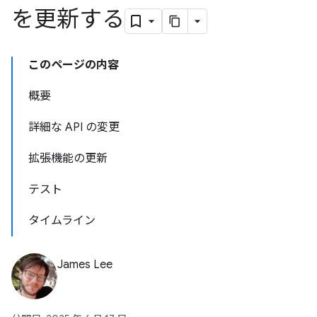
を更新する
このページの内容
概要
詳細な API の変更
拡張機能の更新
テスト
タイムライン
James Lee