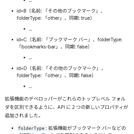
…
id=B（名前: 「その他のブックマーク」、
folderType: 「other」、同期: true）
…
id=C（名前: 「ブックマーク バー」、folderType:
「bookmarks-bar」、同期: false）
…
id=D（名前: 「その他のブックマーク」、
folderType: 「other」、同期: false）
…
拡張機能のデベロッパーがこれらのトップレベル フォル
ダを区別できるように、API に 2 つの新しいプロパティが
追加されました。
folderType
: 拡張機能がブックマーク バーなどの