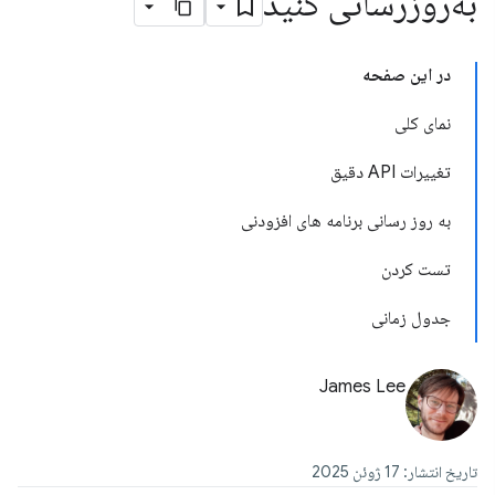
به‌روزرسانی کنید
در این صفحه
نمای کلی
تغییرات API دقیق
به روز رسانی برنامه های افزودنی
تست کردن
جدول زمانی
James Lee
تاریخ انتشار: 17 ژوئن 2025