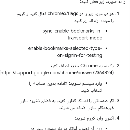
را به صورت زیر فعال کنید:
هر دو مورد زیر را در chrome://flags فعال کنید و کروم
را مجددا راه اندازی کنید
sync-enable-bookmarks-in-
transport-mode
enable-bookmarks-selected-type-
on-signin-for-testing
یک نمایه Chrome جدید اضافه کنید
(https://support.google.com/chrome/answer/2364824)
وارد سیستم نشوید: «ادامه بدون حساب» را
انتخاب کنید.
اگر صفحاتی را نشانک گذاری کنید، به فضای ذخیره سازی
غیرهمگام سازی اضافه می شوند.
اکنون وارد کروم شوید:
روی آن تصویر آواتار در بالا سمت راست، در