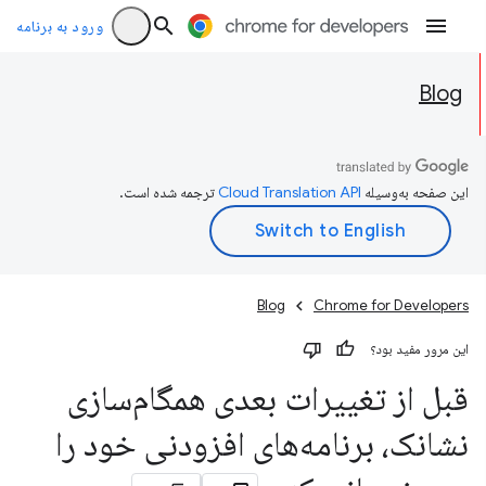
ورود به برنامه
Blog
این صفحه به‌وسیله
ترجمه شده است.
Blog
Chrome for Developers
این مرور مفید بود؟
قبل از تغییرات بعدی همگام‌سازی
نشانک، برنامه‌های افزودنی خود را