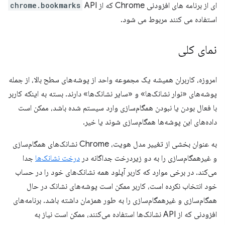
ای از برنامه های افزودنی Chrome که از
API
chrome.bookmarks
استفاده می کنند مربوط می شود.
نمای کلی
امروزه، کاربران همیشه یک مجموعه واحد از پوشه‌های سطح بالا، از جمله
پوشه‌های «نوار نشانک‌ها» و «سایر نشانک‌ها» دارند. بسته به اینکه کاربر
با فعال بودن یا نبودن همگام‌سازی وارد سیستم شده باشد، ممکن است
داده‌های این پوشه‌ها همگام‌سازی شوند یا خیر.
به عنوان بخشی از تغییر مدل هویت، Chrome نشانک‌های همگام‌سازی
و غیرهمگام‌سازی را به دو زیردرخت جداگانه در
درخت نشانک‌ها
جدا
می‌کند. در برخی موارد که کاربر آپلود همه نشانک‌های خود را در حساب
خود انتخاب نکرده است، کاربر ممکن است پوشه‌های نشانک در حال
همگام‌سازی و غیرهمگام‌سازی را به طور همزمان داشته باشد. برنامه‌های
افزودنی که از API نشانک‌ها استفاده می‌کنند، ممکن است نیاز به