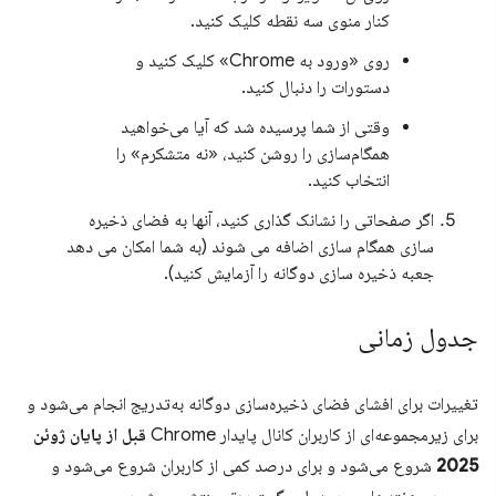
کنار منوی سه نقطه کلیک کنید.
روی «ورود به Chrome» کلیک کنید و
دستورات را دنبال کنید.
وقتی از شما پرسیده شد که آیا می‌خواهید
همگام‌سازی را روشن کنید، «نه متشکرم» را
انتخاب کنید.
اگر صفحاتی را نشانک گذاری کنید، آنها به فضای ذخیره
سازی همگام سازی اضافه می شوند (به شما امکان می دهد
جعبه ذخیره سازی دوگانه را آزمایش کنید).
جدول زمانی
تغییرات برای افشای فضای ذخیره‌سازی دوگانه به‌تدریج انجام می‌شود و
برای زیرمجموعه‌ای از کاربران کانال پایدار Chrome
قبل از پایان ژوئن
2025
شروع می‌شود و برای درصد کمی از کاربران شروع می‌شود و