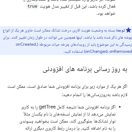
فعال کرده باشد، این قبل از تغییر مدل هویت
true
خواهد بود.
توجه:
بسته به وضعیت هویت کاربر، درخت نشانک ممکن است حاوی هر یک از انواع
وشه های ذکر شده باشد یا نباشد. اینها همچنین می توانند در طول زمان تغییر کنند. برای
رسیدگی به این موضوع باید از رویدادهای چرخه حیات مربوطه (onCreated،
onChanged، onRemove) استفاده کنید.
به روز رسانی برنامه های افزودنی
اگر هر یک از موارد زیر برای برنامه افزودنی شما صادق است، ممکن است
لازم باشد به‌روزرسانی‌ها را انجام دهید:
اگر برنامه افزودنی شما نتیجه کامل getTree را به کاربر
نمایش می‌دهد تا از نمایش نسخه‌های با نام یکسان مثلاً
نوار نشانک‌ها جلوگیری کند. ممکن است بخواهید پسوندی
را به نام اضافه کنید، یا درمان رابط کاربری دیگری ارائه