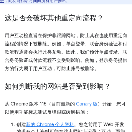
进
，此功能稍后将面向所有用户推出。
这是否会破坏其他重定向流程？
用户互动检查旨在保护非跟踪网站，防止其在也使用重定向
流程的情况下被删除。例如，单点登录、联合身份验证和付
款流程通常会执行此类互动。因此，我们预计单点登录、联
合身份验证或付款流程不会受到影响。例如，登录身份提供
方的行为属于用户互动，可防止账号被删除。
如何判断我的网站是否受到影响？
从 Chrome 版本 115（目前最新的
Canary 版
）开始，您可
以使用功能标志测试反弹跟踪缓解措施：
创建
新的 Chrome 个人资料
。您之前用于 Web 开发
的现有个人资料可能在跳出网站上记录了互动，而您