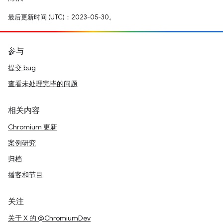
最后更新时间 (UTC)：2023-05-30。
参与
提交 bug
查看未处理完毕的问题
相关内容
Chromium 更新
案例研究
归档
播客和节目
关注
关于 X 的 @ChromiumDev