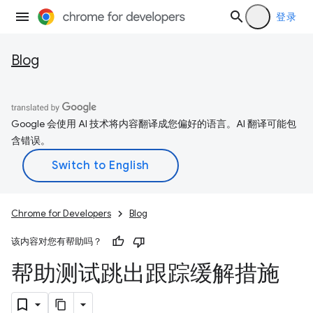
登录
Blog
Google 会使用 AI 技术将内容翻译成您偏好的语言。AI 翻译可能包
含错误。
Chrome for Developers
Blog
该内容对您有帮助吗？
帮助测试跳出跟踪缓解措施