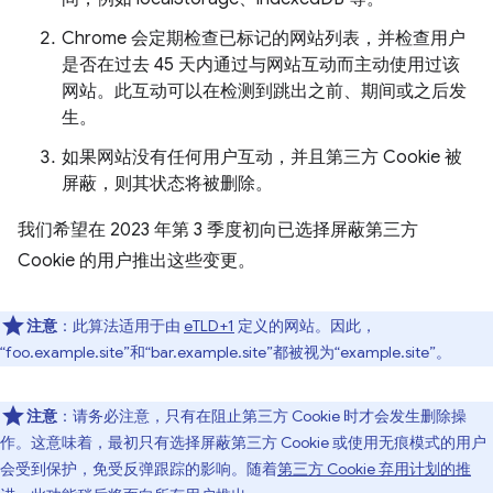
Chrome 会定期检查已标记的网站列表，并检查用户
是否在过去 45 天内通过与网站互动而主动使用过该
网站。此互动可以在检测到跳出之前、期间或之后发
生。
如果网站没有任何用户互动，并且第三方 Cookie 被
屏蔽，则其状态将被删除。
我们希望在 2023 年第 3 季度初向已选择屏蔽第三方
Cookie 的用户推出这些变更。
注意
：此算法适用于由
eTLD+1
定义的网站。因此，
“foo.example.site”和“bar.example.site”都被视为“example.site”。
注意
：请务必注意，只有在阻止第三方 Cookie 时才会发生删除操
作。这意味着，最初只有选择屏蔽第三方 Cookie 或使用无痕模式的用户
会受到保护，免受反弹跟踪的影响。随着
第三方 Cookie 弃用计划的推