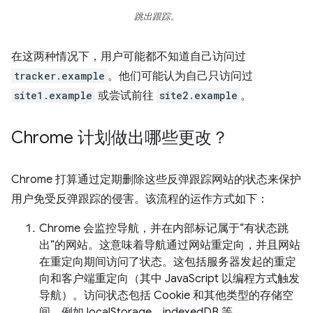
跳出跟踪。
在这两种情况下，用户可能都不知道自己访问过
tracker.example
。他们可能认为自己只访问过
site1.example
或尝试前往
site2.example
。
Chrome 计划做出哪些更改？
Chrome 打算通过定期删除这些反弹跟踪网站的状态来保护
用户免受反弹跟踪的侵害。该流程的运作方式如下：
Chrome 会监控导航，并在内部标记属于“有状态跳
出”的网站。这意味着导航通过网站重定向，并且网站
在重定向期间访问了状态。这包括服务器发起的重定
向和客户端重定向（其中 JavaScript 以编程方式触发
导航）。访问状态包括 Cookie 和其他类型的存储空
间，例如 localStorage、indexedDB 等。