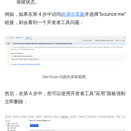
保留状态。
例如，如果在第 4 步中访问
此演示页面
并选择“bounce me”
链接，则会看到一个开发者工具问题：
DevTools 问题的屏幕截图。
然后，在第 6 步中，您可以使用开发者工具“应用”面板强制
立即删除：