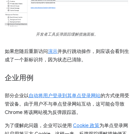
开发者工具反弹跟踪缓解措施面板。
如果您随后重新访问
演示
并执行跳动操作，则应该会看到生
成了一个新标识符，因为状态已清除。
企业用例
部分企业以
自动将用户登录到其单点登录网站
的方式使用受
管设备。由于用户不与单点登录网站互动，这可能会导致
Chrome 将该网站视为反弹跟踪器。
为了缓解此问题，企业可以使用
Cookie 政策
为单点登录网