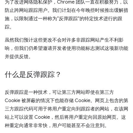
为了改进网络隐私保护，Chrome 团队一直在积极努力，以
防止跨网站跟踪用户。我们计划在今年晚些时候推出缓解措
施，以限制通过一种称为“反弹跟踪”的特定技术进行的跟
踪。
虽然我们预计这些更改不会对许多非跟踪网站产生不利影
响，但我们仍希望邀请开发者使用功能标志测试这项新功能
并提供反馈。
什么是反弹跟踪？
反弹跟踪是一种技术，可让第三方网站即使在第三方
Cookie 被屏蔽的情况下也能存储 Cookie。网页上包含的第
三方跟踪代码可用于将用户重定向到跟踪者的网站，在该网
站上可以设置 Cookie，然后将用户重定向回原始网页。这
种重定向通常非常快，用户可能甚至不会注意到。