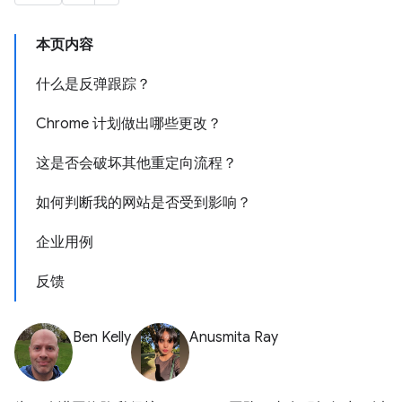
本页内容
什么是反弹跟踪？
Chrome 计划做出哪些更改？
这是否会破坏其他重定向流程？
如何判断我的网站是否受到影响？
企业用例
反馈
Ben Kelly
Anusmita Ray