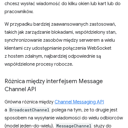
chcesz wysłać wiadomość do kilku okien lub kart lub do
pracowników.
W przypadku bardziej zaawansowanych zastosowań,
takich jak zarządzanie blokadami, współdzielony stan,
synchronizowanie zasobów między serwerem a wielu
klientami czy udostępnianie połączenia WebSocket
z hostem zdalnym, najbardziej odpowiednie są
współdzielone procesy robocze.
Różnica między interfejsem Message
Channel API
Główna różnica między
Channel Messaging API
a
BroadcastChannel
polega na tym, że to drugie jest
sposobem na wysyłanie wiadomości do wielu odbiorców
(model jeden-do-wielu).
MessageChannel
służy do