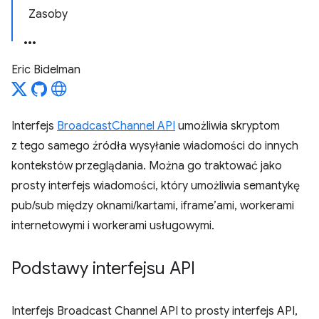
Zasoby
Eric Bidelman
Interfejs
BroadcastChannel API
umożliwia skryptom
z tego samego źródła wysyłanie wiadomości do innych
kontekstów przeglądania. Można go traktować jako
prosty interfejs wiadomości, który umożliwia semantykę
pub/sub między oknami/kartami, iframe’ami, workerami
internetowymi i workerami usługowymi.
Podstawy interfejsu API
Interfejs Broadcast Channel API to prosty interfejs API,