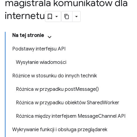
magistrala komunikatów dla
internetu
Na tej stronie
Podstawy interfejsu API
Wysyłanie wiadomości
Różnice w stosunku do innych technik
Różnica w przypadku postMessage()
Różnica w przypadku obiektów SharedWorker
Różnica między interfejsem MessageChannel API
Wykrywanie funkcji i obsługa przeglądarek