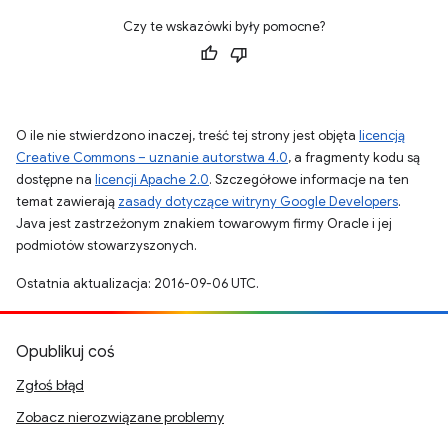
Czy te wskazówki były pomocne?
O ile nie stwierdzono inaczej, treść tej strony jest objęta
licencją
Creative Commons – uznanie autorstwa 4.0
, a fragmenty kodu są
dostępne na
licencji Apache 2.0
. Szczegółowe informacje na ten
temat zawierają
zasady dotyczące witryny Google Developers
.
Java jest zastrzeżonym znakiem towarowym firmy Oracle i jej
podmiotów stowarzyszonych.
Ostatnia aktualizacja: 2016-09-06 UTC.
Opublikuj coś
Zgłoś błąd
Zobacz nierozwiązane problemy