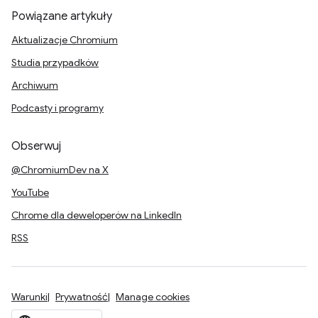
Powiązane artykuły
Aktualizacje Chromium
Studia przypadków
Archiwum
Podcasty i programy
Obserwuj
@ChromiumDev na X
YouTube
Chrome dla deweloperów na LinkedIn
RSS
Warunki
Prywatność
Manage cookies