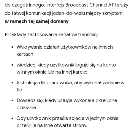
do czegoś innego. Interfejs Broadcast Channel API służy
do łatwej komunikacji jeden-do-wielu między skryptami
w ramach tej samej domeny
.
Przykłady zastosowania kanałów transmisji:
Wykrywanie działań użytkowników na innych
kartach
wiedzieć, kiedy użytkownik loguje się na konto
w innym oknie lub na innej karcie;
Instrukcja dla pracownika, aby wykonał zadanie w
tle
Dowiedz się, kiedy usługa wykonała określone
działanie.
Gdy użytkownik prześle zdjęcie w jednym oknie,
prześlij je na inne otwarte strony.