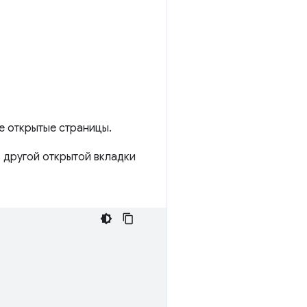
е открытые страницы.
з другой открытой вкладки