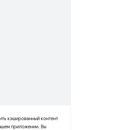
ить кэшированный контент
вашем приложении. Вы