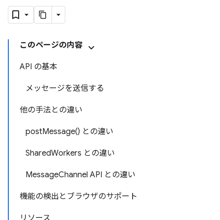
このページの内容
API の基本
メッセージを送信する
他の手法との違い
postMessage() との違い
SharedWorkers との違い
MessageChannel API との違い
機能の検出とブラウザのサポート
リソース