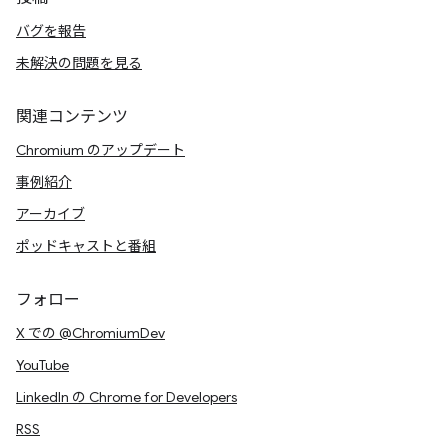
バグを報告
未解決の問題を見る
関連コンテンツ
Chromium のアップデート
事例紹介
アーカイブ
ポッドキャストと番組
フォロー
X での @ChromiumDev
YouTube
LinkedIn の Chrome for Developers
RSS