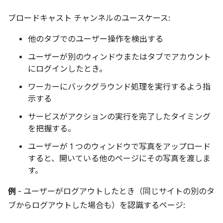
ブロードキャスト チャンネルのユースケース:
他のタブでのユーザー操作を検出する
ユーザーが別のウィンドウまたはタブでアカウント
にログインしたとき。
ワーカーにバックグラウンド処理を実行するよう指
示する
サービスがアクションの実行を完了したタイミング
を把握する。
ユーザーが 1 つのウィンドウで写真をアップロード
すると、開いている他のページにその写真を渡しま
す。
例
- ユーザーがログアウトしたとき（同じサイトの別のタ
ブからログアウトした場合も）を認識するページ: