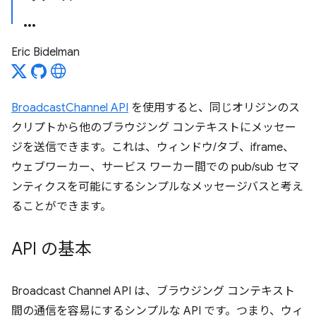
Eric Bidelman
BroadcastChannel API
を使用すると、同じオリジンのス
クリプトから他のブラウジング コンテキストにメッセー
ジを送信できます。これは、ウィンドウ/タブ、iframe、
ウェブワーカー、サービス ワーカー間での pub/sub セマ
ンティクスを可能にするシンプルなメッセージバスと考え
ることができます。
API の基本
Broadcast Channel API は、ブラウジング コンテキスト
間の通信を容易にするシンプルな API です。つまり、ウィ