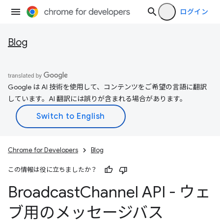
ログイン
Blog
Google は AI 技術を使用して、コンテンツをご希望の言語に翻訳
しています。AI 翻訳には誤りが含まれる場合があります。
Chrome for Developers
Blog
この情報は役に立ちましたか？
Broadcast
Channel API - ウェ
ブ用のメッセージバス