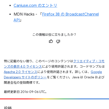
Caniuse.com のエントリ
MDN Hacks - 「
Firefox 38 の BroadcastChannel
API
」
この情報は役に立ちましたか？
特に記載のない限り、このページのコンテンツは
クリエイティブ・コモ
ンズの表示 4.0 ライセンス
により使用許諾されます。コードサンプルは
Apache 2.0 ライセンス
により使用許諾されます。詳しくは、
Google
Developers サイトのポリシー
をご覧ください。Java は Oracle および
関連会社の登録商標です。
最終更新日 2016-09-06 UTC。
投稿