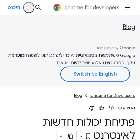
היכנס
Blog
‫Google משתמשת בטכנולוגיית AI כדי לתרגם תוכן לשפה המועדפת
עליך. בתרגומים כאלו עשויות להיות שגיאות.
Blog
Chrome for Developers
המידע עזר לך?
פתיחת יכולות חדשות
לאינטרנט