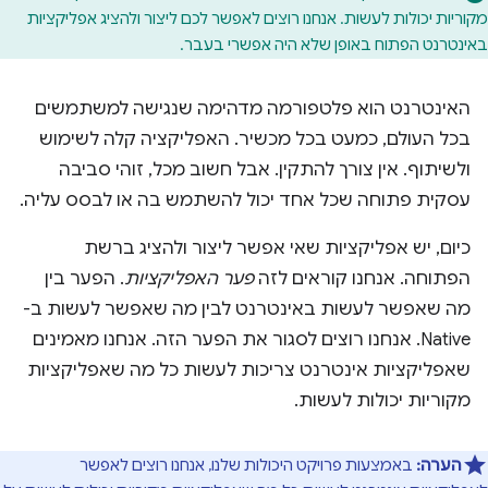
מקוריות יכולות לעשות. אנחנו רוצים לאפשר לכם ליצור ולהציג אפליקציות
באינטרנט הפתוח באופן שלא היה אפשרי בעבר.
האינטרנט הוא פלטפורמה מדהימה שנגישה למשתמשים
בכל העולם, כמעט בכל מכשיר. האפליקציה קלה לשימוש
ולשיתוף. אין צורך להתקין. אבל חשוב מכל, זוהי סביבה
עסקית פתוחה שכל אחד יכול להשתמש בה או לבסס עליה.
כיום, יש אפליקציות שאי אפשר ליצור ולהציג ברשת
הפתוחה. אנחנו קוראים לזה
פער האפליקציות
. הפער בין
מה שאפשר לעשות באינטרנט לבין מה שאפשר לעשות ב-
Native. אנחנו רוצים לסגור את הפער הזה. אנחנו מאמינים
שאפליקציות אינטרנט צריכות לעשות כל מה שאפליקציות
מקוריות יכולות לעשות.
הערה:
באמצעות פרויקט היכולות שלנו, אנחנו רוצים לאפשר