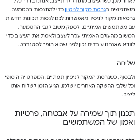
לאחר מכן, כשהעיצוב מתחיל להתייצב, אנחנו בדרך כלל
משתמשים ב
גרסת מקור לניסיון
כדי להתנסות בהטמעה.
גרסאות מקור לניסיון מאפשרות לכם לנסות תכונות חדשות
עם משתמשים אמיתיים, ולספק משוב לגבי ההטמעה.
המשוב מהעולם האמיתי עוזר לעצב ולאמת את העיצוב כדי
לוודא שאנחנו עובדים נכון לפני שהוא הופך לסטנדרט.
שליחה
ולבסוף, כשגרסת המקור לניסיון תסתיים, המפרט יהיה סופי
וכל שלבי ההשקה האחרים יושלמו, הגיע הזמן לשלוח אותו
ליציב.
תכנון תוך שמירה על אבטחה
,
פרטיות
ואמון של המשתמשים