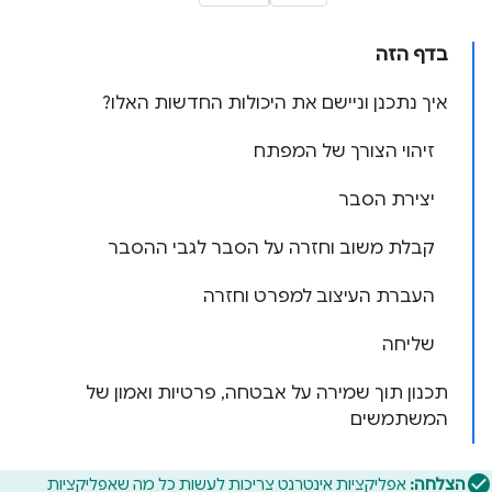
בדף הזה
איך נתכנן וניישם את היכולות החדשות האלו?
זיהוי הצורך של המפתח
יצירת הסבר
קבלת משוב וחזרה על הסבר לגבי ההסבר
העברת העיצוב למפרט וחזרה
שליחה
תכנון תוך שמירה על אבטחה, פרטיות ואמון של
המשתמשים
הצלחה:
אפליקציות אינטרנט צריכות לעשות כל מה שאפליקציות