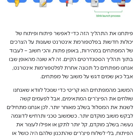
פיתחנו את התהליך הזה כדי לאפשר פיתוח ופיתוח של
יכולות חדשות בפלטפורמת אינטרנט שעונות על הצרכים
של המפתחים במהירות, באופן פתוח, והכי חשוב – לעבוד
בתוך תהליך הסטנדרטים הקיים. זה לא שונה מהאופן שבו
אנחנו מפתחים כל תכונה אחרת לפלטפורמות אינטרנט,
אבל כאן שמים דגש על משוב של מפתחים.
המשוב מהמפתחים הוא קריטי כדי שנוכל לוודא שאנחנו
שולחים את הפיצ'רים המתאימים, אבל לפעמים קשה
לשנות את המסלול בשלב מאוחר יותר. לכן אנחנו מתחילים
לבקש משוב מוקדם יותר. כשמשוב טכני ותרחיש לדוגמה
נעשה בשלב מוקדם, קל יותר לתקן או אפילו לעצור את
הפיתוח, בלי לשלוח פיצ'רים שהתכנון שלהם היה כושל או