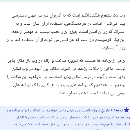
وب یک پلتفرم شگفت‌انگیز است که به کاربران سراسر جهان دسترسی
پیدا می‌کند - اساساً در هر دستگاهی. استفاده از آن آسان است و به
اشتراک گذاری آن آسان است. چیزی برای نصب نیست اما مهمتر از همه،
این یک اکوسیستم باز است که هر کسی می تواند از آن استفاده کند یا بر
روی آن بسازد.
برخی از برنامه ها هستند که امروزه ساخت و ارائه در وب باز امکان پذیر
نیست. ما این را
شکاف برنامه
می نامیم. شکاف بین آنچه در وب امکان
پذیر است و آنچه در بومی امکان پذیر است. ما می خواهیم این شکاف را
ببندیم. ما معتقدیم که برنامه های وب باید هر کاری را که برنامه های
بومی می توانند انجام دهند، انجام دهند.
توجه:
از طریق پروژه قابلیت‌های خود، ما می‌خواهیم این امکان را برای برنامه‌های
وب فراهم کنیم که هر کاری را که برنامه‌های بومی می‌توانند انجام دهند، با افشای
قابلیت‌های پلتفرم‌های بومی در بستر وب، و در عین حال حفظ امنیت کاربر، حریم