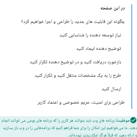
در این صفحه
چگونه این قابلیت های جدید را طراحی و اجرا خواهیم کرد؟
نیاز توسعه دهنده را شناسایی کنید
توضیح دهنده ایجاد کنید
بازخورد دریافت کنید و در توضیح دهنده تکرار کنید
طرح را به یک مشخصات منتقل کنید و تکرار کنید
ارسال کنید
طراحی برای امنیت، حریم خصوصی و اعتماد کاربر
موفقیت:
برنامه های وب باید بتوانند هر کاری را که برنامه های بومی می توانند انجام
دهند. ما می‌خواهیم این امکان را برای شما فراهم کنیم که برنامه‌هایی را در وب باز بسازید
و ارائه دهید که قبلاً هرگز امکان‌پذیر نبوده‌اند.