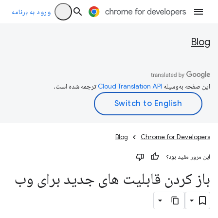
ورود به برنامه
Blog
این صفحه به‌وسیله
ترجمه شده است.
Blog
Chrome for Developers
این مرور مفید بود؟
باز کردن قابلیت های جدید برای وب