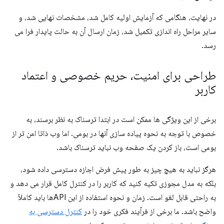
در نهایت، هنگامی که آزمایش اولیه کامل شد، مشخصات نهایی شد، و
سایر مراحل راه اندازی تکمیل شد، زمان ارسال آن به حالت پایدار فرا می
رسد.
طراحی برای امنیت، حریم خصوصی و اعتماد
کاربر
برخی از این ویژگی ها ممکن است در ابتدا ترسناک به نظر برسند، به
خصوص با توجه به نحوه پیاده سازی آنها در بومی. اما وب ذاتا امن تر از
بومی است، باز کردن یک صفحه وب نباید ترسناک باشد.
هرگز نباید به هیچ چیز به طور پیش فرض اجازه دسترسی داده شود،
بلکه به مدل مجوزی تکیه کنید که کاربر را در کنترل کامل قرار می دهد و
به راحتی قابل لغو است. زمان و نحوه استفاده از این APIها باید کاملاً
واضح باشد. ما برخی از فرآیند فکری خود را در
کنترل دسترسی به