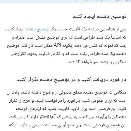
توضیح دهنده ایجاد کنید
پس از شناسایی نیاز به یک قابلیت جدید، یک
توضیح دهنده
ایجاد کنید،
که اساساً یک سند طراحی است که برای توضیح مشکل است، همراه با
چند کد نمونه که نشان می دهد چگونه API ممکن است کار کند. توضیح
دهنده یک سند طراحی زنده است که با تکامل قابلیت جدید، تکرارهای
سنگینی را پشت سر خواهد گذاشت.
بازخورد دریافت کنید و در توضیح دهنده تکرار کنید
هنگامی که توضیح دهنده سطح معقولی از وضوح داشته باشد، وقت آن
است که آن را عمومی کنید، بازخورد را درخواست کنید، و طرح را تکرار
کنید. این فرصتی است برای تأیید قابلیت جدید که نیازهای توسعه
دهندگان را برآورده می کند و به روشی که آنها انتظار دارند کار می کند.
این همچنین فرصتی است برای جمع آوری حمایت عمومی و تأیید اینکه