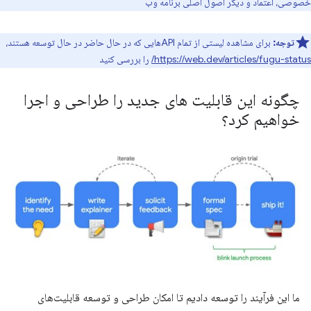
خصوصی، اعتماد و دیگر اصول اصلی برنامه وب
توجه:
برای مشاهده لیستی از تمام APIهایی که در حال حاضر در حال توسعه هستند،
https://web.dev/articles/fugu-status/
را بررسی کنید
چگونه این قابلیت های جدید را طراحی و اجرا
خواهیم کرد؟
ما این فرآیند را توسعه دادیم تا امکان طراحی و توسعه قابلیت‌های