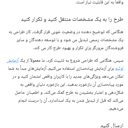
واقعاً به این قابلیت نیاز است.
طرح را به یک مشخصات منتقل کنید و تکرار کنید
هنگامی که توضیح دهنده در وضعیت خوبی قرار گرفت، کار طراحی به
یک مشخصات رسمی تبدیل می شود و با توسعه دهندگان و سایر
فروشندگان مرورگر برای تکرار و بهبود طرح کار می کند.
سپس، هنگامی که طراحی شروع به تثبیت کرد، ما معمولاً از یک
آزمایش
اولیه
برای آزمایش پیاده‌سازی استفاده می‌کنیم. آزمایش‌های مبدأ به شما
امکان می‌دهد ویژگی‌های جدید را با کاربران واقعی امتحان کنید و در
مورد پیاده‌سازی آن بازخورد بدهید. این بازخورد دنیای واقعی به
شکل‌دهی و اعتبار بخشیدن به طرح کمک می‌کند، و اطمینان حاصل
می‌کند که قبل از تبدیل شدن به یک استاندارد، آن را درست انجام
می‌دهیم.
ارسال کنید