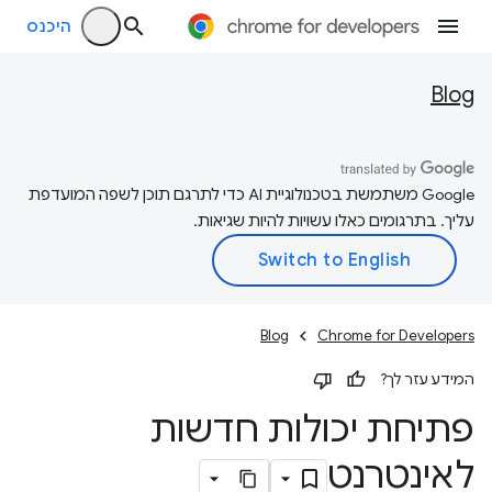
היכנס
Blog
‫Google משתמשת בטכנולוגיית AI כדי לתרגם תוכן לשפה המועדפת
עליך. בתרגומים כאלו עשויות להיות שגיאות.
Blog
Chrome for Developers
המידע עזר לך?
פתיחת יכולות חדשות
לאינטרנט