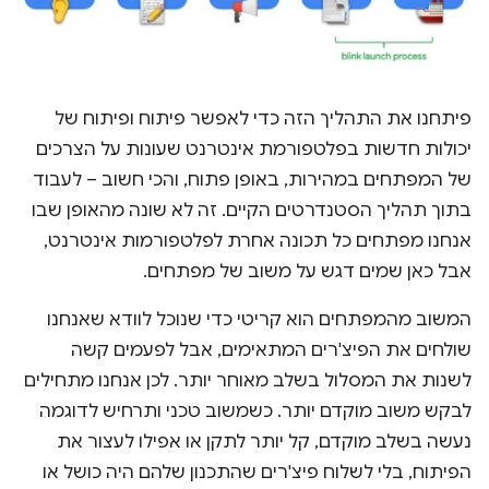
פיתחנו את התהליך הזה כדי לאפשר פיתוח ופיתוח של
יכולות חדשות בפלטפורמת אינטרנט שעונות על הצרכים
של המפתחים במהירות, באופן פתוח, והכי חשוב – לעבוד
בתוך תהליך הסטנדרטים הקיים. זה לא שונה מהאופן שבו
אנחנו מפתחים כל תכונה אחרת לפלטפורמות אינטרנט,
אבל כאן שמים דגש על משוב של מפתחים.
המשוב מהמפתחים הוא קריטי כדי שנוכל לוודא שאנחנו
שולחים את הפיצ'רים המתאימים, אבל לפעמים קשה
לשנות את המסלול בשלב מאוחר יותר. לכן אנחנו מתחילים
לבקש משוב מוקדם יותר. כשמשוב טכני ותרחיש לדוגמה
נעשה בשלב מוקדם, קל יותר לתקן או אפילו לעצור את
הפיתוח, בלי לשלוח פיצ'רים שהתכנון שלהם היה כושל או