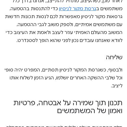
לאחר מכן, כשהעיצוב מתחיל להתייצב, אנחנו בדרך כלל
משתמשים ב
גרסת מקור לניסיון
כדי להתנסות בהטמעה.
גרסאות מקור לניסיון מאפשרות לכם לנסות תכונות חדשות
עם משתמשים אמיתיים, ולספק משוב לגבי ההטמעה.
המשוב מהעולם האמיתי עוזר לעצב ולאמת את העיצוב כדי
לוודא שאנחנו עובדים נכון לפני שהוא הופך לסטנדרט.
שליחה
ולבסוף, כשגרסת המקור לניסיון תסתיים, המפרט יהיה סופי
וכל שלבי ההשקה האחרים יושלמו, הגיע הזמן לשלוח אותו
ליציב.
תכנון תוך שמירה על אבטחה
,
פרטיות
ואמון של המשתמשים