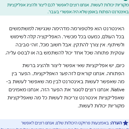
מקוריות יכולות לעשות. אנחנו רוצים לאפשר לכם ליצור ולהציג אפליקציות
באינטרנט הפתוח באופן שלא היה אפשרי בעבר.
האינטרנט הוא פלטפורמה מדהימה שנגישה למשתמשים
בכל העולם, כמעט בכל מכשיר. האפליקציה קלה לשימוש
ולשיתוף. אין צורך להתקין. אבל חשוב מכל, זוהי סביבה
עסקית פתוחה שכל אחד יכול להשתמש בה או לבסס עליה.
כיום, יש אפליקציות שאי אפשר ליצור ולהציג ברשת
הפתוחה. אנחנו קוראים לזה
פער האפליקציות
. הפער בין
מה שאפשר לעשות באינטרנט לבין מה שאפשר לעשות ב-
Native. אנחנו רוצים לסגור את הפער הזה. אנחנו מאמינים
שאפליקציות אינטרנט צריכות לעשות כל מה שאפליקציות
מקוריות יכולות לעשות.
הערה:
באמצעות פרויקט היכולות שלנו, אנחנו רוצים לאפשר