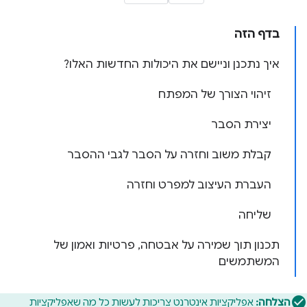
בדף הזה
איך נתכנן וניישם את היכולות החדשות האלו?
זיהוי הצורך של המפתח
יצירת הסבר
קבלת משוב וחזרה על הסבר לגבי ההסבר
העברת העיצוב למפרט וחזרה
שליחה
תכנון תוך שמירה על אבטחה, פרטיות ואמון של
המשתמשים
הצלחה:
אפליקציות אינטרנט צריכות לעשות כל מה שאפליקציות