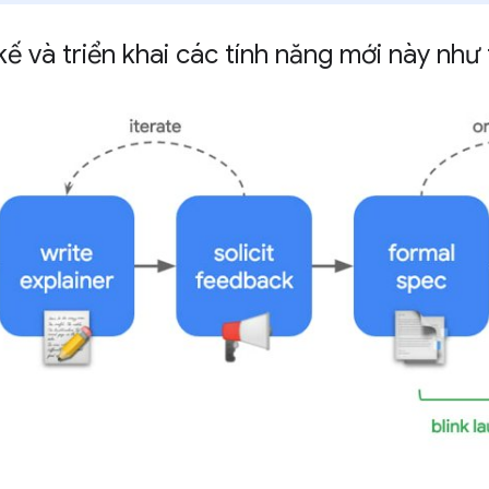
kế và triển khai các tính năng mới này như