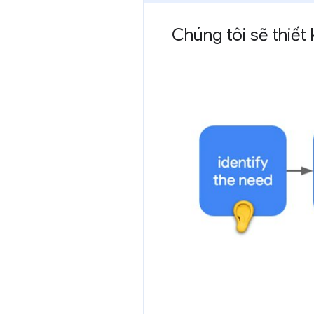
Chúng tôi sẽ thiết 