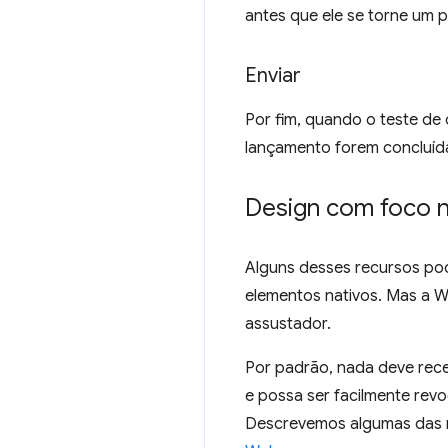
antes que ele se torne um 
Enviar
Por fim, quando o teste de 
lançamento forem concluídas
Design com foco 
Alguns desses recursos po
elementos nativos. Mas a W
assustador.
Por padrão, nada deve rece
e possa ser facilmente rev
Descrevemos algumas das 