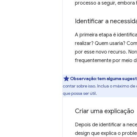
processo a seguir, embora
Identificar a necessi
A primeira etapa é identif
realizar? Quem usaria? Com
por esse novo recurso. Nor
frequentemente por meio 
Observação
:
tem alguma sugest
contar sobre isso. Inclua o máximo de
que possa ser útil.
Criar uma explicação
Depois de identificar a ne
design que explica o probl