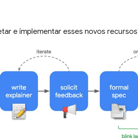
tar e implementar esses novos recursos