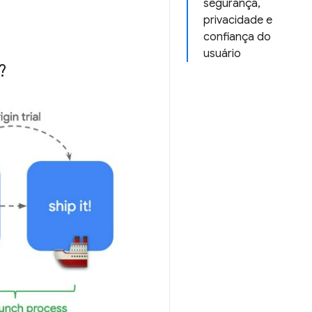
segurança,
privacidade e
confiança do
usuário
?