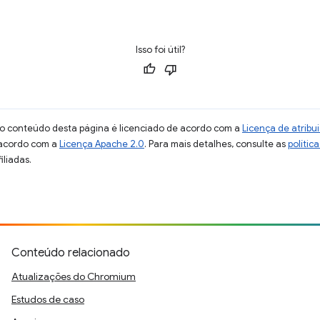
Isso foi útil?
 o conteúdo desta página é licenciado de acordo com a
Licença de atrib
 acordo com a
Licença Apache 2.0
. Para mais detalhes, consulte as
polític
iliadas.
Conteúdo relacionado
Atualizações do Chromium
Estudos de caso