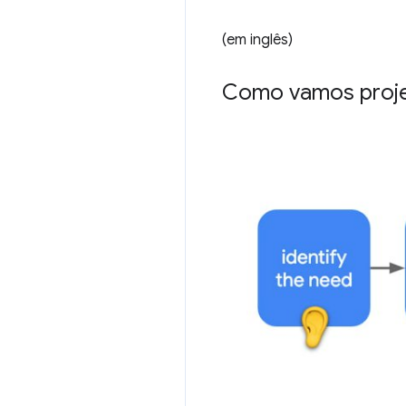
(em inglês)
Como vamos proje