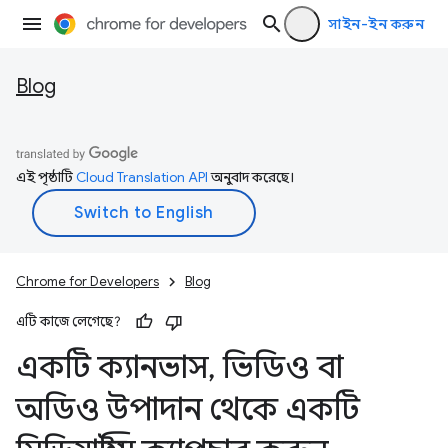
সাইন-ইন করুন
Blog
এই পৃষ্ঠাটি
Cloud Translation API
অনুবাদ করেছে।
Chrome for Developers
Blog
এটি কাজে লেগেছে?
একটি ক্যানভাস
,
ভিডিও বা
অডিও উপাদান থেকে একটি