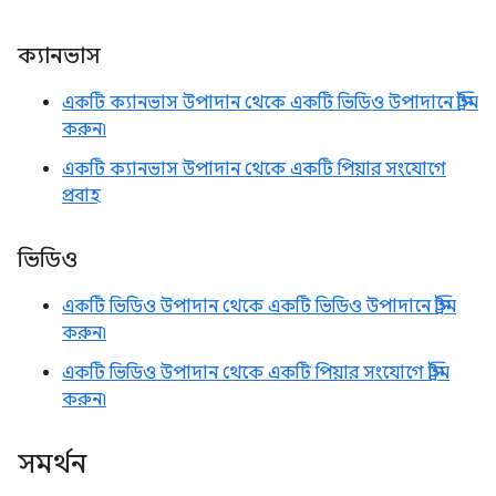
ক্যানভাস
একটি ক্যানভাস উপাদান থেকে একটি ভিডিও উপাদানে স্ট্রিম
করুন৷
একটি ক্যানভাস উপাদান থেকে একটি পিয়ার সংযোগে
প্রবাহ
ভিডিও
একটি ভিডিও উপাদান থেকে একটি ভিডিও উপাদানে স্ট্রিম
করুন৷
একটি ভিডিও উপাদান থেকে একটি পিয়ার সংযোগে স্ট্রিম
করুন৷
সমর্থন