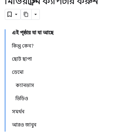
মিডিয়াস্ট্রিম ক্যাপচার করুন
এই পৃষ্ঠায় যা যা আছে
কিন্তু কেন?
ছোট ছাপা
ডেমো
ক্যানভাস
ভিডিও
সমর্থন
আরও জানুন