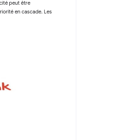
cité peut être
riorité en cascade. Les