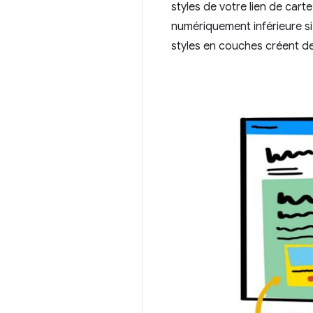
styles de votre lien de carte
numériquement inférieure si
styles en couches créent d