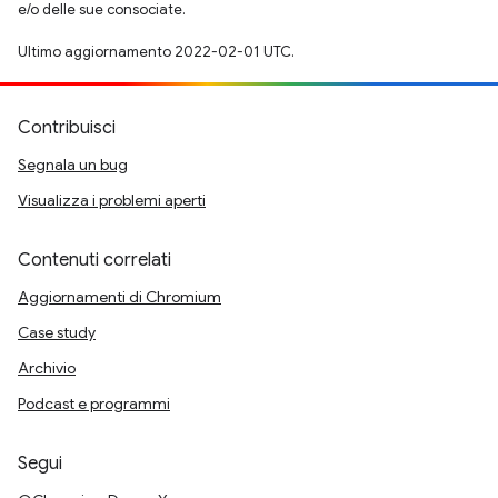
e/o delle sue consociate.
Ultimo aggiornamento 2022-02-01 UTC.
Contribuisci
Segnala un bug
Visualizza i problemi aperti
Contenuti correlati
Aggiornamenti di Chromium
Case study
Archivio
Podcast e programmi
Segui