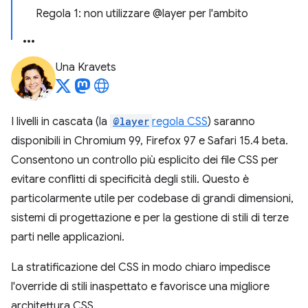
Regola 1: non utilizzare @layer per l'ambito
Una Kravets
I livelli in cascata (la
@layer
regola CSS
) saranno
disponibili in Chromium 99, Firefox 97 e Safari 15.4 beta.
Consentono un controllo più esplicito dei file CSS per
evitare conflitti di specificità degli stili. Questo è
particolarmente utile per codebase di grandi dimensioni,
sistemi di progettazione e per la gestione di stili di terze
parti nelle applicazioni.
La stratificazione del CSS in modo chiaro impedisce
l'override di stili inaspettato e favorisce una migliore
architettura CSS.