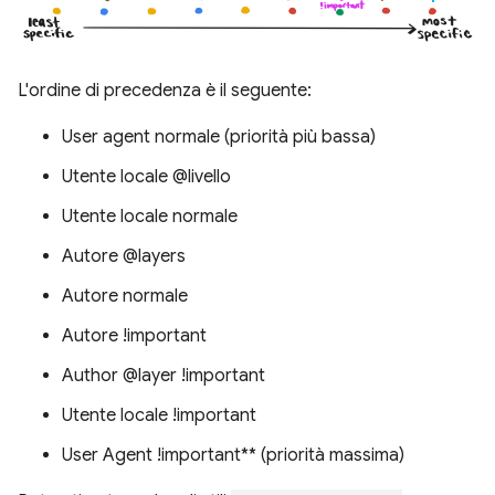
L'ordine di precedenza è il seguente:
User agent normale (priorità più bassa)
Utente locale @livello
Utente locale normale
Autore @layers
Autore normale
Autore !important
Author @layer !important
Utente locale !important
User Agent !important** (priorità massima)