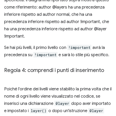
come riferimento: author @layers ha una precedenza
inferiore rispetto ad author normal, che ha una
precedenza inferiore rispetto ad author !important, che
ha una precedenza inferiore rispetto ad author @layer
!important.
Se hai più livelli, il primo livello con
!important
avrà la
precedenza su
!important
e sarà lo stile più specifico.
Regola 4: comprendi i punti di inserimento
Poiché l'ordine dei livelli viene stabilito la prima volta che il
nome di ogni livello viene visualizzato nel codice, se
inserisci una dichiarazione
@layer
dopo aver importato
e impostato i
layer()
o dopo un'istruzione
@layer