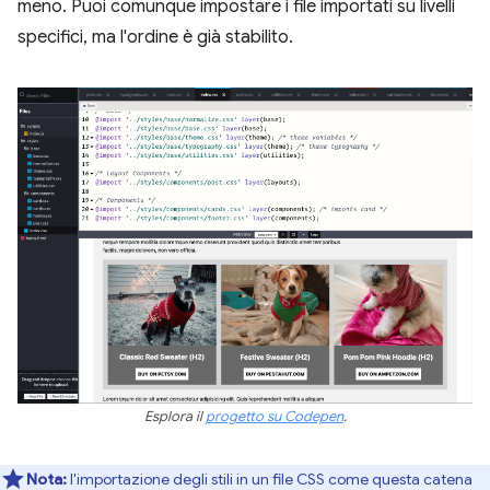
meno. Puoi comunque impostare i file importati su livelli
specifici, ma l'ordine è già stabilito.
Esplora il
progetto su Codepen
.
Nota:
l'importazione degli stili in un file CSS come questa catena