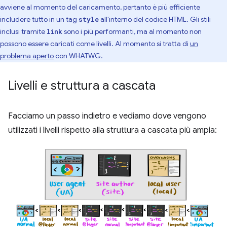
avviene al momento del caricamento, pertanto è più efficiente
includere tutto in un tag
all'interno del codice HTML. Gli stili
style
inclusi tramite
sono i più performanti, ma al momento non
link
possono essere caricati come livelli. Al momento si tratta di
un
problema aperto
con WHATWG.
Livelli e struttura a cascata
Facciamo un passo indietro e vediamo dove vengono
utilizzati i livelli rispetto alla struttura a cascata più ampia: