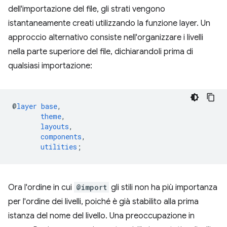
dell'importazione del file, gli strati vengono
istantaneamente creati utilizzando la funzione layer. Un
approccio alternativo consiste nell'organizzare i livelli
nella parte superiore del file, dichiarandoli prima di
qualsiasi importazione:
@
layer
base
,
theme
,
layouts
,
components
,
utilities
;
Ora l'ordine in cui
@import
gli stili non ha più importanza
per l'ordine dei livelli, poiché è già stabilito alla prima
istanza del nome del livello. Una preoccupazione in