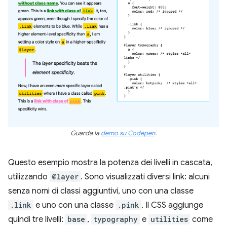
Guarda la
demo su Codepen
.
Questo esempio mostra la potenza dei livelli in cascata,
utilizzando
@layer
. Sono visualizzati diversi link: alcuni
senza nomi di classi aggiuntivi, uno con una classe
.link
e uno con una classe
.pink
. Il CSS aggiunge
quindi tre livelli:
base
,
typography
e
utilities
come