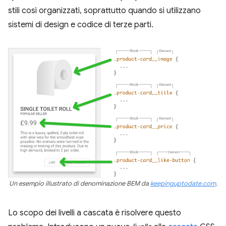
stili così organizzati, soprattutto quando si utilizzano
sistemi di design e codice di terze parti.
Un esempio illustrato di denominazione BEM da
keepinguptodate.com
.
Lo scopo dei livelli a cascata è risolvere questo