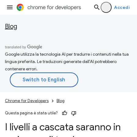
Accedi
Blog
Google utilizza la tecnologia AI per tradurre i contenuti nella tua
lingua preferita. Le traduzioni generate dall'AI potrebbero
contenere errori.
Chrome for Developers
Blog
Questa pagina è stata utile?
I livelli a cascata saranno in