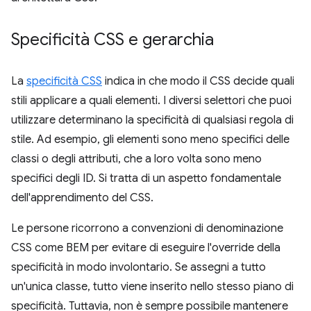
Specificità CSS e gerarchia
La
specificità CSS
indica in che modo il CSS decide quali
stili applicare a quali elementi. I diversi selettori che puoi
utilizzare determinano la specificità di qualsiasi regola di
stile. Ad esempio, gli elementi sono meno specifici delle
classi o degli attributi, che a loro volta sono meno
specifici degli ID. Si tratta di un aspetto fondamentale
dell'apprendimento del CSS.
Le persone ricorrono a convenzioni di denominazione
CSS come BEM per evitare di eseguire l'override della
specificità in modo involontario. Se assegni a tutto
un'unica classe, tutto viene inserito nello stesso piano di
specificità. Tuttavia, non è sempre possibile mantenere