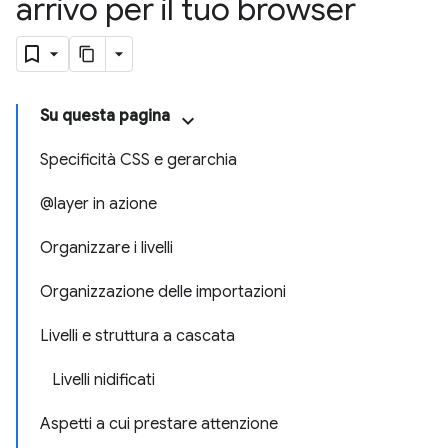
arrivo per il tuo browser
Su questa pagina
Specificità CSS e gerarchia
@layer in azione
Organizzare i livelli
Organizzazione delle importazioni
Livelli e struttura a cascata
Livelli nidificati
Aspetti a cui prestare attenzione