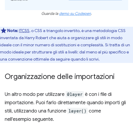
Guarda la
demo su Codepen
.
Nota:
ITCSS
, o CSS a triangolo invertito, è una metodologia CSS
inventata da Harry Robert che aiuta a organizzare gli stili in modo
ideale con il minor numero di sostituzioni e complessità. Si tratta di un
modo ideale per strutturare gli stili a livelli: dal meno al più specifico e
una convenzione ottimale da seguire quando li scrivi.
Organizzazione delle importazioni
Un altro modo per utilizzare
@layer
è con i file di
importazione. Puoi farlo direttamente quando importi gli
stili, utilizzando una funzione
layer()
come
nell'esempio seguente.