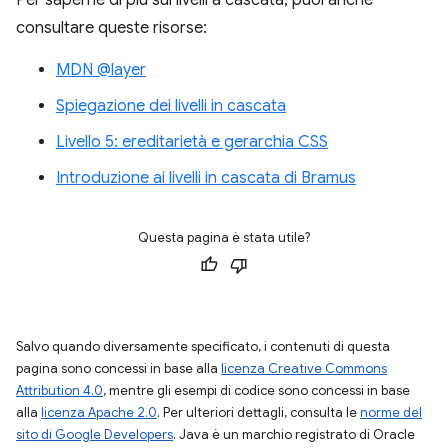
consultare queste risorse:
MDN @layer
Spiegazione dei livelli in cascata
Livello 5: ereditarietà e gerarchia CSS
Introduzione ai livelli in cascata di Bramus
Questa pagina è stata utile?
Salvo quando diversamente specificato, i contenuti di questa
pagina sono concessi in base alla
licenza Creative Commons
Attribution 4.0
, mentre gli esempi di codice sono concessi in base
alla
licenza Apache 2.0
. Per ulteriori dettagli, consulta le
norme del
sito di Google Developers
. Java è un marchio registrato di Oracle