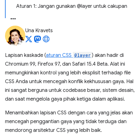
Aturan 1: Jangan gunakan @layer untuk cakupan
Una Kravets
Lapisan kaskade (
aturan CSS
@layer
) akan hadir di
Chromium 99, Firefox 97, dan Safari 15.4 Beta. Alat ini
memungkinkan kontrol yang lebih eksplisit terhadap file
CSS Anda untuk mencegah konflik kekhususan gaya. Hal
ini sangat berguna untuk codebase besar, sistem desain,
dan saat mengelola gaya pihak ketiga dalam aplikasi.
Menambahkan lapisan CSS dengan cara yang jelas akan
mencegah penggantian gaya yang tidak terduga dan
mendorong arsitektur CSS yang lebih baik.