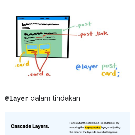
@layer
dalam tindakan