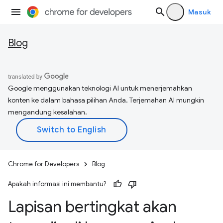
Masuk
Blog
Google menggunakan teknologi AI untuk menerjemahkan
konten ke dalam bahasa pilihan Anda. Terjemahan AI mungkin
mengandung kesalahan.
Chrome for Developers
Blog
Apakah informasi ini membantu?
Lapisan bertingkat akan