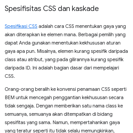
Spesifisitas CSS dan kaskade
Spesifikasi CSS
adalah cara CSS menentukan gaya yang
akan diterapkan ke elemen mana. Berbagai pemilih yang
dapat Anda gunakan menentukan kekhususan aturan
gaya apa pun. Misalnya, elemen kurang spesifik daripada
class atau atribut, yang pada gilirannya kurang spesifik
daripada ID. Ini adalah bagian dasar dari mempelajari
CSS.
Orang-orang beralih ke konvensi penamaan CSS seperti
BEM untuk mencegah penggantian kekhususan secara
tidak sengaja. Dengan memberikan satu nama class ke
semuanya, semuanya akan ditempatkan di bidang
spesifitas yang sama. Namun, mempertahankan gaya
yang teratur seperti itu tidak selalu memungkinkan,