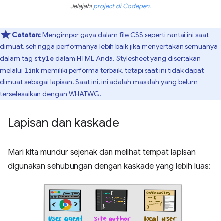
Jelajahi
project di Codepen.
Catatan:
Mengimpor gaya dalam file CSS seperti rantai ini saat
dimuat, sehingga performanya lebih baik jika menyertakan semuanya
dalam tag
dalam HTML Anda. Stylesheet yang disertakan
style
melalui
memiliki performa terbaik, tetapi saat ini tidak dapat
link
dimuat sebagai lapisan. Saat ini, ini adalah
masalah yang belum
terselesaikan
dengan WHATWG.
Lapisan dan kaskade
Mari kita mundur sejenak dan melihat tempat lapisan
digunakan sehubungan dengan kaskade yang lebih luas: