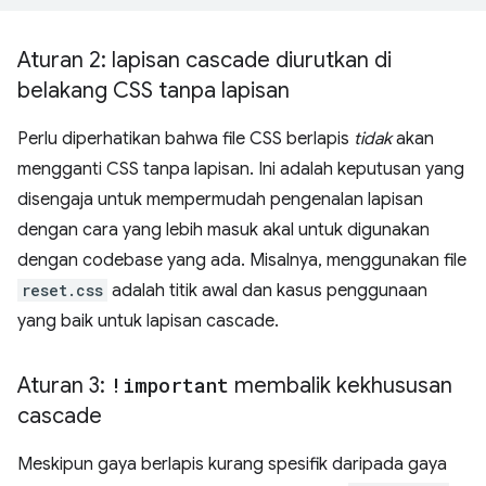
Aturan 2: lapisan cascade diurutkan di
belakang CSS tanpa lapisan
Perlu diperhatikan bahwa file CSS berlapis
tidak
akan
mengganti CSS tanpa lapisan. Ini adalah keputusan yang
disengaja untuk mempermudah pengenalan lapisan
dengan cara yang lebih masuk akal untuk digunakan
dengan codebase yang ada. Misalnya, menggunakan file
reset.css
adalah titik awal dan kasus penggunaan
yang baik untuk lapisan cascade.
Aturan 3:
!important
membalik kekhususan
cascade
Meskipun gaya berlapis kurang spesifik daripada gaya