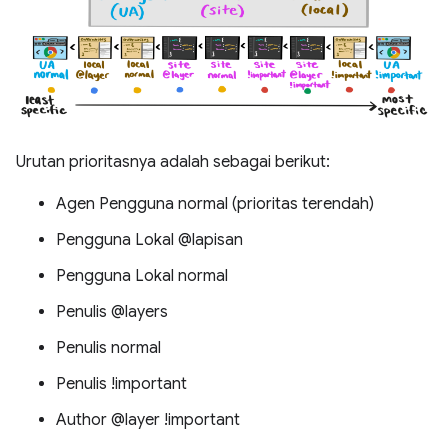
Urutan prioritasnya adalah sebagai berikut:
Agen Pengguna normal (prioritas terendah)
Pengguna Lokal @lapisan
Pengguna Lokal normal
Penulis @layers
Penulis normal
Penulis !important
Author @layer !important