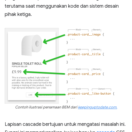
terutama saat menggunakan kode dan sistem desain
pihak ketiga.
Contoh ilustrasi penamaan BEM dari
keepinguptodate.com.
Lapisan cascade bertujuan untuk mengatasi masalah ini.