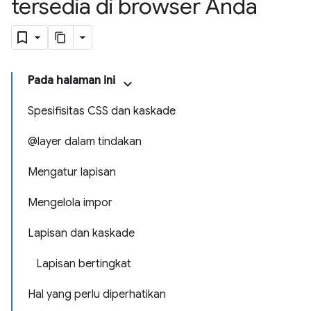
tersedia di browser Anda
Pada halaman ini
Spesifisitas CSS dan kaskade
@layer dalam tindakan
Mengatur lapisan
Mengelola impor
Lapisan dan kaskade
Lapisan bertingkat
Hal yang perlu diperhatikan