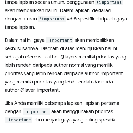
tanpa lapisan secara umum, penggunaan
!important
akan membalikkan hal ini. Dalam lapisan, deklarasi
dengan aturan
!important
lebih
spesifik daripada gaya
tanpa lapisan.
Dalam hal ini, gaya
!important
akan membalikkan
kekhususannya. Diagram di atas menunjukkan hal ini
sebagai referensi: author @layers memiliki prioritas yang
lebih rendah daripada author normal yang memiliki
prioritas yang lebih rendah daripada author !important
yang memiliki prioritas yang lebih rendah daripada
author @layer !important.
Jika Anda memiliki beberapa lapisan, lapisan pertama
dengan
!important
akan menggunakan prioritas
!important
dan menjadi gaya yang paling spesifik.