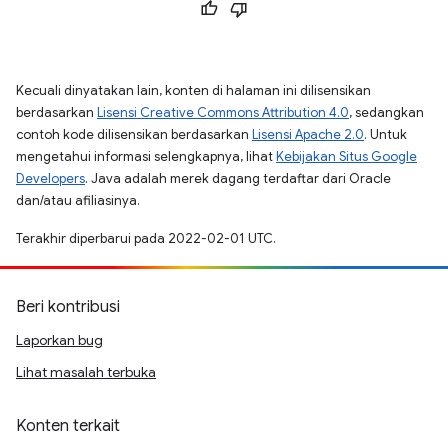
Kecuali dinyatakan lain, konten di halaman ini dilisensikan
berdasarkan
Lisensi Creative Commons Attribution 4.0
, sedangkan
contoh kode dilisensikan berdasarkan
Lisensi Apache 2.0
. Untuk
mengetahui informasi selengkapnya, lihat
Kebijakan Situs Google
Developers
. Java adalah merek dagang terdaftar dari Oracle
dan/atau afiliasinya.
Terakhir diperbarui pada 2022-02-01 UTC.
Beri kontribusi
Laporkan bug
Lihat masalah terbuka
Konten terkait