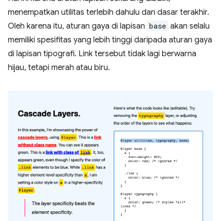
menempatkan utilitas terlebih dahulu dan dasar terakhir.
Oleh karena itu, aturan gaya di lapisan
base
akan selalu
memiliki spesifitas yang lebih tinggi daripada aturan gaya
di lapisan tipografi. Link tersebut tidak lagi berwarna
hijau, tetapi merah atau biru.