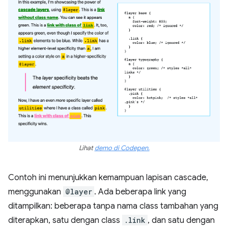
Lihat
demo di Codepen.
Contoh ini menunjukkan kemampuan lapisan cascade,
menggunakan
@layer
. Ada beberapa link yang
ditampilkan: beberapa tanpa nama class tambahan yang
diterapkan, satu dengan class
.link
, dan satu dengan