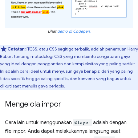
Lihat
demo di Codepen.
Catatan:
ITCSS
, atau CSS segitiga terbalik, adalah penemuan Harry
Robert tentang metodologi CSS yang membantu pengaturan gaya
yang ideal dengan penggantian dan kompleksitas yang paling sedikit.
Ini adalah cara ideal untuk menyusun gaya berlapis: dari yang paling
tidak spesifik hingga paling spesifik, dan konvensi yang bagus untuk
diikuti saat menulis gaya berlapis.
Mengelola impor
Cara lain untuk menggunakan
@layer
adalah dengan
file impor. Anda dapat melakukannya langsung saat