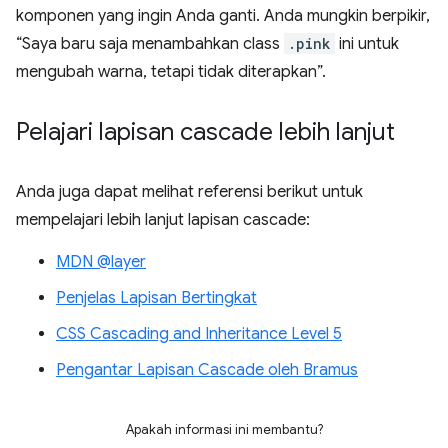
komponen yang ingin Anda ganti. Anda mungkin berpikir,
“Saya baru saja menambahkan class
.pink
ini untuk
mengubah warna, tetapi tidak diterapkan”.
Pelajari lapisan cascade lebih lanjut
Anda juga dapat melihat referensi berikut untuk
mempelajari lebih lanjut lapisan cascade:
MDN @layer
Penjelas Lapisan Bertingkat
CSS Cascading and Inheritance Level 5
Pengantar Lapisan Cascade oleh Bramus
Apakah informasi ini membantu?