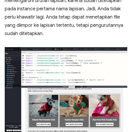
memengaruhi urutan lapisan, karena sudah ditetapkan
pada instance pertama nama lapisan. Jadi, Anda tidak
perlu khawatir lagi. Anda tetap dapat menetapkan file
yang diimpor ke lapisan tertentu, tetapi pengurutannya
sudah ditetapkan.