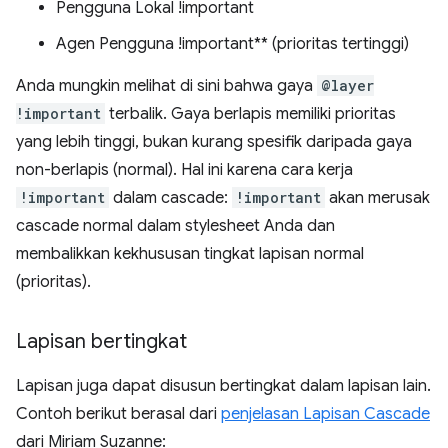
Pengguna Lokal !important
Agen Pengguna !important** (prioritas tertinggi)
Anda mungkin melihat di sini bahwa gaya
@layer
!important
terbalik. Gaya berlapis memiliki prioritas
yang lebih tinggi, bukan kurang spesifik daripada gaya
non-berlapis (normal). Hal ini karena cara kerja
!important
dalam cascade:
!important
akan merusak
cascade normal dalam stylesheet Anda dan
membalikkan kekhususan tingkat lapisan normal
(prioritas).
Lapisan bertingkat
Lapisan juga dapat disusun bertingkat dalam lapisan lain.
Contoh berikut berasal dari
penjelasan Lapisan Cascade
dari Miriam Suzanne: