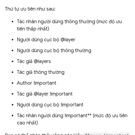
Thứ tự ưu tiên như sau:
Tác nhân người dùng thông thường (mức độ ưu
tiên thấp nhất)
Người dùng cục bộ @layer
Người dùng cục bộ thông thường
Tác giả @layers
Tác giả thông thường
Author !important
Tác giả @layer !important
Người dùng cục bộ !important
Tác nhân người dùng !important** (mức độ ưu tiên
cao nhất)