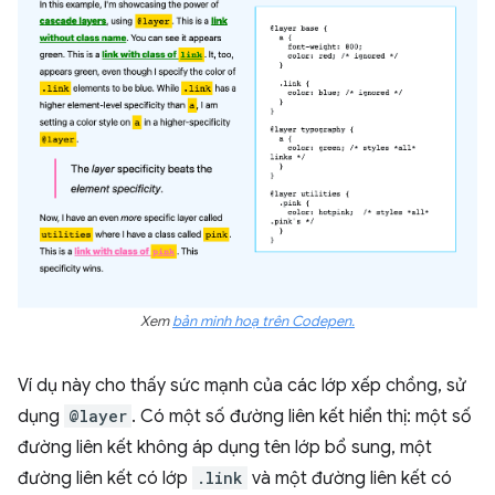
Xem
bản minh hoạ trên Codepen.
Ví dụ này cho thấy sức mạnh của các lớp xếp chồng, sử
dụng
@layer
. Có một số đường liên kết hiển thị: một số
đường liên kết không áp dụng tên lớp bổ sung, một
đường liên kết có lớp
.link
và một đường liên kết có