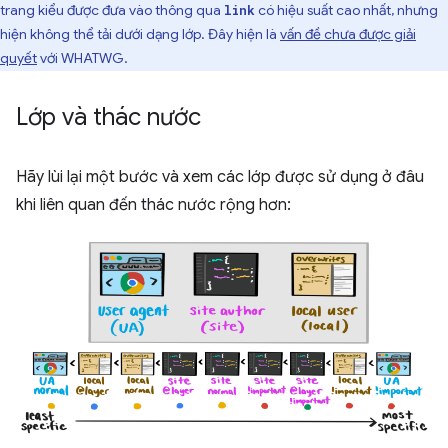
trang kiểu được đưa vào thông qua
có hiệu suất cao nhất, nhưng
link
hiện không thể tải dưới dạng lớp. Đây hiện là
vấn đề chưa được giải
quyết
với WHATWG.
Lớp và thác nước
Hãy lùi lại một bước và xem các lớp được sử dụng ở đâu
khi liên quan đến thác nước rộng hơn: