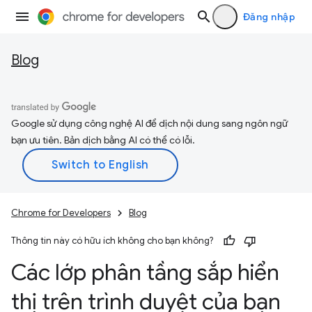
Đăng nhập
Blog
Google sử dụng công nghệ AI để dịch nội dung sang ngôn ngữ
bạn ưu tiên. Bản dịch bằng AI có thể có lỗi.
Chrome for Developers
Blog
Thông tin này có hữu ích không cho bạn không?
Các lớp phân tầng sắp hiển
thị trên trình duyệt của bạn