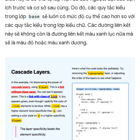
ích trước và cơ sở sau cùng. Do đó, các quy tắc kiểu
trong lớp
base
sẽ luôn có mức độ cụ thể cao hơn so với
các quy tắc kiểu trong lớp kiểu chữ. Các đường liên kết
này sẽ không còn là đường liên kết màu xanh lục nữa mà
sẽ là màu đỏ hoặc màu xanh dương.