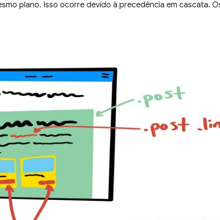
esmo plano. Isso ocorre devido à precedência em cascata. O