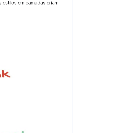
s estilos em camadas criam