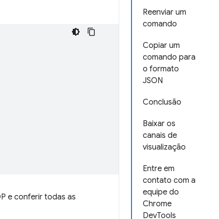
Reenviar um
comando
Copiar um
comando para
o formato
JSON
Conclusão
Baixar os
canais de
visualização
Entre em
contato com a
equipe do
P e conferir todas as
Chrome
DevTools