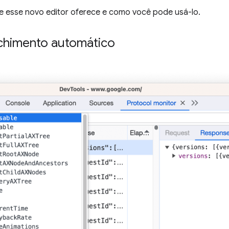
e esse novo editor oferece e como você pode usá-lo.
chimento automático