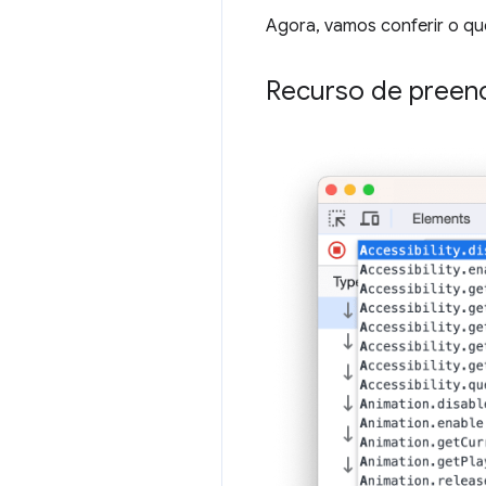
Agora, vamos conferir o qu
Recurso de preen