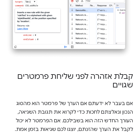
קבלת אזהרה לפני שליחת פרמטרים
שגויים
אם בעבר לא ידעתם אם הערך של פרמטר הוא מהסוג
הנכון ונאלצתם לחכות כדי לקרוא את תגובת השגיאה,
העורך החדש הזה הוא בשבילכם. אם הפרמטר לא יכול
לקבל את הערך שהזנתם, יוצגו לכם שגיאות בזמן אמת.