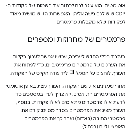
אוטומטית. הוא עוזר לכם לכתוב את השמות של פקודות ה-
CDP שיש לכם גישה אליהן. האפשרות הזו שימושית מאוד
לפקודות שלא מקבלות פרמטרים.
פרמטרים של מחרוזות ומספרים
בעזרת הכלי החדש לעריכה, עכשיו אפשר לערוך בקלות
את הערכים של פרמטרים פרימיטיביים. כדי לפתוח את
העורך, לוחצים על הסמל
ליד שדה הקלט של הפקודה.
אחרי שמזינים את שם הפקודה, העורך מציג באופן אוטומטי
את הפרמטרים התואמים. לא צריך לעיין במסמכים כדי
לדעת אילו פרמטרים מתאימים לאילו פקודות. בנוסף,
העורך מציג את הפרמטרים בסדר מסוים: קודם את
פרמטרי החובה (באדום) ואחר כך את הפרמטרים
האופציונליים (בכחול).