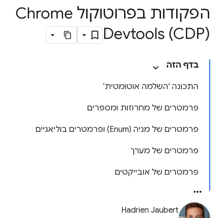
הפקודות בפרוטוקול Chrome
Devtools (CDP)
בדף הזה
התכונה 'השלמה אוטומטית'
פרמטרים של מחרוזות ומספרים
פרמטרים של מניה (Enum) ופרמטרים בוליאניים
פרמטרים של מערך
פרמטרים של אובייקטים
Hadrien Jaubert