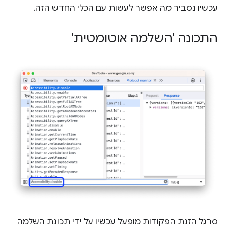
עכשיו נסביר מה אפשר לעשות עם הכלי החדש הזה.
התכונה 'השלמה אוטומטית'
סרגל הזנת הפקודות מופעל עכשיו על ידי תכונת השלמה