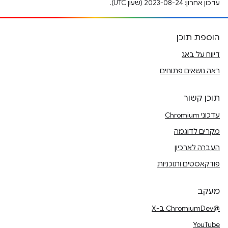
עדכון אחרון: 2023-08-24 (שעון UTC).
הוספת תוכן
דיווח על באג
ראה נושאים פתוחים
תוכן קשור
עדכוני Chromium
מקרים לדוגמה
העברה לארכיון
פודקאסטים ותוכניות
מעקב
@ChromiumDev ב-X
YouTube