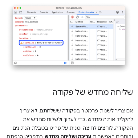
שליחה מחדש של פקודה
אם צריך לשנות פרמטר בפקודה ששלחתם, לא צריך
להקליד אותה מחדש. כדי לערוך ולשלוח מחדש את
הפקודה, לוחצים לחיצה ימנית על פריט בטבלת הנתונים
ובוחרים באפשרות
עריכה ושליחה מחדש
בתפריט הנפתח.