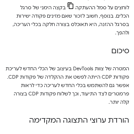
לוחצים על סמל ההעתקה
בקצה הימני של סרגל
הכלים. בנוסף, חשוב לזכור שאם מזינים פקודה ישירות
בסרגל ההזנה, היא תאוכלס בצורה חלקה בכלי העריכה,
ולהפך.
סיכום
המטרה של צוות DevTools בעיצוב של הכלי החדש לעריכת
פקודות CDP הייתה לפשט את ההקלדה של פקודות CDP.
אפשר גם להשתמש בכלי החדש לעריכה כדי לראות
פרמטרים לצד התיעוד, וכך לשלוח פקודות CDP בצורה
קלה יותר.
הורדת ערוצי התצוגה המקדימה