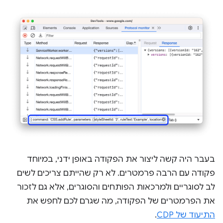
בעבר היה קשה ליצור את הפקודה באופן ידני, במיוחד
פקודה עם הרבה פרמטרים. לא רק שהייתם צריכים לשים
לב לסוגריים ולמרכאות הפותחים והסוגרים, אלא גם לזכור
את הפרמטרים של הפקודה, מה שגרם לכם לחפש את
התיעוד של CDP
.