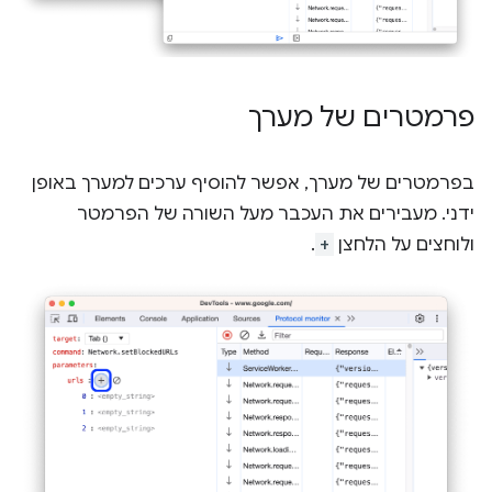
פרמטרים של מערך
בפרמטרים של מערך, אפשר להוסיף ערכים למערך באופן
ידני. מעבירים את העכבר מעל השורה של הפרמטר
ולוחצים על הלחצן
+
.