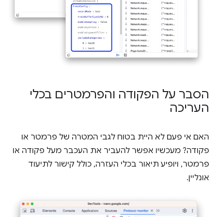
הסבר על הפקודה והפרמטרים בכלי
העריכה
האם אי פעם לא היית בטוח לגבי המטרה של פרמטר או
פקודה? מעכשיו אפשר להעביר את העכבר מעל פקודה או
פרמטר, ויופיע תיאור בכלי העזרה, כולל קישור לתיעוד
אונליין.