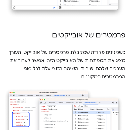
פרמטרים של אובייקטים
כשמזינים פקודה שמקבלת פרמטרים של אובייקט, העורך
מציג את המפתחות של האובייקט הזה ואפשר לערוך את
הערכים שלהם ישירות. השיטה הזו פועלת לכל סוגי
הפרמטרים המקוננים.