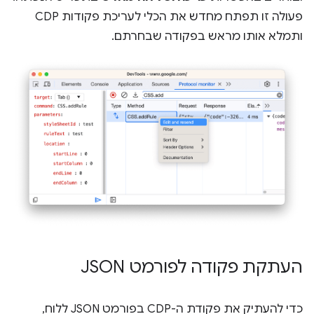
פעולה זו תפתח מחדש את הכלי לעריכת פקודות CDP
ותמלא אותו מראש בפקודה שבחרתם.
העתקת פקודה לפורמט JSON
כדי להעתיק את פקודת ה-CDP בפורמט JSON ללוח,