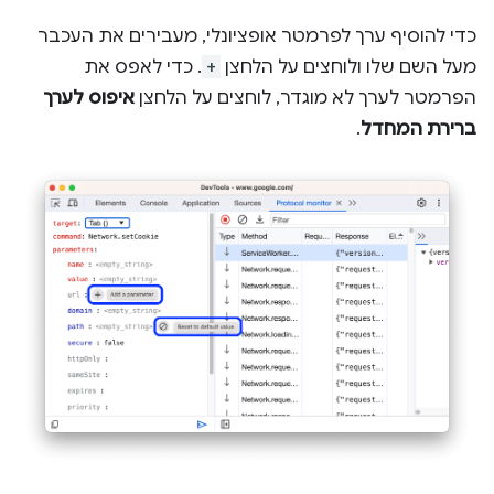
כדי להוסיף ערך לפרמטר אופציונלי, מעבירים את העכבר
מעל השם שלו ולוחצים על הלחצן
+
. כדי לאפס את
הפרמטר לערך לא מוגדר, לוחצים על הלחצן
איפוס לערך
ברירת המחדל
.