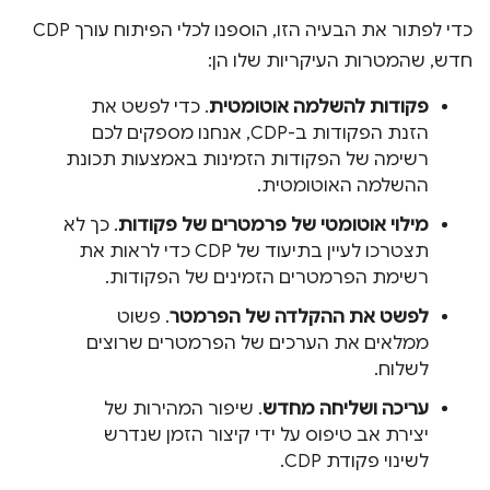
כדי לפתור את הבעיה הזו, הוספנו לכלי הפיתוח עורך CDP
חדש, שהמטרות העיקריות שלו הן:
פקודות להשלמה אוטומטית
. כדי לפשט את
הזנת הפקודות ב-CDP, אנחנו מספקים לכם
רשימה של הפקודות הזמינות באמצעות תכונת
ההשלמה האוטומטית.
מילוי אוטומטי של פרמטרים של פקודות
. כך לא
תצטרכו לעיין בתיעוד של CDP כדי לראות את
רשימת הפרמטרים הזמינים של הפקודות.
לפשט את ההקלדה של הפרמטר
. פשוט
ממלאים את הערכים של הפרמטרים שרוצים
לשלוח.
עריכה ושליחה מחדש
. שיפור המהירות של
יצירת אב טיפוס על ידי קיצור הזמן שנדרש
לשינוי פקודת CDP.