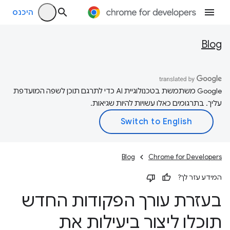
היכנס
Blog
‫Google משתמשת בטכנולוגיית AI כדי לתרגם תוכן לשפה המועדפת
עליך. בתרגומים כאלו עשויות להיות שגיאות.
Blog
Chrome for Developers
המידע עזר לך?
בעזרת עורך הפקודות החדש
תוכלו ליצור ביעילות את