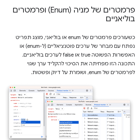
פרמטרים של מניה (Enum) ופרמטרים
בוליאניים
כשעורכים פרמטרים של enum או בוליאני, מוצג תפריט
נפתח עם מבחר של ערכים פוטנציאליים (ל-enum) או
האפשרות הפשוטה true או false לערכים בוליאניים.
התכונה הזו מפחיתה את הסיכוי להקליד ערך שגוי
לפרמטרים של enum, ושומרת על דיוק ופשטות.