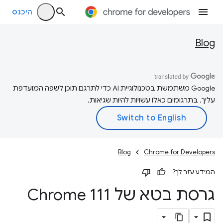
היכנס
Blog
‫Google משתמשת בטכנולוגיית AI כדי לתרגם תוכן לשפה המועדפת
עליך. בתרגומים כאלו עשויות להיות שגיאות.
Blog
Chrome for Developers
המידע עזר לך?
גרסת בטא של Chrome 111