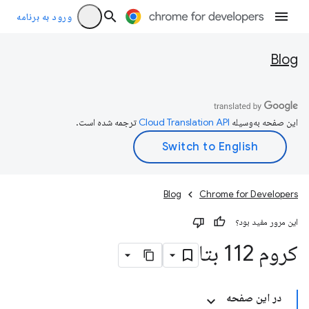
ورود به برنامه
Blog
این صفحه به‌وسیله
ترجمه شده است.
Blog
Chrome for Developers
این مرور مفید بود؟
کروم 112 بتا
در این صفحه