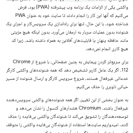
واکشی یکی از الزامات یک برنامه وب پیشرفته (PWA) بود، فرض
می‌کنیم که آنها این کار را انجام دادند تا سایت خود به عنوان PWA
شناخته شود. با این حال، تنها برای راه‌اندازی یک سرویس‌کار و اجرای یک
شنونده بدون عملیات سربار به ارمغان می‌آورد، بدون اینکه هیچ مزیتی
مانند حافظه پنهان یا قابلیت‌های آفلاین به همراه داشته باشد، زیرا کد
هیچ کاری انجام نمی‌دهد.
برای سریع‌تر کردن پیمایش به چنین صفحاتی، با شروع از Chrome
112، اگر یک عامل کاربر تشخیص دهد که همه شنونده‌های واکشی کارگر
خدماتی غیرفعال هستند، شروع سرویس کارگر و ارسال شنونده از مسیر
حیاتی ناوبری را حذف می‌کنیم.
به عنوان بخشی از این تغییر، اگر همه شنونده‌های واکشی سرویس‌دهنده
غیرفعال باشند، Chromium هشدارهای کنسول را نشان می‌دهد و
توسعه‌دهندگان را تشویق می‌کند تا شنوندگان واکشی بی‌فایده را حذف
کنند. امیدواریم سایت‌ها استفاده از شنوندگان بی‌فایده واکشی را متوقف