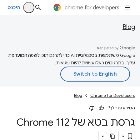
היכנס
Blog
‫Google משתמשת בטכנולוגיית AI כדי לתרגם תוכן לשפה המועדפת
עליך. בתרגומים כאלו עשויות להיות שגיאות.
Blog
Chrome for Developers
המידע עזר לך?
גרסת בטא של Chrome 112