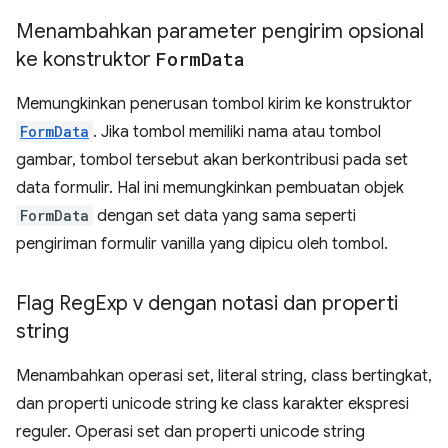
Menambahkan parameter pengirim opsional
ke konstruktor
Form
Data
Memungkinkan penerusan tombol kirim ke konstruktor
FormData
. Jika tombol memiliki nama atau tombol
gambar, tombol tersebut akan berkontribusi pada set
data formulir. Hal ini memungkinkan pembuatan objek
FormData
dengan set data yang sama seperti
pengiriman formulir vanilla yang dipicu oleh tombol.
Flag Reg
Exp v dengan notasi dan properti
string
Menambahkan operasi set, literal string, class bertingkat,
dan properti unicode string ke class karakter ekspresi
reguler. Operasi set dan properti unicode string