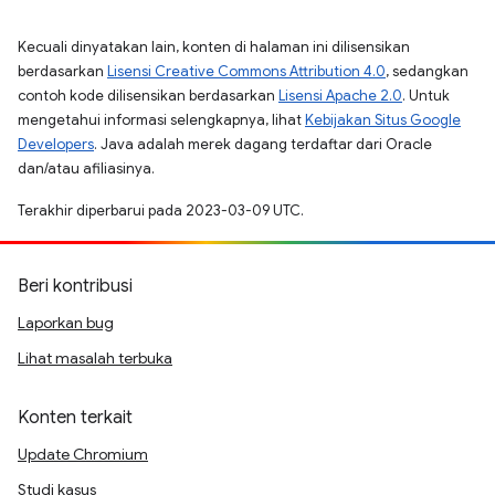
Kecuali dinyatakan lain, konten di halaman ini dilisensikan
berdasarkan
Lisensi Creative Commons Attribution 4.0
, sedangkan
contoh kode dilisensikan berdasarkan
Lisensi Apache 2.0
. Untuk
mengetahui informasi selengkapnya, lihat
Kebijakan Situs Google
Developers
. Java adalah merek dagang terdaftar dari Oracle
dan/atau afiliasinya.
Terakhir diperbarui pada 2023-03-09 UTC.
Beri kontribusi
Laporkan bug
Lihat masalah terbuka
Konten terkait
Update Chromium
Studi kasus