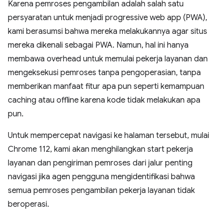
Karena pemroses pengambilan adalah salah satu
persyaratan untuk menjadi progressive web app (PWA),
kami berasumsi bahwa mereka melakukannya agar situs
mereka dikenali sebagai PWA. Namun, hal ini hanya
membawa overhead untuk memulai pekerja layanan dan
mengeksekusi pemroses tanpa pengoperasian, tanpa
memberikan manfaat fitur apa pun seperti kemampuan
caching atau offline karena kode tidak melakukan apa
pun.
Untuk mempercepat navigasi ke halaman tersebut, mulai
Chrome 112, kami akan menghilangkan start pekerja
layanan dan pengiriman pemroses dari jalur penting
navigasi jika agen pengguna mengidentifikasi bahwa
semua pemroses pengambilan pekerja layanan tidak
beroperasi.