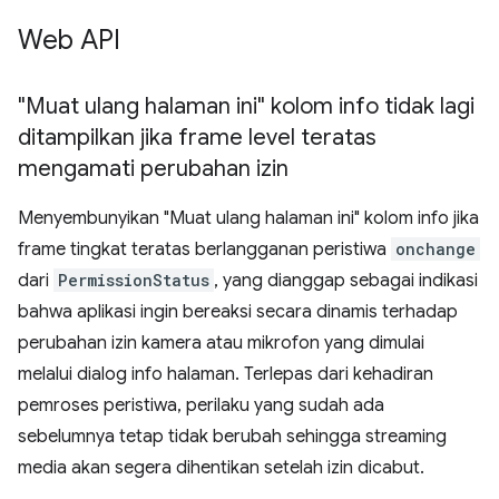
Web API
"Muat ulang halaman ini" kolom info tidak lagi
ditampilkan jika frame level teratas
mengamati perubahan izin
Menyembunyikan "Muat ulang halaman ini" kolom info jika
frame tingkat teratas berlangganan peristiwa
onchange
dari
PermissionStatus
, yang dianggap sebagai indikasi
bahwa aplikasi ingin bereaksi secara dinamis terhadap
perubahan izin kamera atau mikrofon yang dimulai
melalui dialog info halaman. Terlepas dari kehadiran
pemroses peristiwa, perilaku yang sudah ada
sebelumnya tetap tidak berubah sehingga streaming
media akan segera dihentikan setelah izin dicabut.