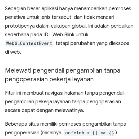
Sebagian besar aplikasi hanya menambahkan pemroses
peristiwa untuk jenis tersebut, dan tidak mencari
prototipenya dalam cakupan global. Ini adalah perbaikan
sederhana pada IDL Web Blink untuk
WebGLContextEvent
, tetapi perubahan yang diekspos
di web.
Melewati pengendali pengambilan tanpa
pengoperasian pekerja layanan
Fitur ini membuat navigasi halaman tanpa pengendali
pengambilan pekerja layanan tanpa pengoperasian
secara cepat dengan melewatinya.
Beberapa situs memiliki pemroses pengambilan tanpa
pengoperasian (misalnya,
onfetch = () => {}
).