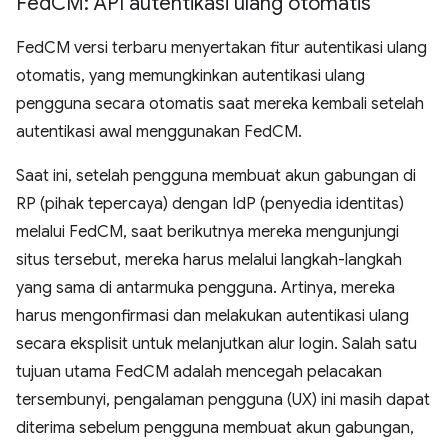
Fed
CM: API autentikasi ulang otomatis
FedCM versi terbaru menyertakan fitur autentikasi ulang
otomatis, yang memungkinkan autentikasi ulang
pengguna secara otomatis saat mereka kembali setelah
autentikasi awal menggunakan FedCM.
Saat ini, setelah pengguna membuat akun gabungan di
RP (pihak tepercaya) dengan IdP (penyedia identitas)
melalui FedCM, saat berikutnya mereka mengunjungi
situs tersebut, mereka harus melalui langkah-langkah
yang sama di antarmuka pengguna. Artinya, mereka
harus mengonfirmasi dan melakukan autentikasi ulang
secara eksplisit untuk melanjutkan alur login. Salah satu
tujuan utama FedCM adalah mencegah pelacakan
tersembunyi, pengalaman pengguna (UX) ini masih dapat
diterima sebelum pengguna membuat akun gabungan,