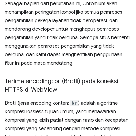
Sebagai bagian dari perubahan ini, Chromium akan
menampilkan peringatan konsol jika semua pemroses
pengambilan pekerja layanan tidak beroperasi, dan
mendorong developer untuk menghapus pemroses
pengambilan yang tidak berguna. Semoga situs berhenti
menggunakan pemroses pengambilan yang tidak
berguna, dan kami dapat menghentikan penggunaan
fitur ini pada masa mendatang.
Terima encoding: br (Brotli) pada koneksi
HTTPS di Web
View
Brotli (jenis encoding konten:
br
) adalah algoritme
kompresi lossless tujuan umum, yang menawarkan
kompresi yang lebih padat dengan rasio dan kecepatan
kompresi yang sebanding dengan metode kompresi