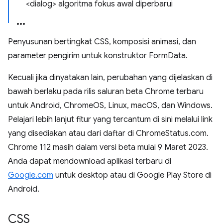
<dialog> algoritma fokus awal diperbarui
Penyusunan bertingkat CSS, komposisi animasi, dan
parameter pengirim untuk konstruktor FormData.
Kecuali jika dinyatakan lain, perubahan yang dijelaskan di
bawah berlaku pada rilis saluran beta Chrome terbaru
untuk Android, ChromeOS, Linux, macOS, dan Windows.
Pelajari lebih lanjut fitur yang tercantum di sini melalui link
yang disediakan atau dari daftar di ChromeStatus.com.
Chrome 112 masih dalam versi beta mulai 9 Maret 2023.
Anda dapat mendownload aplikasi terbaru di
Google.com
untuk desktop atau di Google Play Store di
Android.
CSS