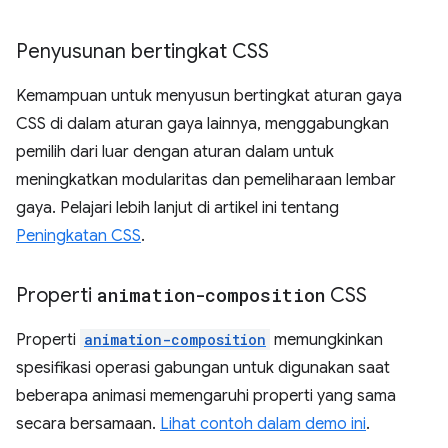
Penyusunan bertingkat CSS
Kemampuan untuk menyusun bertingkat aturan gaya
CSS di dalam aturan gaya lainnya, menggabungkan
pemilih dari luar dengan aturan dalam untuk
meningkatkan modularitas dan pemeliharaan lembar
gaya. Pelajari lebih lanjut di artikel ini tentang
Peningkatan CSS
.
Properti
animation-composition
CSS
Properti
animation-composition
memungkinkan
spesifikasi operasi gabungan untuk digunakan saat
beberapa animasi memengaruhi properti yang sama
secara bersamaan.
Lihat contoh dalam demo ini
.