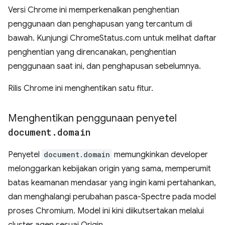
Versi Chrome ini memperkenalkan penghentian
penggunaan dan penghapusan yang tercantum di
bawah. Kunjungi ChromeStatus.com untuk melihat daftar
penghentian yang direncanakan, penghentian
penggunaan saat ini, dan penghapusan sebelumnya.
Rilis Chrome ini menghentikan satu fitur.
Menghentikan penggunaan penyetel
document
.
domain
Penyetel
document.domain
memungkinkan developer
melonggarkan kebijakan origin yang sama, memperumit
batas keamanan mendasar yang ingin kami pertahankan,
dan menghalangi perubahan pasca-Spectre pada model
proses Chromium. Model ini kini diikutsertakan melalui