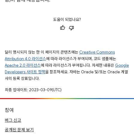
됨)이 함께 제공됩니다.
도움이 되었나요?
달리 명시되지 않는 한 이 페이지의 콘텐츠에는
Creative Commons
Attribution 4.0 라이선스
에 따라 라이선스가 부여되며, 코드 샘플에는
Apache 2.0 라이선스
에 따라 라이선스가 부여됩니다. 자세한 내용은
Google
Developers 사이트 정책
을 참조하세요. 자바는 Oracle 및/또는 Oracle 계열
사의 등록 상표입니다.
최종 업데이트: 2023-03-09(UTC)
참여
버그 신고
공개된 문제 보기