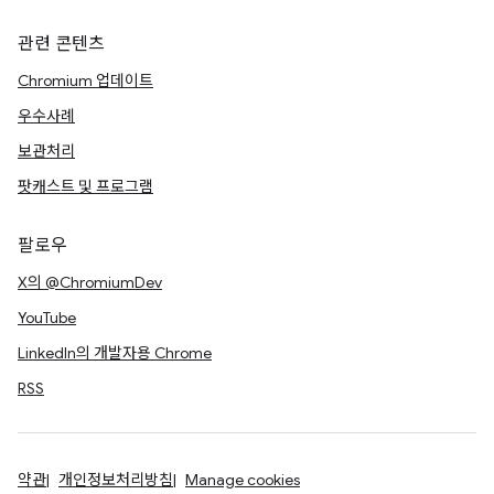
관련 콘텐츠
Chromium 업데이트
우수사례
보관처리
팟캐스트 및 프로그램
팔로우
X의 @ChromiumDev
YouTube
LinkedIn의 개발자용 Chrome
RSS
약관
개인정보처리방침
Manage cookies