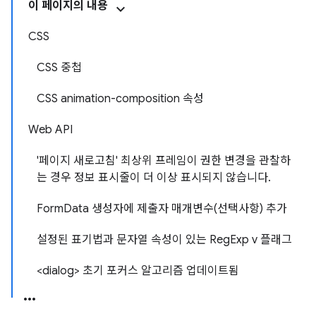
이 페이지의 내용
CSS
CSS 중첩
CSS animation-composition 속성
Web API
'페이지 새로고침' 최상위 프레임이 권한 변경을 관찰하
는 경우 정보 표시줄이 더 이상 표시되지 않습니다.
FormData 생성자에 제출자 매개변수(선택사항) 추가
설정된 표기법과 문자열 속성이 있는 RegExp v 플래그
<dialog> 초기 포커스 알고리즘 업데이트됨