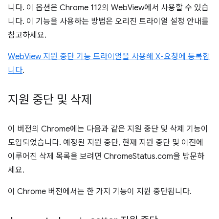
니다. 이 옵션은 Chrome 112의 WebView에서 사용할 수 있습
니다. 이 기능을 사용하는 방법은 오리진 트라이얼 설정 안내를
참고하세요.
WebView 지원 중단 기능 트라이얼을 사용해 X-요청에 등록합
니다
.
지원 중단 및 삭제
이 버전의 Chrome에는 다음과 같은 지원 중단 및 삭제 기능이
도입되었습니다. 예정된 지원 중단, 현재 지원 중단 및 이전에
이루어진 삭제 목록을 보려면 ChromeStatus.com을 방문하
세요.
이 Chrome 버전에서는 한 가지 기능이 지원 중단됩니다.