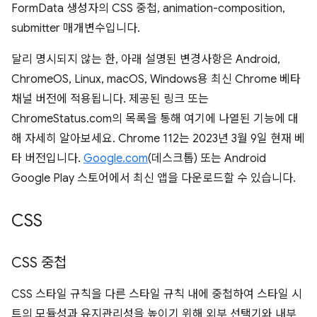
FormData 생성자의 CSS 중첩, animation-composition,
submitter 매개변수입니다.
달리 명시되지 않는 한, 아래 설명된 변경사항은 Android,
ChromeOS, Linux, macOS, Windows용 최신 Chrome 베타
채널 버전에 적용됩니다. 제공된 링크 또는
ChromeStatus.com의 목록을 통해 여기에 나열된 기능에 대
해 자세히 알아보세요. Chrome 112는 2023년 3월 9일 현재 베
타 버전입니다.
Google.com
(데스크톱) 또는 Android
Google Play 스토어에서 최신 앱을 다운로드할 수 있습니다.
CSS
CSS 중첩
CSS 스타일 규칙을 다른 스타일 규칙 내에 중첩하여 스타일 시
트의 모듈성과 유지관리성을 높이기 위해 외부 선택기와 내부