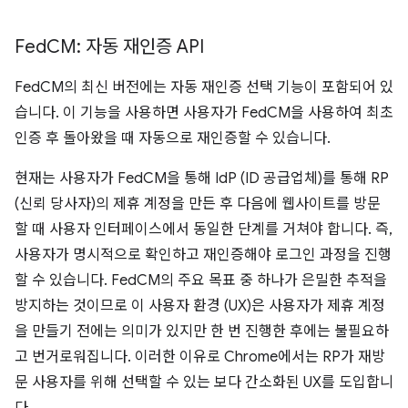
Fed
CM: 자동 재인증 API
FedCM의 최신 버전에는 자동 재인증 선택 기능이 포함되어 있
습니다. 이 기능을 사용하면 사용자가 FedCM을 사용하여 최초
인증 후 돌아왔을 때 자동으로 재인증할 수 있습니다.
현재는 사용자가 FedCM을 통해 IdP (ID 공급업체)를 통해 RP
(신뢰 당사자)의 제휴 계정을 만든 후 다음에 웹사이트를 방문
할 때 사용자 인터페이스에서 동일한 단계를 거쳐야 합니다. 즉,
사용자가 명시적으로 확인하고 재인증해야 로그인 과정을 진행
할 수 있습니다. FedCM의 주요 목표 중 하나가 은밀한 추적을
방지하는 것이므로 이 사용자 환경 (UX)은 사용자가 제휴 계정
을 만들기 전에는 의미가 있지만 한 번 진행한 후에는 불필요하
고 번거로워집니다. 이러한 이유로 Chrome에서는 RP가 재방
문 사용자를 위해 선택할 수 있는 보다 간소화된 UX를 도입합니