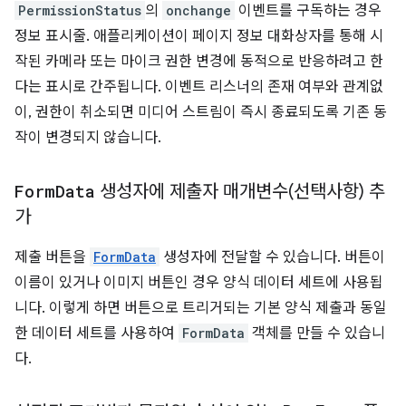
PermissionStatus
의
onchange
이벤트를 구독하는 경우
정보 표시줄. 애플리케이션이 페이지 정보 대화상자를 통해 시
작된 카메라 또는 마이크 권한 변경에 동적으로 반응하려고 한
다는 표시로 간주됩니다. 이벤트 리스너의 존재 여부와 관계없
이, 권한이 취소되면 미디어 스트림이 즉시 종료되도록 기존 동
작이 변경되지 않습니다.
Form
Data
생성자에 제출자 매개변수(선택사항) 추
가
제출 버튼을
FormData
생성자에 전달할 수 있습니다. 버튼이
이름이 있거나 이미지 버튼인 경우 양식 데이터 세트에 사용됩
니다. 이렇게 하면 버튼으로 트리거되는 기본 양식 제출과 동일
한 데이터 세트를 사용하여
FormData
객체를 만들 수 있습니
다.