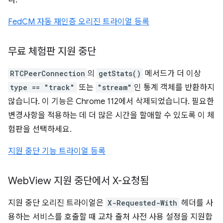
다.
FedCM 자동 재인증 오리진 트라이얼 등록
무료 체험판 지원 중단
RTCPeerConnection
의
getStats()
메서드가 더 이상
type == "track"
또는
"stream"
인 통계 객체를 반환하지
않습니다. 이 기능은 Chrome 112에서 삭제되었습니다. 필요한
변경사항을 적용하는 데 더 많은 시간을 할애할 수 있도록 이 체
험판을 선택하세요.
지원 중단 기능 트라이얼 등록
Web
View 지원 중단에서 X-요청됨
지원 중단 오리진 트라이얼은
X-Requested-With
헤더를 사
용하는 서비스를 호출할 때 교차 출처 사전 사용 설정을 지원합