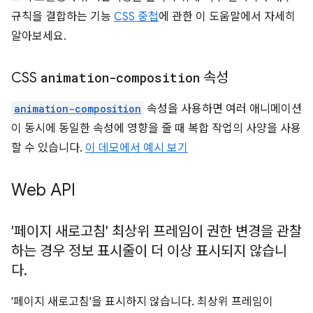
규칙을 결합하는 기능
CSS 중첩
에 관한 이 도움말에서 자세히
알아보세요.
CSS
animation-composition
속성
animation-composition
속성을 사용하면 여러 애니메이션
이 동시에 동일한 속성에 영향을 줄 때 복합 작업의 사양을 사용
할 수 있습니다.
이 데모에서 예시 보기
Web API
'페이지 새로고침' 최상위 프레임이 권한 변경을 관찰
하는 경우 정보 표시줄이 더 이상 표시되지 않습니
다
.
'페이지 새로고침'을 표시하지 않습니다. 최상위 프레임이