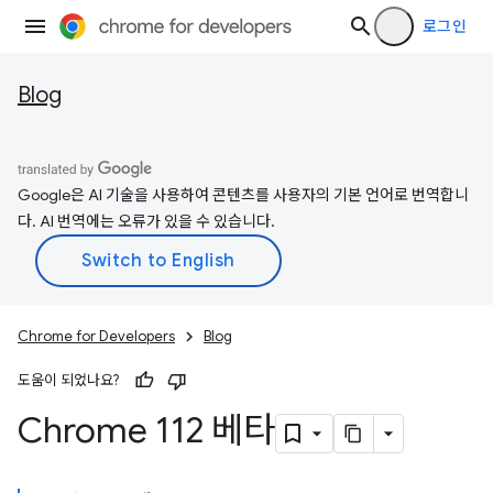
로그인
Blog
Google은 AI 기술을 사용하여 콘텐츠를 사용자의 기본 언어로 번역합니
다. AI 번역에는 오류가 있을 수 있습니다.
Chrome for Developers
Blog
도움이 되었나요?
Chrome 112 베타