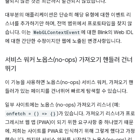
출되지 않는 것은 최근까지 발견되지 않았습니다.
대부분의 애플리케이션은 단순히 해당 유형에 대한 이벤트 리
스너를 추가하기만 하며, 전역 범위에서 프로토타입을 찾지 않
습니다. 이는
WebGLContextEvent
에 대한 Blink의 Web IDL
에 대한 간단한 수정이지만 웹에 노출된 변경사항입니다.
서비스 워커 노옵스(no-ops) 가져오기 핸들러 건너
뛰기
이 기능을 사용하면 노옵스(no-ops) 서비스 워커, 가져오기 핸
들러가 있는 페이지를 건너뛰어 빠르게 탐색할 수 있습니다.
일부 사이트에는 노옵스 (no-ops) 가져오기 리스너 (예:
onfetch = () => {}
)가 있습니다. 가져오기 리스너가 프로
그레시브 웹 앱 (PWA)이 되기 위한 요구사항 중 하나였기 때문
에, 저희는 사이트를 PWA로 인식하기 위해 그렇게 했다고 가정