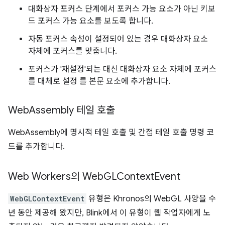
대화상자 포커스 단계에서 포커스 가능 요소가 아닌 키보
드 포커스 가능 요소를 보도록 합니다.
자동 포커스 속성이 설정되어 있는 경우 대화상자 요소
자체에 포커스를 맞춥니다.
포커스가 '재설정'되는 대신 대화상자 요소 자체에 포커스
를 대체로 설정 를 본문 요소에 추가합니다.
Web
Assembly 테일 호출
WebAssembly에 명시적 테일 호출 및 간접 테일 호출 명령 코
드를 추가합니다.
Web Workers의 Web
GLContext
Event
WebGLContextEvent
유형은 Khronos의 WebGL 사양을 수
년 동안 제공해 왔지만, Blink에서 이 유형이 웹 작업자에게 노