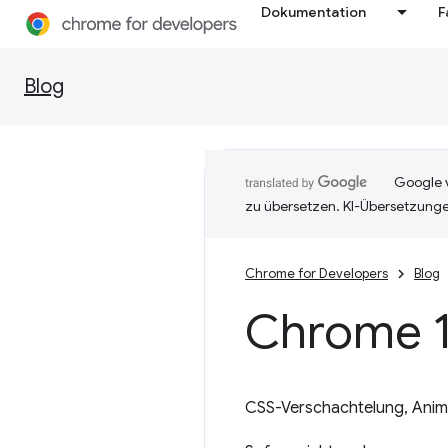
Dokumentation
F
Blog
Google v
zu übersetzen. KI-Übersetzunge
Chrome for Developers
Blog
Chrome 1
CSS-Verschachtelung, Anim