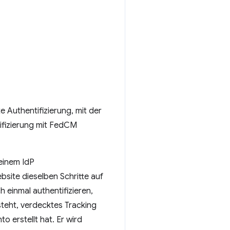
 Authentifizierung, mit der
ifizierung mit FedCM
 einem IdP
bsite dieselben Schritte auf
 einmal authentifizieren,
teht, verdecktes Tracking
o erstellt hat. Er wird