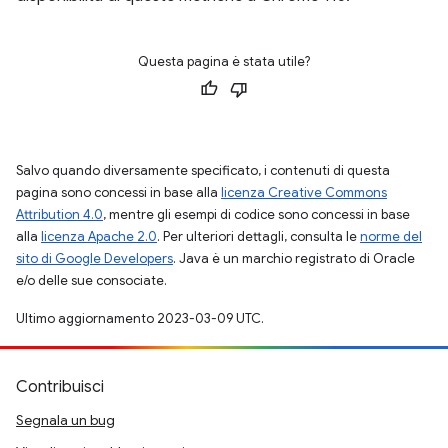
Questa pagina è stata utile?
Salvo quando diversamente specificato, i contenuti di questa
pagina sono concessi in base alla
licenza Creative Commons
Attribution 4.0
, mentre gli esempi di codice sono concessi in base
alla
licenza Apache 2.0
. Per ulteriori dettagli, consulta le
norme del
sito di Google Developers
. Java è un marchio registrato di Oracle
e/o delle sue consociate.
Ultimo aggiornamento 2023-03-09 UTC.
Contribuisci
Segnala un bug