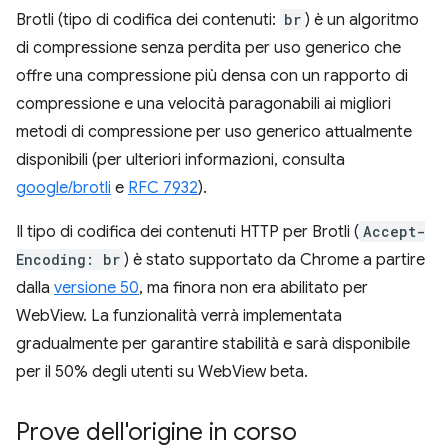
Brotli (tipo di codifica dei contenuti:
br
) è un algoritmo
di compressione senza perdita per uso generico che
offre una compressione più densa con un rapporto di
compressione e una velocità paragonabili ai migliori
metodi di compressione per uso generico attualmente
disponibili (per ulteriori informazioni, consulta
google/brotli
e
RFC 7932
).
Il tipo di codifica dei contenuti HTTP per Brotli (
Accept-
Encoding: br
) è stato supportato da Chrome a partire
dalla
versione 50
, ma finora non era abilitato per
WebView. La funzionalità verrà implementata
gradualmente per garantire stabilità e sarà disponibile
per il 50% degli utenti su WebView beta.
Prove dell'origine in corso