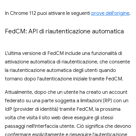
In Chrome 112 puoi attivare le seguenti
prove dell'origine
.
Fed
CM: API di riautenticazione automatica
L'ultima versione di FedCM include una funzionalità di
attivazione automatica di riautenticazione, che consente
la riautenticazione automatica degli utenti quando
tornano dopo l'autenticazione iniziale tramite FedCM.
Attualmente, dopo che un utente ha creato un account
federato su una parte soggetta a limitazioni (RP) con un
IdP (provider di identità) tramite FedCM, la prossima
volta che visita il sito web deve eseguire gli stessi
passaggi nell'interfaccia utente. Ciò significa che devono
confermare esplicitamente e rieseguire l'autenticazione