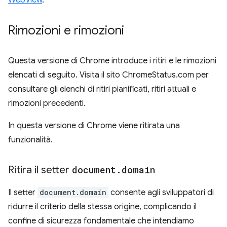
WebView
.
Rimozioni e rimozioni
Questa versione di Chrome introduce i ritiri e le rimozioni
elencati di seguito. Visita il sito ChromeStatus.com per
consultare gli elenchi di ritiri pianificati, ritiri attuali e
rimozioni precedenti.
In questa versione di Chrome viene ritirata una
funzionalità.
Ritira il setter
document
.
domain
Il setter
document.domain
consente agli sviluppatori di
ridurre il criterio della stessa origine, complicando il
confine di sicurezza fondamentale che intendiamo