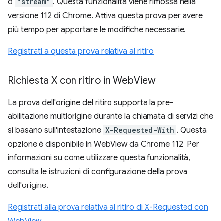
o
"stream"
. Questa funzionalità viene rimossa nella
versione 112 di Chrome. Attiva questa prova per avere
più tempo per apportare le modifiche necessarie.
Registrati a questa prova relativa al ritiro
Richiesta X con ritiro in Web
View
La prova dell'origine del ritiro supporta la pre-
abilitazione multiorigine durante la chiamata di servizi che
si basano sull'intestazione
X-Requested-With
. Questa
opzione è disponibile in WebView da Chrome 112. Per
informazioni su come utilizzare questa funzionalità,
consulta le istruzioni di configurazione della prova
dell'origine.
Registrati alla prova relativa al ritiro di X-Requested con