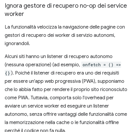
Ignora gestore di recupero no-op dei service
worker
La funzionalità velocizza la navigazione delle pagine con
gestori di recupero dei worker di servizio autonomi,
ignorandoli.
Alcuni siti hanno un listener di recupero autonomo
(nessuna operazione) (ad esempio,
onfetch = () =>
{}
). Poiché il listener di recupero era uno dei requisiti
per essere un'app web progressiva (PWA), supponiamo
che lo abbia fatto per rendere il proprio sito riconosciuto
come PWA. Tuttavia, comporta solo l'overhead per
avviare un service worker ed eseguire un listener
autonomo, senza offrire vantaggi delle funzionalità come
la memorizzazione nella cache o le funzionalità offline
perché il codice non fa nulla.