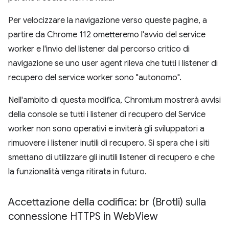
Per velocizzare la navigazione verso queste pagine, a
partire da Chrome 112 ometteremo l'avvio del service
worker e l'invio del listener dal percorso critico di
navigazione se uno user agent rileva che tutti i listener di
recupero del service worker sono "autonomo".
Nell'ambito di questa modifica, Chromium mostrerà avvisi
della console se tutti i listener di recupero del Service
worker non sono operativi e inviterà gli sviluppatori a
rimuovere i listener inutili di recupero. Si spera che i siti
smettano di utilizzare gli inutili listener di recupero e che
la funzionalità venga ritirata in futuro.
Accettazione della codifica: br (Brotli) sulla
connessione HTTPS in Web
View