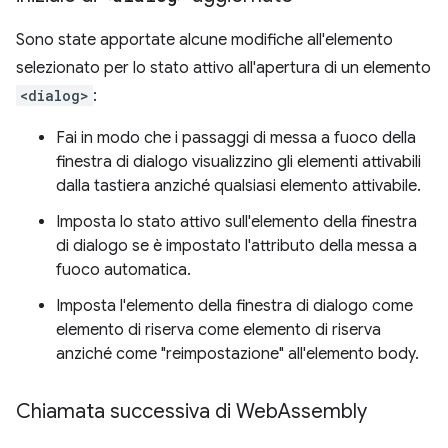
Sono state apportate alcune modifiche all'elemento
selezionato per lo stato attivo all'apertura di un elemento
<dialog>
:
Fai in modo che i passaggi di messa a fuoco della
finestra di dialogo visualizzino gli elementi attivabili
dalla tastiera anziché qualsiasi elemento attivabile.
Imposta lo stato attivo sull'elemento della finestra
di dialogo se è impostato l'attributo della messa a
fuoco automatica.
Imposta l'elemento della finestra di dialogo come
elemento di riserva come elemento di riserva
anziché come "reimpostazione" all'elemento body.
Chiamata successiva di Web
Assembly