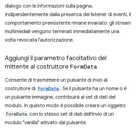
dialogo con le informazioni sulla pagina.
Indipendentemente dalla presenza del listener di eventi, il
comportamento preesistente rimane invariato: gli stream
multimediali vengono terminati immediatamente una
volta revocata l'autorizzazione.
Aggiungi il parametro facoltativo del
mittente al costruttore
Form
Data
Consente di trasmettere un pulsante di invio al
costruttore di
FormData
. Se il pulsante ha un nome o è
un pulsante immagine, contribuirà al set di dati del
modulo. In questo modo è possibile creare un oggetto
FormData
con lo stesso set di dati dell'invio di un
modulo "vanilla" attivato dal pulsante.