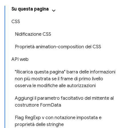
Su questa pagina
CSS
Nidificazione CSS
Proprietà animation-composition del CSS
API web
"Ricarica questa pagina" barra delle informazioni
non più mostrata se il frame di primo livello
osserva le modifiche alle autorizzazioni
Aggiungi il parametro facoltativo del mittente al
costruttore FormData
Flag RegExp v con notazione impostata e
proprietà delle stringhe