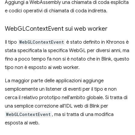
Aggiungi a WebAssembly una chiamata di coda esplicita
e codici operativi di chiamata di coda indiretta.
Web
GLContext
Event sui web worker
Il tipo
WebGLContextEvent
è stato definito in Khronos è
stata specificata la specifica WebGL per diversi anni, ma
fino a poco tempo fa non si è notato che in Blink, questo
tipo non è esposto ai web worker.
La maggior parte delle applicazioni aggiunge
semplicemente un listener di eventi per il tipo e non
cerca il relativo prototipo nell'ambito globale. Si tratta di
una semplice correzione all'IDL web di Blink per
WebGLContextEvent
, ma si tratta di una modifica
esposta al web.