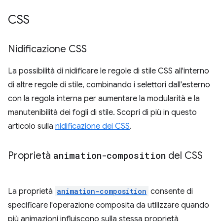
CSS
Nidificazione CSS
La possibilità di nidificare le regole di stile CSS all'interno
di altre regole di stile, combinando i selettori dall'esterno
con la regola interna per aumentare la modularità e la
manutenibilità dei fogli di stile. Scopri di più in questo
articolo sulla
nidificazione dei CSS
.
Proprietà
animation-composition
del CSS
La proprietà
animation-composition
consente di
specificare l'operazione composita da utilizzare quando
più animazioni influiscono sulla stessa proprietà