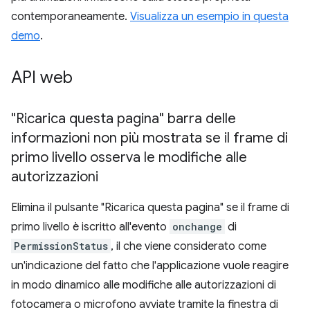
contemporaneamente.
Visualizza un esempio in questa
demo
.
API web
"Ricarica questa pagina" barra delle
informazioni non più mostrata se il frame di
primo livello osserva le modifiche alle
autorizzazioni
Elimina il pulsante "Ricarica questa pagina" se il frame di
primo livello è iscritto all'evento
onchange
di
PermissionStatus
, il che viene considerato come
un'indicazione del fatto che l'applicazione vuole reagire
in modo dinamico alle modifiche alle autorizzazioni di
fotocamera o microfono avviate tramite la finestra di