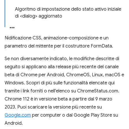
Algoritmo di impostazione dello stato attivo iniziale
di <dialog> aggiornato
Nidificazione CSS, animazione-composizione e un
parametro del mittente per il costruttore FormData.
Se non diversamente indicato, le modifiche descritte di
seguito si applicano alla release più recente del canale
beta di Chrome per Android, ChromeOS, Linux, macOS e
Windows. Scopri di più sulle funzionalità elencate qui
tramite i link forniti o nell'elenco su ChromeStatus.com.
Chrome 112 è in versione beta a partire dal 9 marzo
2023. Puoi scaricare la versione più recente su
Google.com
per computer o dal Google Play Store su
Android.