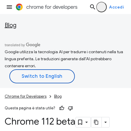
Accedi
Blog
Google utilizza la tecnologia AI per tradurre i contenuti nella tua
lingua preferita. Le traduzioni generate dall'AI potrebbero
contenere errori.
Chrome for Developers
Blog
Questa pagina è stata utile?
Chrome 112 beta