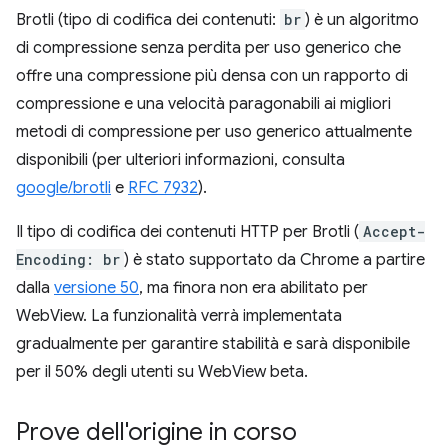
Brotli (tipo di codifica dei contenuti:
br
) è un algoritmo
di compressione senza perdita per uso generico che
offre una compressione più densa con un rapporto di
compressione e una velocità paragonabili ai migliori
metodi di compressione per uso generico attualmente
disponibili (per ulteriori informazioni, consulta
google/brotli
e
RFC 7932
).
Il tipo di codifica dei contenuti HTTP per Brotli (
Accept-
Encoding: br
) è stato supportato da Chrome a partire
dalla
versione 50
, ma finora non era abilitato per
WebView. La funzionalità verrà implementata
gradualmente per garantire stabilità e sarà disponibile
per il 50% degli utenti su WebView beta.
Prove dell'origine in corso