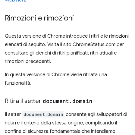
WebView
.
Rimozioni e rimozioni
Questa versione di Chrome introduce i ritiri e le rimozioni
elencati di seguito. Visita il sito ChromeStatus.com per
consultare gli elenchi di ritiri pianificati, ritiri attuali e
rimozioni precedenti.
In questa versione di Chrome viene ritirata una
funzionalità.
Ritira il setter
document
.
domain
Il setter
document.domain
consente agli sviluppatori di
ridurre il criterio della stessa origine, complicando il
confine di sicurezza fondamentale che intendiamo