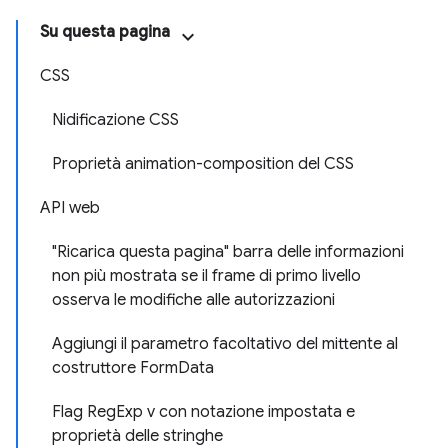
Su questa pagina
CSS
Nidificazione CSS
Proprietà animation-composition del CSS
API web
"Ricarica questa pagina" barra delle informazioni
non più mostrata se il frame di primo livello
osserva le modifiche alle autorizzazioni
Aggiungi il parametro facoltativo del mittente al
costruttore FormData
Flag RegExp v con notazione impostata e
proprietà delle stringhe