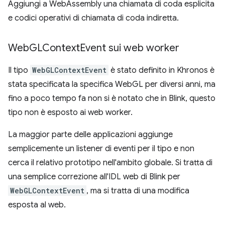
Aggiungi a WebAssembly una chiamata di coda esplicita
e codici operativi di chiamata di coda indiretta.
Web
GLContext
Event sui web worker
Il tipo
WebGLContextEvent
è stato definito in Khronos è
stata specificata la specifica WebGL per diversi anni, ma
fino a poco tempo fa non si è notato che in Blink, questo
tipo non è esposto ai web worker.
La maggior parte delle applicazioni aggiunge
semplicemente un listener di eventi per il tipo e non
cerca il relativo prototipo nell'ambito globale. Si tratta di
una semplice correzione all'IDL web di Blink per
WebGLContextEvent
, ma si tratta di una modifica
esposta al web.