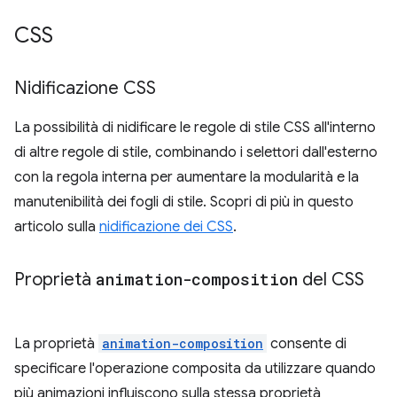
CSS
Nidificazione CSS
La possibilità di nidificare le regole di stile CSS all'interno
di altre regole di stile, combinando i selettori dall'esterno
con la regola interna per aumentare la modularità e la
manutenibilità dei fogli di stile. Scopri di più in questo
articolo sulla
nidificazione dei CSS
.
Proprietà
animation-composition
del CSS
La proprietà
animation-composition
consente di
specificare l'operazione composita da utilizzare quando
più animazioni influiscono sulla stessa proprietà