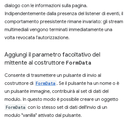
dialogo con le informazioni sulla pagina.
Indipendentemente dalla presenza del listener di eventi, il
comportamento preesistente rimane invariato: gli stream
multimediali vengono terminati immediatamente una
volta revocata l'autorizzazione.
Aggiungi il parametro facoltativo del
mittente al costruttore
Form
Data
Consente di trasmettere un pulsante di invio al
costruttore di
FormData
. Se il pulsante ha un nome o è
un pulsante immagine, contribuirà al set di dati del
modulo. In questo modo è possibile creare un oggetto
FormData
con lo stesso set di dati dell'invio di un
modulo "vanilla" attivato dal pulsante.