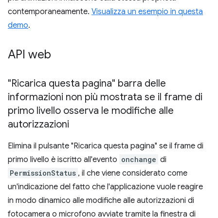
contemporaneamente.
Visualizza un esempio in questa
demo
.
API web
"Ricarica questa pagina" barra delle
informazioni non più mostrata se il frame di
primo livello osserva le modifiche alle
autorizzazioni
Elimina il pulsante "Ricarica questa pagina" se il frame di
primo livello è iscritto all'evento
onchange
di
PermissionStatus
, il che viene considerato come
un'indicazione del fatto che l'applicazione vuole reagire
in modo dinamico alle modifiche alle autorizzazioni di
fotocamera o microfono avviate tramite la finestra di