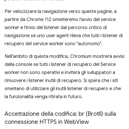
Per velocizzare la navigazione verso queste pagine, a
partire da Chrome 112 ometteremo l'avvio del service
worker e l'invio del listener dal percorso critico di
navigazione se uno user agent rileva che tutti i listener di
recupero del service worker sono "autonomo".
Nell'ambito di questa modifica, Chromium mostrerà avvisi
della console se tutti i listener di recupero del Service
worker non sono operativi e inviterà gli sviluppatori a
rimuovere i listener inutili di recupero. Si spera che i siti
smettano di utilizzare gli inutili listener di recupero e che
la funzionalità venga ritirata in futuro.
Accettazione della codifica: br (Brotli) sulla
connessione HTTPS in Web
View