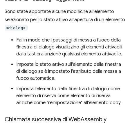
Sono state apportate alcune modifiche all'elemento
selezionato per lo stato attivo all'apertura di un elemento
<dialog>
:
Fai in modo che i passaggi di messa a fuoco della
finestra di dialogo visualizzino gli elementi attivabili
dalla tastiera anziché qualsiasi elemento attivabile.
Imposta lo stato attivo sull'elemento della finestra
di dialogo se è impostato l'attributo della messa a
fuoco automatica.
Imposta l'elemento della finestra di dialogo come
elemento di riserva come elemento di riserva
anziché come "reimpostazione" all'elemento body.
Chiamata successiva di Web
Assembly