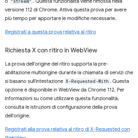
o
"stream"
. Questa funzionalità viene rimossa nella
versione 112 di Chrome. Attiva questa prova per avere
più tempo per apportare le modifiche necessarie.
Registrati a questa prova relativa al ritiro
Richiesta X con ritiro in Web
View
La prova dell'origine del ritiro supporta la pre-
abilitazione multiorigine durante la chiamata di servizi che
si basano sull'intestazione
X-Requested-With
. Questa
opzione è disponibile in WebView da Chrome 112. Per
informazioni su come utilizzare questa funzionalità,
consulta le istruzioni di configurazione della prova
dell'origine.
Registrati alla prova relativa al ritiro di X-Requested con