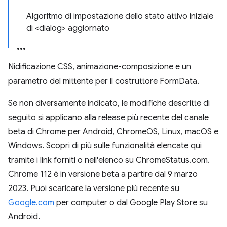
Algoritmo di impostazione dello stato attivo iniziale
di <dialog> aggiornato
Nidificazione CSS, animazione-composizione e un
parametro del mittente per il costruttore FormData.
Se non diversamente indicato, le modifiche descritte di
seguito si applicano alla release più recente del canale
beta di Chrome per Android, ChromeOS, Linux, macOS e
Windows. Scopri di più sulle funzionalità elencate qui
tramite i link forniti o nell'elenco su ChromeStatus.com.
Chrome 112 è in versione beta a partire dal 9 marzo
2023. Puoi scaricare la versione più recente su
Google.com
per computer o dal Google Play Store su
Android.