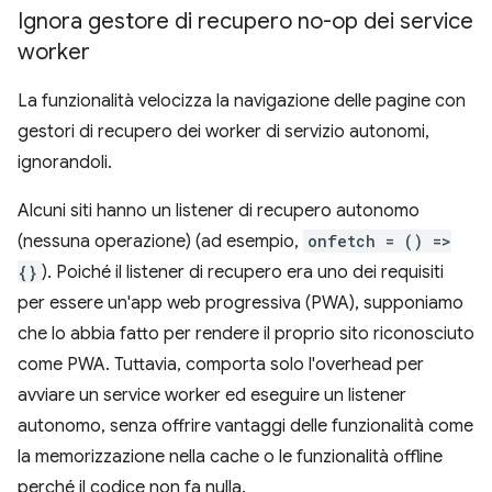
Ignora gestore di recupero no-op dei service
worker
La funzionalità velocizza la navigazione delle pagine con
gestori di recupero dei worker di servizio autonomi,
ignorandoli.
Alcuni siti hanno un listener di recupero autonomo
(nessuna operazione) (ad esempio,
onfetch = () =>
{}
). Poiché il listener di recupero era uno dei requisiti
per essere un'app web progressiva (PWA), supponiamo
che lo abbia fatto per rendere il proprio sito riconosciuto
come PWA. Tuttavia, comporta solo l'overhead per
avviare un service worker ed eseguire un listener
autonomo, senza offrire vantaggi delle funzionalità come
la memorizzazione nella cache o le funzionalità offline
perché il codice non fa nulla.