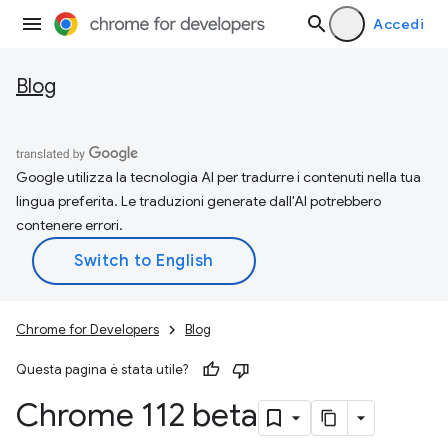
Accedi
Blog
Google utilizza la tecnologia AI per tradurre i contenuti nella tua
lingua preferita. Le traduzioni generate dall'AI potrebbero
contenere errori.
Chrome for Developers
Blog
Questa pagina è stata utile?
Chrome 112 beta