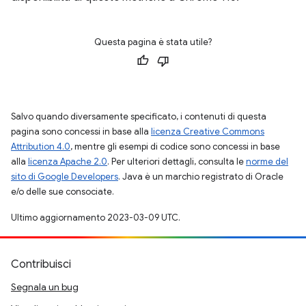
Questa pagina è stata utile?
Salvo quando diversamente specificato, i contenuti di questa
pagina sono concessi in base alla
licenza Creative Commons
Attribution 4.0
, mentre gli esempi di codice sono concessi in base
alla
licenza Apache 2.0
. Per ulteriori dettagli, consulta le
norme del
sito di Google Developers
. Java è un marchio registrato di Oracle
e/o delle sue consociate.
Ultimo aggiornamento 2023-03-09 UTC.
Contribuisci
Segnala un bug