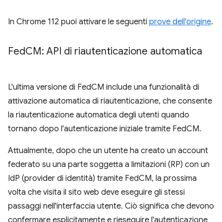
In Chrome 112 puoi attivare le seguenti
prove dell'origine
.
Fed
CM: API di riautenticazione automatica
L'ultima versione di FedCM include una funzionalità di
attivazione automatica di riautenticazione, che consente
la riautenticazione automatica degli utenti quando
tornano dopo l'autenticazione iniziale tramite FedCM.
Attualmente, dopo che un utente ha creato un account
federato su una parte soggetta a limitazioni (RP) con un
IdP (provider di identità) tramite FedCM, la prossima
volta che visita il sito web deve eseguire gli stessi
passaggi nell'interfaccia utente. Ciò significa che devono
confermare esplicitamente e rieseguire l'autenticazione