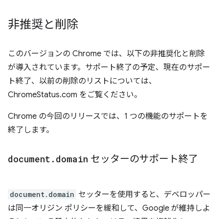
非推奨と削除
このバージョンの Chrome では、以下の非推奨化と削除
が導入されています。サポート終了の予定、現在のサポー
ト終了、以前の削除のリストについては、
ChromeStatus.com をご覧ください。
Chrome の今回のリリースでは、1 つの機能のサポートを
終了します。
document
.
domain
セッターのサポート終了
document.domain
セッターを使用すると、デベロッパー
は同一オリジン ポリシーを緩和して、Google が維持しよ