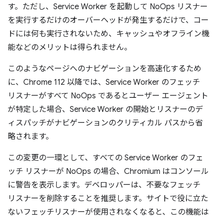
す。ただし、Service Worker を起動して NoOps リスナー
を実行するだけのオーバーヘッドが発生するだけで、コー
ドには何も実行されないため、キャッシュやオフライン機
能などのメリットは得られません。
このようなページへのナビゲーションを高速化するため
に、Chrome 112 以降では、Service Worker のフェッチ
リスナーがすべて NoOps であるとユーザー エージェント
が特定した場合、Service Worker の開始とリスナーのデ
ィスパッチがナビゲーションのクリティカル パスから省
略されます。
この変更の一環として、すべての Service Worker のフェ
ッチ リスナーが NoOps の場合、Chromium はコンソール
に警告を表示します。デベロッパーは、不要なフェッチ
リスナーを削除することを推奨します。サイトで役に立た
ないフェッチリスナーが使用されなくなると、この機能は