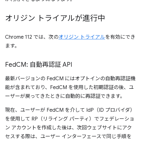
オリジン トライアルが進行中
Chrome 112 では、次の
オリジン トライアル
を有効にでき
ます。
Fed
CM: 自動再認証 API
最新バージョンの FedCM にはオプトインの自動再認証機
能が含まれており、FedCM を使用した初期認証の後、ユ
ーザーが戻ってきたときに自動的に再認証できます。
現在、ユーザーが FedCM を介して IdP（ID プロバイダ）
を使用して RP（リライング パーティ）でフェデレーショ
ン アカウントを作成した後は、次回ウェブサイトにアク
セスする際は、ユーザー インターフェースで同じ手順を