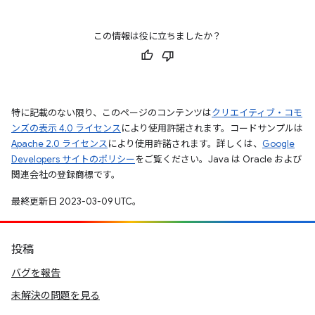
この情報は役に立ちましたか？
特に記載のない限り、このページのコンテンツは
クリエイティブ・コモ
ンズの表示 4.0 ライセンス
により使用許諾されます。コードサンプルは
Apache 2.0 ライセンス
により使用許諾されます。詳しくは、
Google
Developers サイトのポリシー
をご覧ください。Java は Oracle および
関連会社の登録商標です。
最終更新日 2023-03-09 UTC。
投稿
バグを報告
未解決の問題を見る