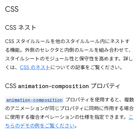
CSS
CSS ネスト
CSS スタイルルールを他のスタイルルール内にネストす
る機能。外側のセレクタと内側のルールを組み合わせて、
スタイルシートのモジュール性と保守性を高めます。詳し
くは、
CSS のネスト
についての記事をご覧ください。
CSS
animation-composition
プロパティ
animation-composition
プロパティを使用すると、複数
のアニメーションが同じプロパティに同時に作用する場合
に使用する複合オペレーションの仕様を指定できます。
こ
ちらのデモの例をご覧ください
。