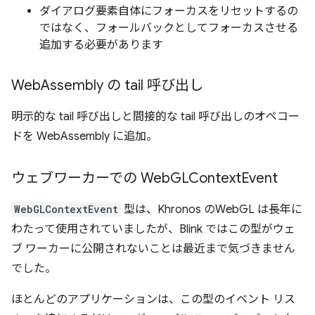
ダイアログ要素自体にフォーカスをリセットするの
ではなく、フォールバックとしてフォーカスさせる
追加する必要があります
Web
Assembly の tail 呼び出し
明示的な tail 呼び出しと間接的な tail 呼び出しのオペコー
ドを WebAssembly に追加。
ウェブワーカーでの Web
GLContext
Event
WebGLContextEvent
型は、Khronos のWebGL は長年に
わたって使用されていましたが、Blink ではこの型がウェ
ブ ワーカーに公開されないことは最近まで気づきません
でした。
ほとんどのアプリケーションは、この型のイベント リス