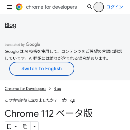
ログイン
Blog
Google は AI 技術を使用して、コンテンツをご希望の言語に翻訳
しています。AI 翻訳には誤りが含まれる場合があります。
Chrome for Developers
Blog
この情報は役に立ちましたか？
Chrome 112 ベータ版