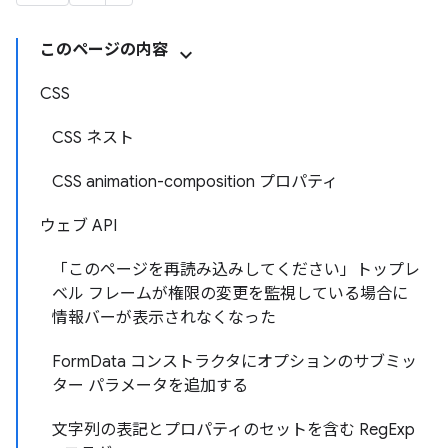
このページの内容
CSS
CSS ネスト
CSS animation-composition プロパティ
ウェブ API
「このページを再読み込みしてください」トップレ
ベル フレームが権限の変更を監視している場合に
情報バーが表示されなくなった
FormData コンストラクタにオプションのサブミッ
ター パラメータを追加する
文字列の表記とプロパティのセットを含む RegExp