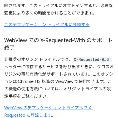
除されます。このトライアルにオプトインすると、必要な
変更により多くの時間をかけることができます。
このデプリケーション トライアルに登録する
Web
View での X-Requested-With のサポート
終了
非推奨のオリジン トライアルでは、
X-Requested-With
ヘッダーに依存するサービスを呼び出すときに、クロスオ
リジンの事前有効化がサポートされています。このオプシ
ョンは Chrome 112 以降の WebView で使用できます。こ
の機能の使用方法については、オリジン トライアルの設
定手順をご覧ください。
WebView のデプリケーション トライアルで X-
Requested に登録します
。