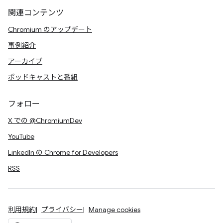
関連コンテンツ
Chromium のアップデート
事例紹介
アーカイブ
ポッドキャストと番組
フォロー
X での @ChromiumDev
YouTube
LinkedIn の Chrome for Developers
RSS
利用規約
プライバシー
Manage cookies