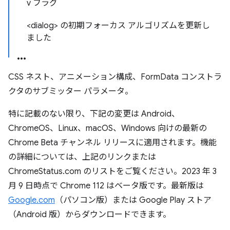
v フラグ
<dialog> の初期フォーカス アルゴリズムを更新し
ました
CSS ネスト、アニメーション構成、FormData コンストラ
クタのサブミッター パラメータ。
特に記載のない限り、下記の変更は Android、
ChromeOS、Linux、macOS、Windows 向けの最新の
Chrome Beta チャンネル リリースに適用されます。機能
の詳細については、上記のリンクまたは
ChromeStatus.com のリストをご覧ください。2023 年 3
月 9 日時点で Chrome 112 はベータ版です。最新版は
Google.com
（パソコン版）または Google Play ストア
（Android 版）からダウンロードできます。