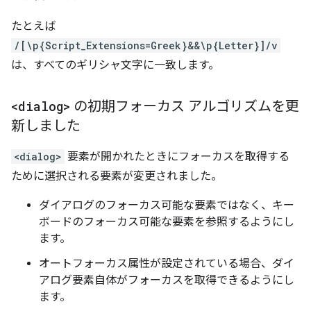
たとえば
/[\p{Script_Extensions=Greek}&&\p{Letter}]/v
は、すべてのギリシャ文字に一致します。
<dialog>
の初期フォーカス アルゴリズムを更
新しました
<dialog>
要素が開かれたときにフォーカスを取得する
ために選択される要素が変更されました。
ダイアログのフォーカス可能な要素ではなく、キー
ボードのフォーカス可能な要素を参照するようにし
ます。
オートフォーカス属性が設定されている場合、ダイ
アログ要素自体がフォーカスを取得できるようにし
ます。