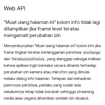
Web API
"Muat ulang halaman ini" kolom info tidak lagi
ditampilkan jika frame level teratas
mengamati perubahan izin
Menyembunyikan "Muat ulang halaman ini" kolom info jika
frame tingkat teratas berlangganan peristiwa
onchange
dari
PermissionStatus
, yang dianggap sebagai indikasi
bahwa aplikasi ingin bereaksi secara dinamis terhadap
perubahan izin kamera atau mikrofon yang dimulai
melalui dialog info halaman. Terlepas dari kehadiran
pemroses peristiwa, perilaku yang sudah ada
sebelumnya tetap tidak berubah sehingga streaming
media akan segera dihentikan setelah izin dicabut.