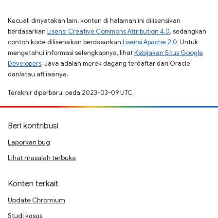
Kecuali dinyatakan lain, konten di halaman ini dilisensikan
berdasarkan
Lisensi Creative Commons Attribution 4.0
, sedangkan
contoh kode dilisensikan berdasarkan
Lisensi Apache 2.0
. Untuk
mengetahui informasi selengkapnya, lihat
Kebijakan Situs Google
Developers
. Java adalah merek dagang terdaftar dari Oracle
dan/atau afiliasinya.
Terakhir diperbarui pada 2023-03-09 UTC.
Beri kontribusi
Laporkan bug
Lihat masalah terbuka
Konten terkait
Update Chromium
Studi kasus