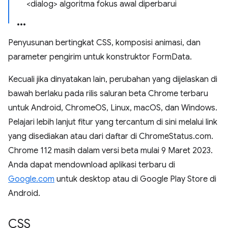
<dialog> algoritma fokus awal diperbarui
Penyusunan bertingkat CSS, komposisi animasi, dan
parameter pengirim untuk konstruktor FormData.
Kecuali jika dinyatakan lain, perubahan yang dijelaskan di
bawah berlaku pada rilis saluran beta Chrome terbaru
untuk Android, ChromeOS, Linux, macOS, dan Windows.
Pelajari lebih lanjut fitur yang tercantum di sini melalui link
yang disediakan atau dari daftar di ChromeStatus.com.
Chrome 112 masih dalam versi beta mulai 9 Maret 2023.
Anda dapat mendownload aplikasi terbaru di
Google.com
untuk desktop atau di Google Play Store di
Android.
CSS