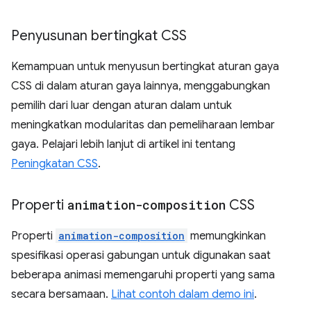
Penyusunan bertingkat CSS
Kemampuan untuk menyusun bertingkat aturan gaya
CSS di dalam aturan gaya lainnya, menggabungkan
pemilih dari luar dengan aturan dalam untuk
meningkatkan modularitas dan pemeliharaan lembar
gaya. Pelajari lebih lanjut di artikel ini tentang
Peningkatan CSS
.
Properti
animation-composition
CSS
Properti
animation-composition
memungkinkan
spesifikasi operasi gabungan untuk digunakan saat
beberapa animasi memengaruhi properti yang sama
secara bersamaan.
Lihat contoh dalam demo ini
.