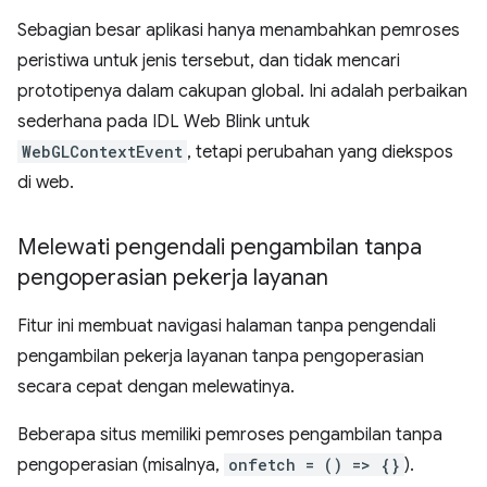
Sebagian besar aplikasi hanya menambahkan pemroses
peristiwa untuk jenis tersebut, dan tidak mencari
prototipenya dalam cakupan global. Ini adalah perbaikan
sederhana pada IDL Web Blink untuk
WebGLContextEvent
, tetapi perubahan yang diekspos
di web.
Melewati pengendali pengambilan tanpa
pengoperasian pekerja layanan
Fitur ini membuat navigasi halaman tanpa pengendali
pengambilan pekerja layanan tanpa pengoperasian
secara cepat dengan melewatinya.
Beberapa situs memiliki pemroses pengambilan tanpa
pengoperasian (misalnya,
onfetch = () => {}
).