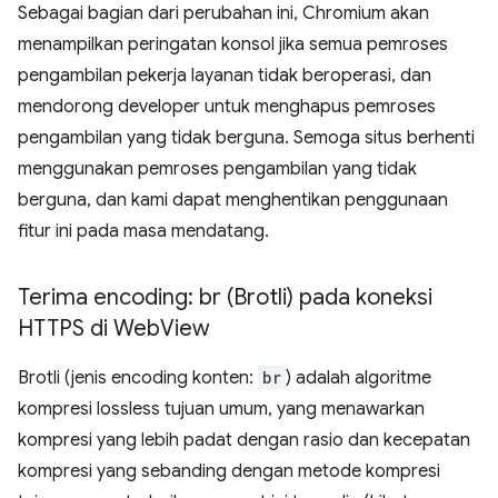
Sebagai bagian dari perubahan ini, Chromium akan
menampilkan peringatan konsol jika semua pemroses
pengambilan pekerja layanan tidak beroperasi, dan
mendorong developer untuk menghapus pemroses
pengambilan yang tidak berguna. Semoga situs berhenti
menggunakan pemroses pengambilan yang tidak
berguna, dan kami dapat menghentikan penggunaan
fitur ini pada masa mendatang.
Terima encoding: br (Brotli) pada koneksi
HTTPS di Web
View
Brotli (jenis encoding konten:
br
) adalah algoritme
kompresi lossless tujuan umum, yang menawarkan
kompresi yang lebih padat dengan rasio dan kecepatan
kompresi yang sebanding dengan metode kompresi