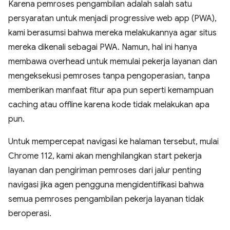
Karena pemroses pengambilan adalah salah satu
persyaratan untuk menjadi progressive web app (PWA),
kami berasumsi bahwa mereka melakukannya agar situs
mereka dikenali sebagai PWA. Namun, hal ini hanya
membawa overhead untuk memulai pekerja layanan dan
mengeksekusi pemroses tanpa pengoperasian, tanpa
memberikan manfaat fitur apa pun seperti kemampuan
caching atau offline karena kode tidak melakukan apa
pun.
Untuk mempercepat navigasi ke halaman tersebut, mulai
Chrome 112, kami akan menghilangkan start pekerja
layanan dan pengiriman pemroses dari jalur penting
navigasi jika agen pengguna mengidentifikasi bahwa
semua pemroses pengambilan pekerja layanan tidak
beroperasi.