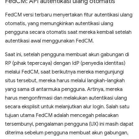
Fed
CM: API autentikasi ulang otomatis
FedCM versi terbaru menyertakan fitur autentikasi ulang
otomatis, yang memungkinkan autentikasi ulang
pengguna secara otomatis saat mereka kembali setelah
autentikasi awal menggunakan FedCM.
Saat ini, setelah pengguna membuat akun gabungan di
RP (pihak tepercaya) dengan IdP (penyedia identitas)
melalui FedCM, saat berikutnya mereka mengunjungi
situs tersebut, mereka harus melalui langkah-langkah
yang sama di antarmuka pengguna. Artinya, mereka
harus mengonfirmasi dan melakukan autentikasi ulang
secara eksplisit untuk melanjutkan alur login. Salah satu
tujuan utama FedCM adalah mencegah pelacakan
tersembunyi, pengalaman pengguna (UX) ini masih dapat
diterima sebelum pengguna membuat akun gabungan,