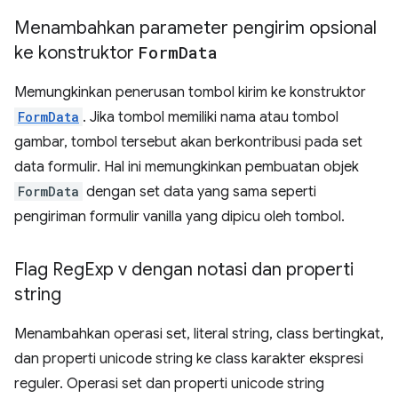
Menambahkan parameter pengirim opsional
ke konstruktor
Form
Data
Memungkinkan penerusan tombol kirim ke konstruktor
FormData
. Jika tombol memiliki nama atau tombol
gambar, tombol tersebut akan berkontribusi pada set
data formulir. Hal ini memungkinkan pembuatan objek
FormData
dengan set data yang sama seperti
pengiriman formulir vanilla yang dipicu oleh tombol.
Flag Reg
Exp v dengan notasi dan properti
string
Menambahkan operasi set, literal string, class bertingkat,
dan properti unicode string ke class karakter ekspresi
reguler. Operasi set dan properti unicode string