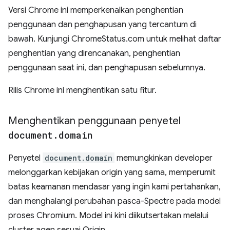
Versi Chrome ini memperkenalkan penghentian
penggunaan dan penghapusan yang tercantum di
bawah. Kunjungi ChromeStatus.com untuk melihat daftar
penghentian yang direncanakan, penghentian
penggunaan saat ini, dan penghapusan sebelumnya.
Rilis Chrome ini menghentikan satu fitur.
Menghentikan penggunaan penyetel
document
.
domain
Penyetel
document.domain
memungkinkan developer
melonggarkan kebijakan origin yang sama, memperumit
batas keamanan mendasar yang ingin kami pertahankan,
dan menghalangi perubahan pasca-Spectre pada model
proses Chromium. Model ini kini diikutsertakan melalui