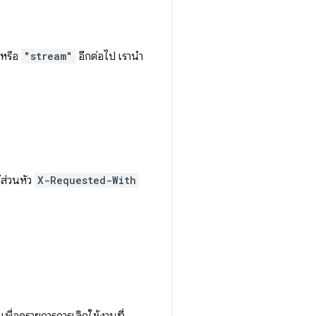
หรือ
"stream"
อีกต่อไป เรานำ
้ส่วนหัว
X-Requested-With