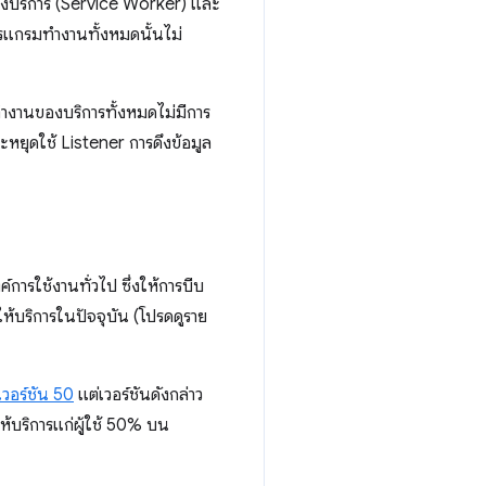
นของบริการ (Service Worker) และ
รแกรมทำงานทั้งหมดนั้นไม่
งานของบริการทั้งหมดไม่มีการ
ะหยุดใช้ Listener การดึงข้อมูล
์การใช้งานทั่วไป ซึ่งให้การบีบ
ีให้บริการในปัจจุบัน (โปรดดูราย
เวอร์ชัน 50
แต่เวอร์ชันดังกล่าว
ห้บริการแก่ผู้ใช้ 50% บน