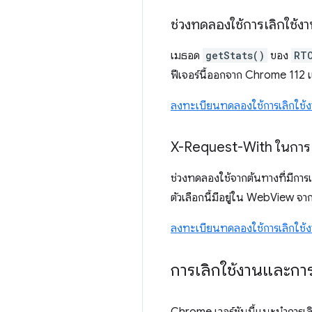
ช่วงทดลองใช้การเลิกใช้ง
เมธอด
getStats()
ของ
RT
ฟีเจอร์นี้ออกจาก Chrome 112 แล้
ลงทะเบียนทดลองใช้การเลิกใช้งา
X-Request-With ในการเ
ช่วงทดลองใช้จากต้นทางที่มีการเล
ตัวเลือกนี้มีอยู่ใน WebView จาก
ลงทะเบียนทดลองใช้การเลิกใช
การเลิกใช้งานและก