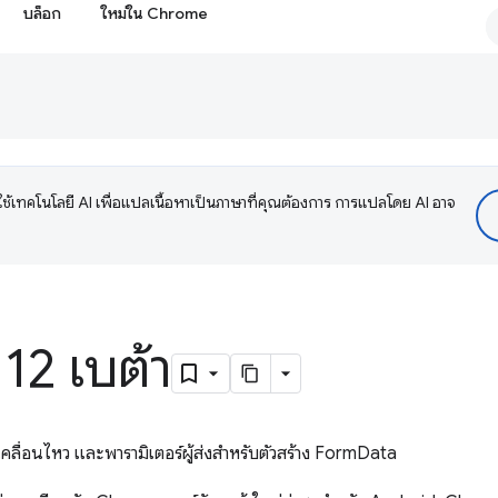
บล็อก
ใหม่ใน Chrome
ช้เทคโนโลยี AI เพื่อแปลเนื้อหาเป็นภาษาที่คุณต้องการ การแปลโดย AI อาจ
2 เบต้า
ื่อนไหว และพารามิเตอร์ผู้ส่งสำหรับตัวสร้าง FormData