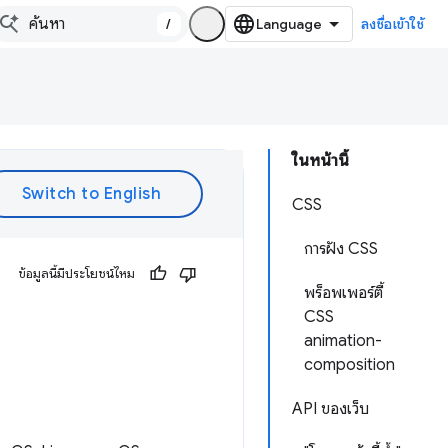
/
ลงชื่อเข้าใช้
ในหน้านี้
CSS
การฝัง CSS
ข้อมูลนี้มีประโยชน์ไหม
พร็อพเพอร์ตี้
CSS
animation-
composition
API ของเว็บ