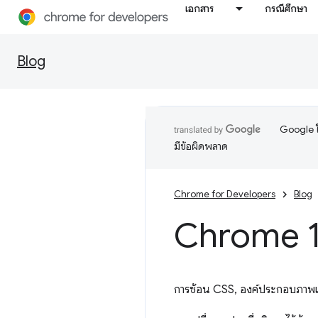
เอกสาร
กรณีศึกษา
Blog
Google ใ
มีข้อผิดพลาด
Chrome for Developers
Blog
Chrome 11
การซ้อน CSS, องค์ประกอบภาพเคล